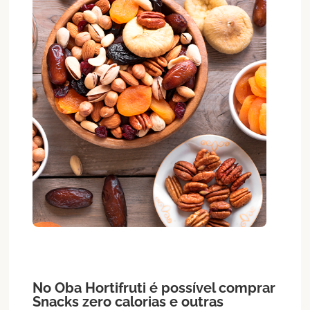
No Oba Hortifruti é possível comprar
Snacks
zero calorias
e outras