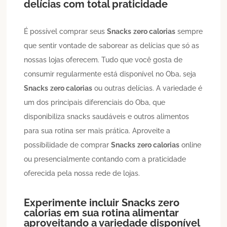
delícias com total praticidade
É possível comprar seus
Snacks
zero calorias
sempre
que sentir vontade de saborear as delícias que só as
nossas lojas oferecem. Tudo que você gosta de
consumir regularmente está disponível no Oba, seja
Snacks
zero calorias
ou outras delícias. A variedade é
um dos principais diferenciais do Oba, que
disponibiliza snacks saudáveis e outros alimentos
para sua rotina ser mais prática. Aproveite a
possibilidade de comprar
Snacks
zero calorias
online
ou presencialmente contando com a praticidade
oferecida pela nossa rede de lojas.
Experimente incluir
Snacks
zero
calorias
em sua rotina alimentar
aproveitando a variedade disponível