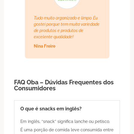
Tudo muito organizado e limpo. Eu
gostei porque tem muita variedade
de produtos e produtos de
excelente qualidade!
Nina Freire
FAQ Oba – Dúvidas Frequentes dos
Consumidores
O que é snacks em inglês?
Em inglês, “snack” significa lanche ou petisco.
É uma porção de comida leve consumida entre