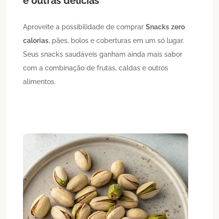
e outras delícias
Aproveite a possibilidade de comprar
Snacks
zero
calorias
, pães, bolos e coberturas em um só lugar.
Seus snacks saudáveis ganham ainda mais sabor
com a combinação de frutas, caldas e outros
alimentos.