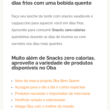
dias frios com uma bebida quente
Faça seu lanche da tarde com snacks saudáveis e
cappuccino para aquecer você em dias frios.
Aproveite para consumir
Snacks
zero calorias
quentinhos durante os dias de inverno ou com
sorvetes nos dias mais quentes.
Muito além de
Snacks
zero calorias
,
aproveite a variedade de produtos
disponíveis no Oba
Itens da marca própria Oba Bem Querer
Açougue para o dia a dia e cortes especiais
Produtos nacionais e importados de mercearia
Hortifrúti variado e selecionado
Adega Oba com o melhor do mundo