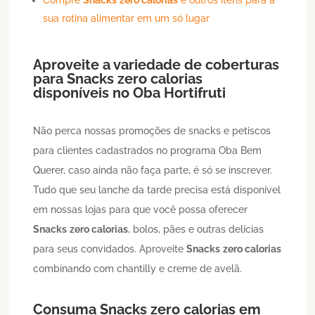
sua rotina alimentar em um só lugar
Aproveite a variedade de coberturas
para
Snacks
zero calorias
disponíveis no Oba Hortifruti
Não perca nossas promoções de snacks e petiscos
para clientes cadastrados no programa Oba Bem
Querer, caso ainda não faça parte, é só se inscrever.
Tudo que seu lanche da tarde precisa está disponível
em nossas lojas para que você possa oferecer
Snacks
zero calorias
, bolos, pães e outras delícias
para seus convidados. Aproveite
Snacks
zero calorias
combinando com chantilly e creme de avelã.
Consuma
Snacks
zero calorias
em