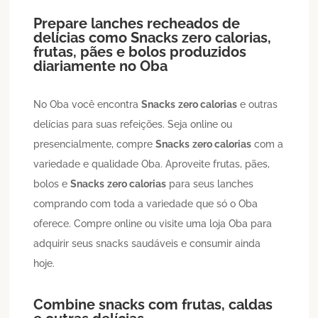
Prepare lanches recheados de
delícias como
Snacks
zero calorias
,
frutas, pães e bolos produzidos
diariamente no Oba
No Oba você encontra
Snacks
zero calorias
e outras
delícias para suas refeições. Seja online ou
presencialmente, compre
Snacks
zero calorias
com a
variedade e qualidade Oba. Aproveite frutas, pães,
bolos e
Snacks
zero calorias
para seus lanches
comprando com toda a variedade que só o Oba
oferece. Compre online ou visite uma loja Oba para
adquirir seus snacks saudáveis e consumir ainda
hoje.
Combine snacks com frutas, caldas