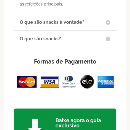
as refeições principais.
O que são snacks à vontade?
O que são snacks?
Formas de Pagamento
Baixe agora o guia
exclusivo