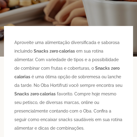
Aproveite uma alimentação diversificada e saborosa
incluindo
Snacks
zero calorias
em sua rotina
alimentar. Com variedade de tipos e a possibilidade
de combinar com frutas e coberturas, o
Snacks
zero
calorias
é uma ótima opção de sobremesa ou lanche
da tarde. No Oba Hortifruti você sempre encontra seu
Snacks
zero calorias
favorito. Compre hoje mesmo
seu petisco, de diversas marcas, online ou
presencialmente contando com o Oba. Confira a
seguir como encaixar snacks saudáveis em sua rotina
alimentar e dicas de combinações.