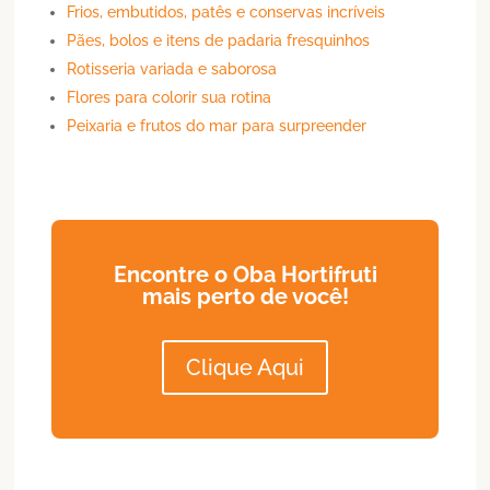
Frios, embutidos, patês e conservas incríveis
Pães, bolos e itens de padaria fresquinhos
Rotisseria variada e saborosa
Flores para colorir sua rotina
Peixaria e frutos do mar para surpreender
Encontre o Oba Hortifruti
mais perto de você!
Clique Aqui