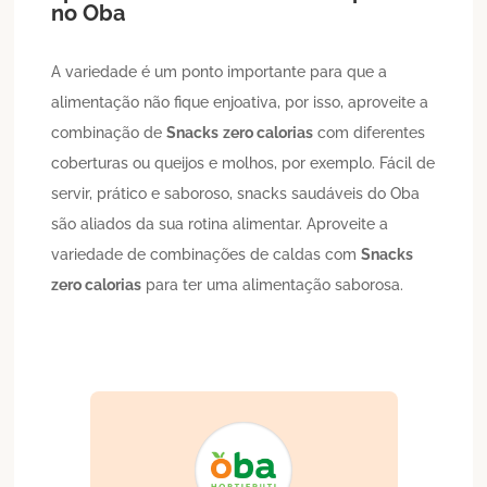
no Oba
A variedade é um ponto importante para que a
alimentação não fique enjoativa, por isso, aproveite a
combinação de
Snacks
zero calorias
com diferentes
coberturas ou queijos e molhos, por exemplo. Fácil de
servir, prático e saboroso, snacks saudáveis do Oba
são aliados da sua rotina alimentar. Aproveite a
variedade de combinações de caldas com
Snacks
zero calorias
para ter uma alimentação saborosa.