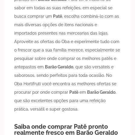
sabor em todas as suas refeições, em especial se
busca comprar um
Patê
, escolha combiná-lo com as
mais diversas opções de itens nacionais e
importados presentes nas mercearias das lojas.
Aproveite as ofertas do Oba e experimente tudo com
o frescor que a sua família merece, especialmente se
pesquisar sobre onde comprar os melhores patês e
antepastos em
Barão Geraldo
, que são versáteis e
saborosos, sendo perfeitos para toda ocasião. No
Oba Hortifruti você encontra as melhores ofertas se
procurar por onde comprar
Patê
em
Barão Geraldo
,
que são excelentes opções para uma refeição
prática, versátil e super gostosa.
Saiba onde comprar
Patê
pronto
realmente fresco em
Barão Geraldo