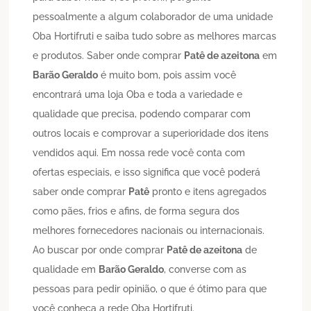
pessoalmente a algum colaborador de uma unidade
Oba Hortifruti e saiba tudo sobre as melhores marcas
e produtos. Saber onde comprar
Patê de azeitona
em
Barão Geraldo
é muito bom, pois assim você
encontrará uma loja Oba e toda a variedade e
qualidade que precisa, podendo comparar com
outros locais e comprovar a superioridade dos itens
vendidos aqui. Em nossa rede você conta com
ofertas especiais, e isso significa que você poderá
saber onde comprar
Patê
pronto e itens agregados
como pães, frios e afins, de forma segura dos
melhores fornecedores nacionais ou internacionais.
Ao buscar por onde comprar
Patê de azeitona
de
qualidade em
Barão Geraldo
, converse com as
pessoas para pedir opinião, o que é ótimo para que
você conheça a rede Oba Hortifruti.