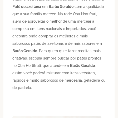
Patê de azeitona
em
Barão Geraldo
com a qualidade
que a sua família merece. Na rede Oba Hortifruti,
além de aproveitar o melhor de uma mercearia
completa em itens nacionais e importados, você
encontra onde comprar os melhores e mais
saborosos patês de azeitonas e demais sabores em
Barão Geraldo
. Para quem quer fazer receitas mais
criativas, escolha sempre buscar por patês prontos
no Oba Hortifruti, que atende em
Barão Geraldo
,
assim você poderá misturar com itens versáteis,
rápidos e muito saborosos de mercearia, geladeira ou
de padaria.