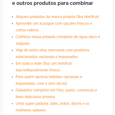
e outros produtos para combinar
Adquira produtos da marca própria Oba Hortifruti
Aproveite um açougue com opções frescas e
cortes nobres
Conheça nossa peixaria completa de água doce e
salgada
Veja de perto uma mercearia com produtos
selecionados nacionais e importados
Em toda a rede Oba: um hortifrúti
inacreditavelmente fresco
Para quem aprecia bebidas nacionais e
importadas, com e sem álcool
Geladeira completa em frios, patês, conservas e
itens deliciosos prontos
Uma super padaria: pães, bolos, doces e os
melhores sabores