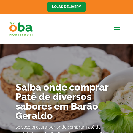
LOJAS DELIVERY
Saiba onde comprar
Patê de diversos
sabores em Barão
Geraldo
Se você procura por onde comprar Patê de