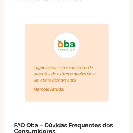
Lugar incrível com variedade de
produtos de extrema qualidade e
um ótimo atendimento.
Marcelo Arruda
FAQ Oba – Dúvidas Frequentes dos
Consumidores