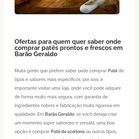
Ofertas para quem quer saber onde
comprar patês prontos e frescos em
Barão Geraldo
Muita gente que prefere saber onde comprar
Patê
de
tipos e sabores mais específicos, por isso, é
importante visitar uma loja, onde você pode adquirir
de forma muito mais segura, com garantia de
ingredientes nobres e fabricação muito rigorosa em
qualidade. Em
Barão Geraldo
, se você deseja criar
um momento super saboroso e versátil, uma boa
opção é comprar
Patê de azeitona
ou outros tipos,