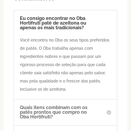
Eu consigo encontrar no Oba
Hortifruti patê de azeitona ou
apenas os mais tradicionais?
Você encontra no Oba os seus tipos preferidos
de patês. O Oba trabalha apenas com
ingredientes nobres e que passam por um
rigoroso processo de seleção para que cada
cliente saia satisfeito não apenas pelo sabor,
mas pela qualidade e o frescor dos patês,
inclusive os de azeitona.
Quais itens combinam com os
patês prontos que compro no
Oba Hortifruti?