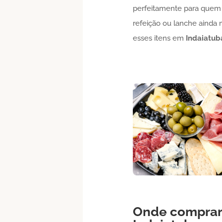
perfeitamente para quem 
refeição ou lanche ainda 
esses itens em
Indaiatub
Onde compra