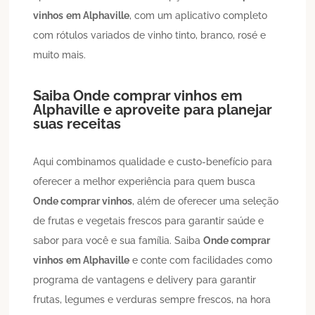
vinhos
em Alphaville
, com um aplicativo completo
com rótulos variados de vinho tinto, branco, rosé e
muito mais.
Saiba
Onde comprar vinhos
em
Alphaville
e aproveite para planejar
suas receitas
Aqui combinamos qualidade e custo-benefício para
oferecer a melhor experiência para quem busca
Onde comprar vinhos
, além de oferecer uma seleção
de frutas e vegetais frescos para garantir saúde e
sabor para você e sua família. Saiba
Onde comprar
vinhos
em Alphaville
e conte com facilidades como
programa de vantagens e delivery para garantir
frutas, legumes e verduras sempre frescos, na hora