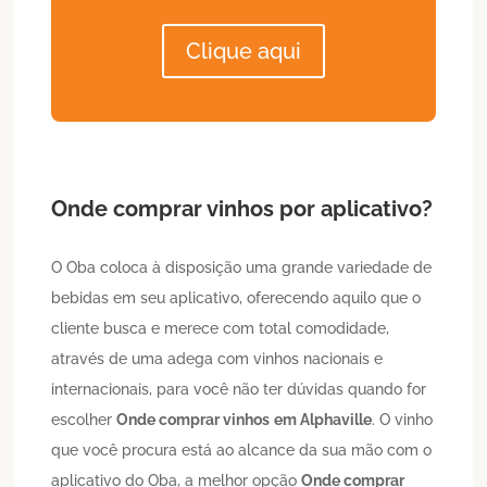
Clique aqui
Onde comprar vinhos
por aplicativo?
O Oba coloca à disposição uma grande variedade de
bebidas em seu aplicativo, oferecendo aquilo que o
cliente busca e merece com total comodidade,
através de uma adega com vinhos nacionais e
internacionais, para você não ter dúvidas quando for
escolher
Onde comprar vinhos
em Alphaville
. O vinho
que você procura está ao alcance da sua mão com o
aplicativo do Oba, a melhor opção
Onde comprar