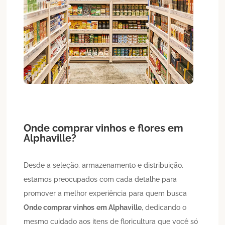
Onde comprar vinhos
e flores
em
Alphaville
?
Desde a seleção, armazenamento e distribuição,
estamos preocupados com cada detalhe para
promover a melhor experiência para quem busca
Onde comprar vinhos
em Alphaville
, dedicando o
mesmo cuidado aos itens de floricultura que você só