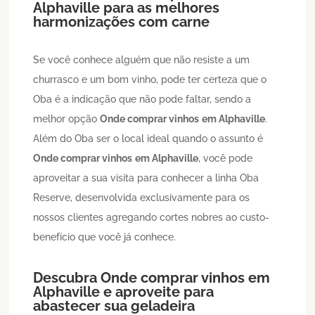
Alphaville
para as melhores
harmonizações com carne
Se você conhece alguém que não resiste a um
churrasco e um bom vinho, pode ter certeza que o
Oba é a indicação que não pode faltar, sendo a
melhor opção
Onde comprar vinhos
em Alphaville
.
Além do Oba ser o local ideal quando o assunto é
Onde comprar vinhos
em Alphaville
, você pode
aproveitar a sua visita para conhecer a linha Oba
Reserve, desenvolvida exclusivamente para os
nossos clientes agregando cortes nobres ao custo-
benefício que você já conhece.
Descubra
Onde comprar vinhos
em
Alphaville
e aproveite para
abastecer sua geladeira