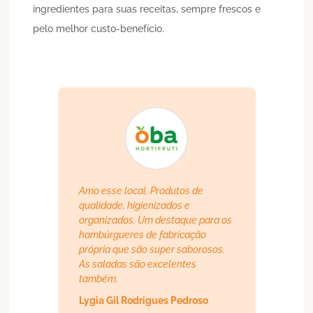
ingredientes para suas receitas, sempre frescos e
pelo melhor custo-benefício.
Amo esse local. Produtos de
qualidade, higienizados e
organizados. Um destaque para os
hambúrgueres de fabricação
própria que são super saborosos.
As saladas são excelentes
também.
Lygia Gil Rodrigues Pedroso