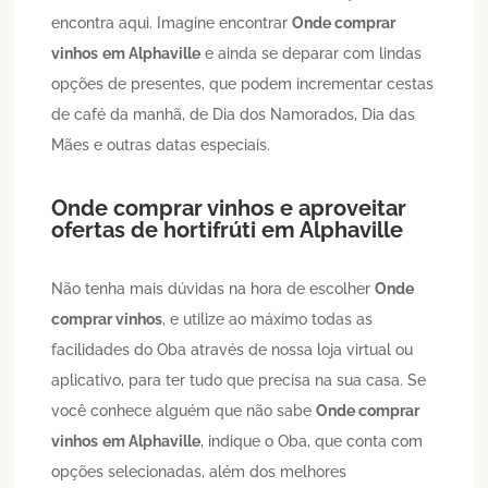
encontra aqui. Imagine encontrar
Onde comprar
vinhos
em Alphaville
e ainda se deparar com lindas
opções de presentes, que podem incrementar cestas
de café da manhã, de Dia dos Namorados, Dia das
Mães e outras datas especiais.
Onde comprar vinhos
e aproveitar
ofertas de hortifrúti
em Alphaville
Não tenha mais dúvidas na hora de escolher
Onde
comprar vinhos
, e utilize ao máximo todas as
facilidades do Oba através de nossa loja virtual ou
aplicativo, para ter tudo que precisa na sua casa. Se
você conhece alguém que não sabe
Onde comprar
vinhos
em Alphaville
, indique o Oba, que conta com
opções selecionadas, além dos melhores