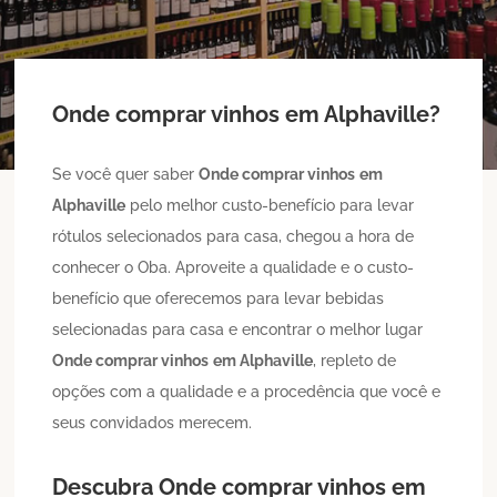
Onde comprar vinhos
em Alphaville
?
Se você quer saber
Onde comprar vinhos
em
Alphaville
pelo melhor custo-benefício para levar
rótulos selecionados para casa, chegou a hora de
conhecer o Oba. Aproveite a qualidade e o custo-
benefício que oferecemos para levar bebidas
selecionadas para casa e encontrar o melhor lugar
Onde comprar vinhos
em Alphaville
, repleto de
opções com a qualidade e a procedência que você e
seus convidados merecem.
Descubra
Onde comprar vinhos
em