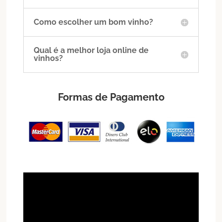
Como escolher um bom vinho?
Qual é a melhor loja online de
vinhos?
Formas de Pagamento