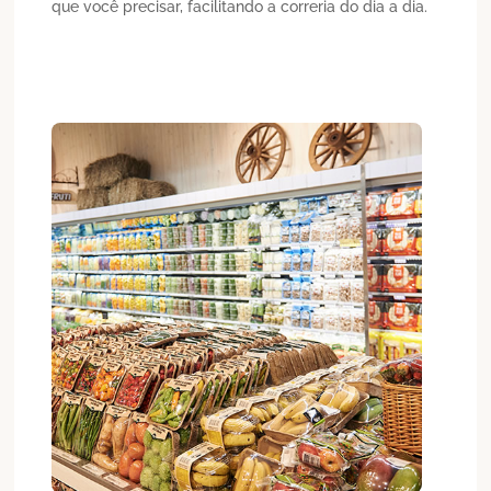
que você precisar, facilitando a correria do dia a dia.