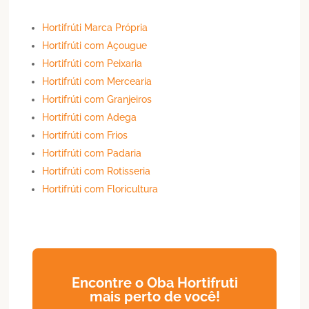
Hortifrúti Marca Própria
Hortifrúti com Açougue
Hortifrúti com Peixaria
Hortifrúti com Mercearia
Hortifrúti com Granjeiros
Hortifrúti com Adega
Hortifrúti com Frios
Hortifrúti com Padaria
Hortifrúti com Rotisseria
Hortifrúti com Floricultura
Encontre o Oba Hortifruti
mais perto de você!