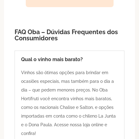
FAQ Oba – Dúvidas Frequentes dos
Consumidores
Qual o vinho mais barato?
Vinhos são ótimas opções para brindar em
ocasiões especiais, mas também para o dia a
dia – que pedem menores preços. No Oba
Hortifruti você encontra vinhos mais baratos,
como os nacionais Chalise e Salton, e opções
importadas em conta como o chileno La Junta
e o Dona Paula. Acesse nossa loja online e
confira!