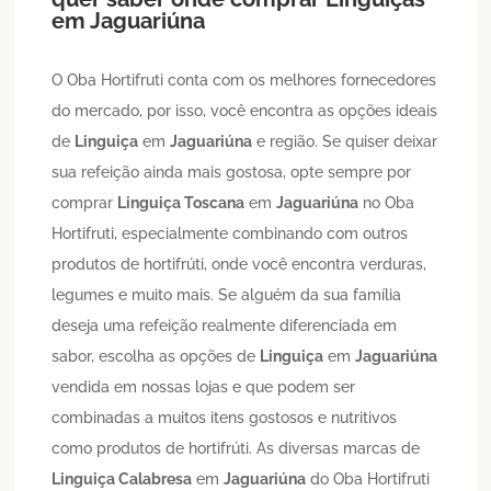
em
Jaguariúna
O Oba Hortifruti conta com os melhores fornecedores
do mercado, por isso, você encontra as opções ideais
de
Linguiça
em
Jaguariúna
e região. Se quiser deixar
sua refeição ainda mais gostosa, opte sempre por
comprar
Linguiça Toscana
em
Jaguariúna
no Oba
Hortifruti, especialmente combinando com outros
produtos de hortifrúti, onde você encontra verduras,
legumes e muito mais. Se alguém da sua família
deseja uma refeição realmente diferenciada em
sabor, escolha as opções de
Linguiça
em
Jaguariúna
vendida em nossas lojas e que podem ser
combinadas a muitos itens gostosos e nutritivos
como produtos de hortifrúti. As diversas marcas de
Linguiça Calabresa
em
Jaguariúna
do Oba Hortifruti