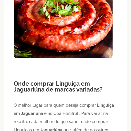
Onde comprar
Linguiça
em
Jaguariúna
de marcas variadas?
O melhor lugar para quem deseja comprar
Linguiça
em
Jaguariúna
é no Oba Hortifruti. Para variar na
receita, nada melhor do que saber onde comprar
Linguiças em
Jaguariúna
que, além de possuírem