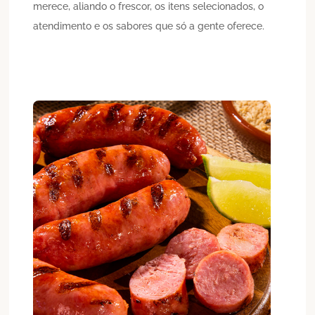
merece, aliando o frescor, os itens selecionados, o
atendimento e os sabores que só a gente oferece.