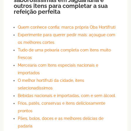
outros itens para completar a sua
refeição perfeita
Quem conhece confia: marca própria Oba Hortifruti
Experimente para querer pedir mais: açougue com
os melhores cortes
Tudo de uma peixaria completa com itens muito
frescos
Mercearia com itens especiais nacionais e
importados
O melhor hortifruti da cidade, itens
selecionadíssimos
Bebidas nacionais e importadas, com e sem álcool
Frios, patês, conservas e itens deliciosamente
prontos
Pães, bolos, doces e as melhores delícias de
padaria