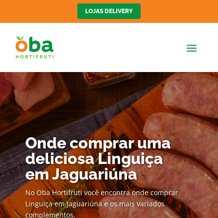
LOJAS DELIVERY
Onde comprar uma
deliciosa Linguiça
em Jaguariúna
No Oba Hortifruti você encontra onde comprar
Linguiça em Jaguariúna e os mais variados
complementos.