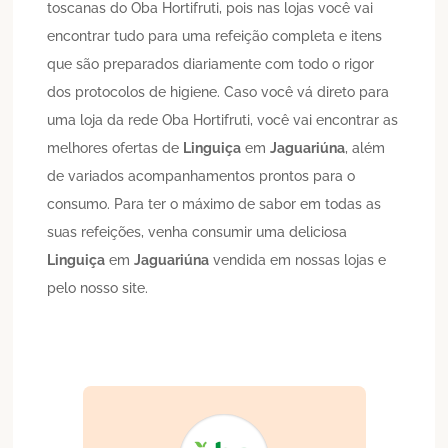
toscanas do Oba Hortifruti, pois nas lojas você vai
encontrar tudo para uma refeição completa e itens
que são preparados diariamente com todo o rigor
dos protocolos de higiene. Caso você vá direto para
uma loja da rede Oba Hortifruti, você vai encontrar as
melhores ofertas de
Linguiça
em
Jaguariúna
, além
de variados acompanhamentos prontos para o
consumo. Para ter o máximo de sabor em todas as
suas refeições, venha consumir uma deliciosa
Linguiça
em
Jaguariúna
vendida em nossas lojas e
pelo nosso site.