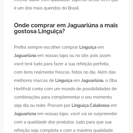
é um dos mais queridos do Brasil.
Onde comprar em
Jaguariúna
a mais
gostosa
Linguiça
?
Prefira sempre escolher comprar
Linguiça
em
Jaguariúna
em nossas lojas ou no site, pois assim
você terá tudo para fazer a sua refeição perfeita,
com itens realmente frescos, feitos no dia. Além das
melhores marcas de
Linguiça
em
Jaguariúna
, o Oba
Hortifruti conta com um mundo de possibilidades de
combinações para complementar o seu momento,
seja dia ou noite. Procure por
Linguiça Calabresa
em
Jaguariúna
em nossas lojas, você vai se surpreender
com a qualidade dos produtos, tudo para que sua
refeição seja completa e com a máxima qualidade.