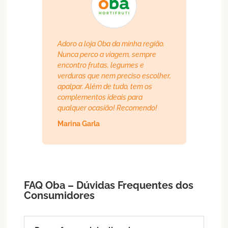
Adoro a loja Oba da minha região.
Nunca perco a viagem, sempre
encontro frutas, legumes e
verduras que nem preciso escolher,
apalpar. Além de tudo, tem os
complementos ideais para
qualquer ocasião! Recomendo!
Marina Garla
FAQ Oba – Dúvidas Frequentes dos
Consumidores