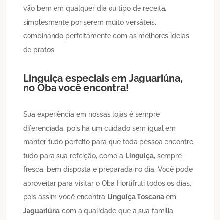
vão bem em qualquer dia ou tipo de receita,
simplesmente por serem muito versáteis,
combinando perfeitamente com as melhores ideias
de pratos.
Linguiça
especiais em
Jaguariúna
,
no Oba você encontra!
Sua experiência em nossas lojas é sempre
diferenciada, pois há um cuidado sem igual em
manter tudo perfeito para que toda pessoa encontre
tudo para sua refeição, como a
Linguiça
, sempre
fresca, bem disposta e preparada no dia. Você pode
aproveitar para visitar o Oba Hortifruti todos os dias,
pois assim você encontra
Linguiça Toscana
em
Jaguariúna
com a qualidade que a sua família