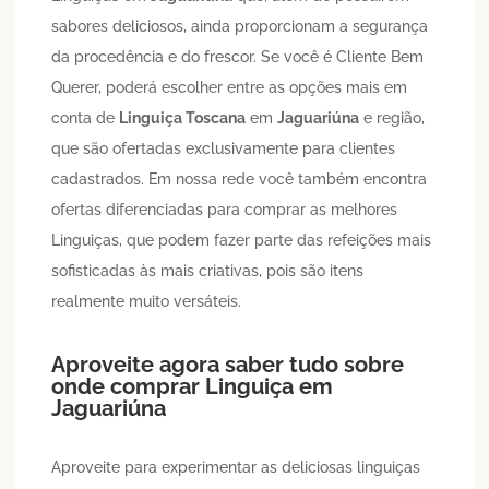
sabores deliciosos, ainda proporcionam a segurança
da procedência e do frescor. Se você é Cliente Bem
Querer, poderá escolher entre as opções mais em
conta de
Linguiça Toscana
em
Jaguariúna
e região,
que são ofertadas exclusivamente para clientes
cadastrados. Em nossa rede você também encontra
ofertas diferenciadas para comprar as melhores
Linguiças, que podem fazer parte das refeições mais
sofisticadas às mais criativas, pois são itens
realmente muito versáteis.
Aproveite agora saber tudo sobre
onde comprar
Linguiça
em
Jaguariúna
Aproveite para experimentar as deliciosas linguiças