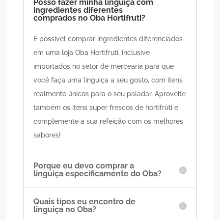
Posso fazer minha linguiça com
ingredientes diferentes
comprados no Oba Hortifruti?
É possível comprar ingredientes diferenciados
em uma loja Oba Hortifruti, inclusive
importados no setor de mercearia para que
você faça uma linguiça a seu gosto, com itens
realmente únicos para o seu paladar. Aproveite
também os itens super frescos de hortifrúti e
complemente a sua refeição com os melhores
sabores!
Porque eu devo comprar a
linguiça especificamente do Oba?
Quais tipos eu encontro de
linguiça no Oba?