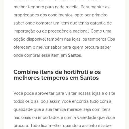
melhor tempero para cada receita. Para manter as
propriedades dos condimentos, opte por primeiro
saber onde comprar um item que tenha garantia de
importação ou de procedência nacional. Como uma
opção disponível também nas lojas, os temperos Oba
oferecem o melhor sabor para quem procura saber
onde comprar esse item em
Santos
.
Combine itens de hortifruti e os
melhores temperos em
Santos
Você pode aproveitar para visitar nossas lojas e o site
todos os dias, pois assim você encontra tudo com a
qualidade que a sua família merece, seja com itens
nacionais ou importados e com a variedade que você
procura. Tudo fica melhor quando o assunto é saber