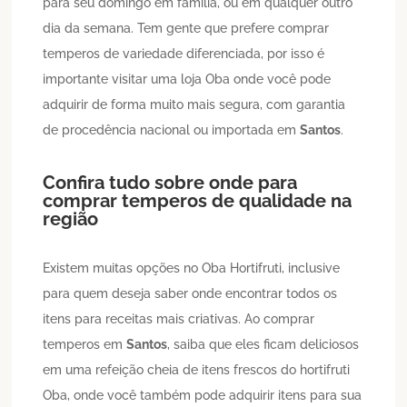
para seu domingo em família, ou em qualquer outro
dia da semana. Tem gente que prefere comprar
temperos de variedade diferenciada, por isso é
importante visitar uma loja Oba onde você pode
adquirir de forma muito mais segura, com garantia
de procedência nacional ou importada em
Santos
.
Confira tudo sobre onde para
comprar temperos de qualidade na
região
Existem muitas opções no Oba Hortifruti, inclusive
para quem deseja saber onde encontrar todos os
itens para receitas mais criativas. Ao comprar
temperos em
Santos
, saiba que eles ficam deliciosos
em uma refeição cheia de itens frescos do hortifruti
Oba, onde você também pode adquirir itens para sua