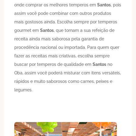
onde comprar os melhores temperos em
Santos
, pois
assim você pode combinar com outros produtos
mais gostosos ainda. Escolha sempre por temperos
gourmet em
Santos
, que tornam a sua refeição de
receita ainda mais saborosa pela garantia de
procedência nacional ou importada. Para quem quer
fazer as receitas mais criativas, escolha sempre
buscar por temperos de qualidade em
Santos
no
Oba, assim você poderá misturar com itens versáteis,
rápidos e muito saborosos como carnes, peixes e
legumes.