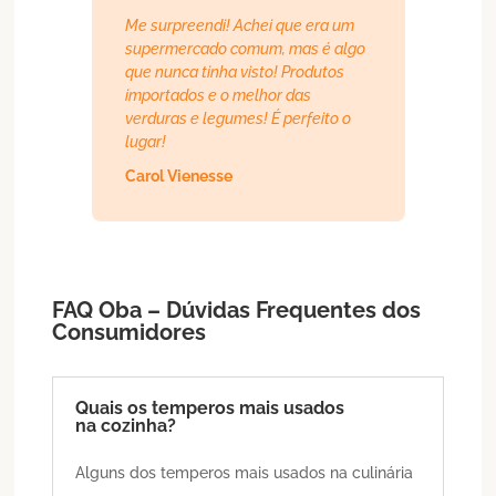
Me surpreendi! Achei que era um
supermercado comum, mas é algo
que nunca tinha visto! Produtos
importados e o melhor das
verduras e legumes! É perfeito o
lugar!
Carol Vienesse
FAQ Oba – Dúvidas Frequentes dos
Consumidores
Quais os temperos mais usados
na cozinha?
Alguns dos temperos mais usados na culinária