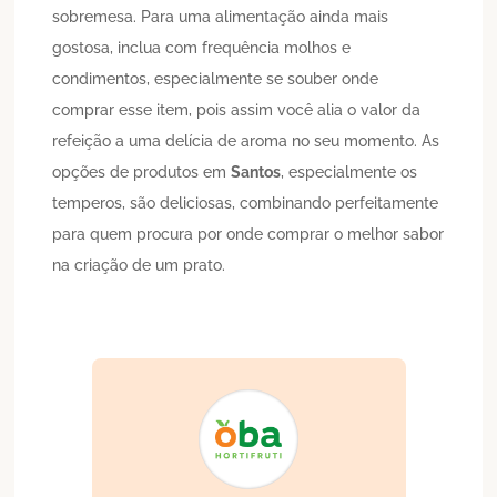
sobremesa. Para uma alimentação ainda mais
gostosa, inclua com frequência molhos e
condimentos, especialmente se souber onde
comprar esse item, pois assim você alia o valor da
refeição a uma delícia de aroma no seu momento. As
opções de produtos em
Santos
, especialmente os
temperos, são deliciosas, combinando perfeitamente
para quem procura por onde comprar o melhor sabor
na criação de um prato.