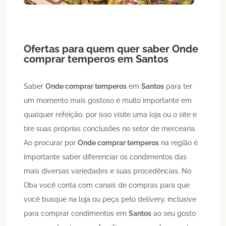
Ofertas para quem quer saber
Onde
comprar temperos
em
Santos
Saber
Onde comprar temperos
em
Santos
para ter
um momento mais gostoso é muito importante em
qualquer refeição, por isso visite uma loja ou o site e
tire suas próprias conclusões no setor de mercearia.
Ao procurar por
Onde comprar temperos
na região é
importante saber diferenciar os condimentos das
mais diversas variedades e suas procedências. No
Oba você conta com canais de compras para que
você busque na loja ou peça pelo delivery, inclusive
para comprar condimentos em
Santos
ao seu gosto