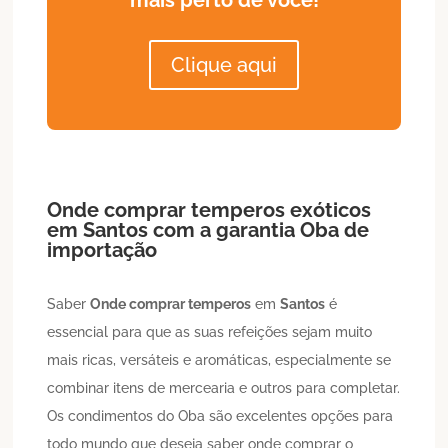
Clique aqui
Onde comprar temperos
exóticos
em
Santos
com a garantia Oba de
importação
Saber
Onde comprar temperos
em
Santos
é
essencial para que as suas refeições sejam muito
mais ricas, versáteis e aromáticas, especialmente se
combinar itens de mercearia e outros para completar.
Os condimentos do Oba são excelentes opções para
todo mundo que deseja saber onde comprar o