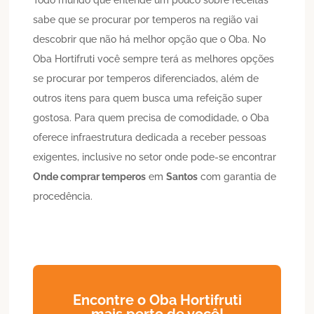
sabe que se procurar por temperos na região vai
descobrir que não há melhor opção que o Oba. No
Oba Hortifruti você sempre terá as melhores opções
se procurar por temperos diferenciados, além de
outros itens para quem busca uma refeição super
gostosa. Para quem precisa de comodidade, o Oba
oferece infraestrutura dedicada a receber pessoas
exigentes, inclusive no setor onde pode-se encontrar
Onde comprar temperos
em
Santos
com garantia de
procedência.
Encontre o Oba Hortifruti
mais perto de você!