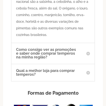
nacional são a salsinha, a cebolinha, o alho e a
cebola fresca, além do sal. O orégano, o louro,
cominho, coentro, manjericão, tomilho, erva-
doce, hortelã e as diversas variações de
pimentas são outros exemplos comuns nas
cozinhas brasileiras.
Como consigo ver as promoções
e saber onde comprar temperos
na minha região?
Qual a melhor loja para comprar
temperos?
Formas de Pagamento