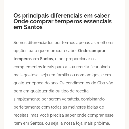
Os principais diferenciais em saber
Onde comprar temperos
essenciais
em
Santos
Somos diferenciados por termos apenas as melhores
opções para quem procura saber
Onde comprar
temperos
em
Santos
, e por proporcionar os
complementos ideais para a sua receita ficar ainda
mais gostosa, seja em família ou com amigos, e em
qualquer época do ano. Os condimentos do Oba vão
bem em qualquer dia ou tipo de receita,
simplesmente por serem versáteis, combinando
perfeitamente com todas as melhores ideias de
receitas, mas você precisa saber onde comprar esse
item em
Santos
, ou seja, a nossa loja mais próxima.