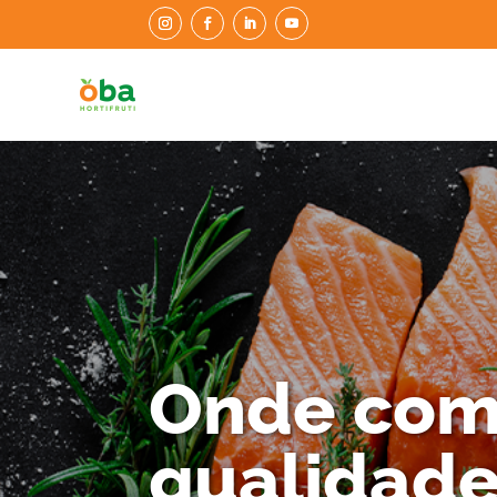
Onde com
qualidade