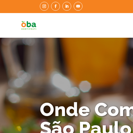
Onde Com
São Paulo