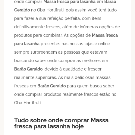
onde comprar
Massa fresca para lasanha
em
Barão
Geraldo
no Oba Hortifruti, pois assim você terá tudo
para fazer a sua refeição perfeita, com itens
definitivamente frescos, além de inúmeras opções de
produtos para combinar. As opções de
Massa fresca
para lasanha
presentes nas nossas lojas e online
sempre surpreendem as pessoas que estavam
buscando saber onde comprar as melhores em
Barão Geraldo
, devido à qualidade e frescor
realmente superiores. As mais deliciosas massas
frescas em
Barão Geraldo
para quem busca saber
onde comprar produtos realmente frescos estão no
Oba Hortifruti.
Tudo sobre onde comprar
Massa
fresca para lasanha
hoje