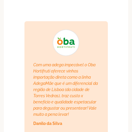
Com uma adega impecável o Oba
Hortifruti oferece vinhos
importação direta como a linha
AdegaMãe que é um diferencial da
região de Lisboa (da cidade de
Torres Vedras), traz custo x
benefício e qualidade espetacular
para degustar ou presentear! Vale
muito a pena levar!
Danilo da Silva