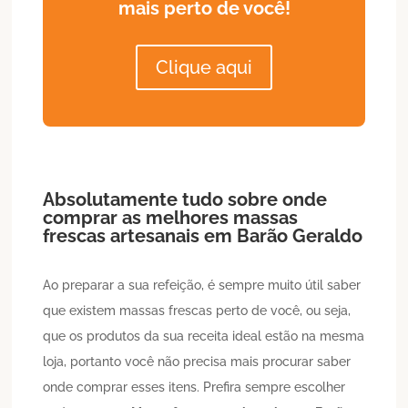
mais perto de você!
Clique aqui
Absolutamente tudo sobre onde
comprar as melhores massas
frescas artesanais em
Barão Geraldo
Ao preparar a sua refeição, é sempre muito útil saber
que existem massas frescas perto de você, ou seja,
que os produtos da sua receita ideal estão na mesma
loja, portanto você não precisa mais procurar saber
onde comprar esses itens. Prefira sempre escolher