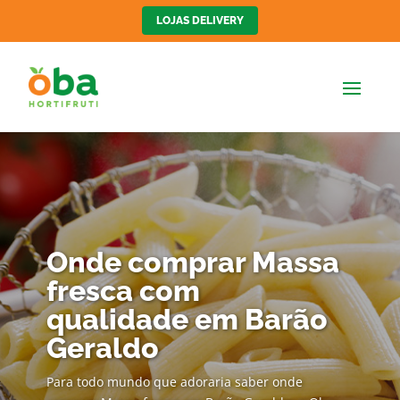
LOJAS DELIVERY
Onde comprar Massa
fresca com
qualidade em Barão
Geraldo
Para todo mundo que adoraria saber onde