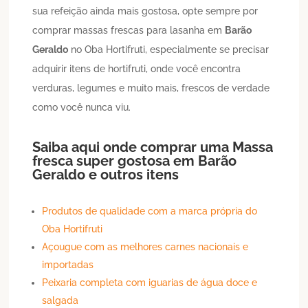
sua refeição ainda mais gostosa, opte sempre por
comprar massas frescas para lasanha em
Barão
Geraldo
no Oba Hortifruti, especialmente se precisar
adquirir itens de hortifruti, onde você encontra
verduras, legumes e muito mais, frescos de verdade
como você nunca viu.
Saiba aqui onde comprar uma
Massa
fresca
super gostosa em
Barão
Geraldo
e outros itens
Produtos de qualidade com a marca própria do
Oba Hortifruti
Açougue com as melhores carnes nacionais e
importadas
Peixaria completa com iguarias de água doce e
salgada