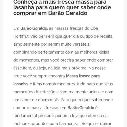
Conheça a mais fresca massa para
lasanha para quem quer saber onde
comprar em
Barão Geraldo
Em
Barão Geraldo
, as massas frescas do Oba
Hortifruti vão bem em qualquer dia ou tipo de receita,
simplesmente por serem muito versáteis,
combinando perfeitamente com as melhores ideias
de momentos, mas você precisa saber onde comprar
esse item, ou seja, na loja mais próxima. Na nossa
rede você sempre encontra
Massa fresca para
lasanha
, e itens complementares, tudo para que seus
momentos de refeição sejam realmente únicos e com
um sabor de quero mais. Para quem quer saber onde
comprar massas frescas em
Barão Geraldo
é
fundamental procurar por uma loja que ofereça os
melhores produtos para harmonizar. Se quiser deixar