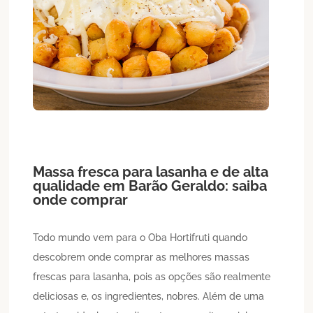
Massa fresca para lasanha
e de alta
qualidade em
Barão Geraldo
: saiba
onde comprar
Todo mundo vem para o Oba Hortifruti quando
descobrem onde comprar as melhores massas
frescas para lasanha, pois as opções são realmente
deliciosas e, os ingredientes, nobres. Além de uma