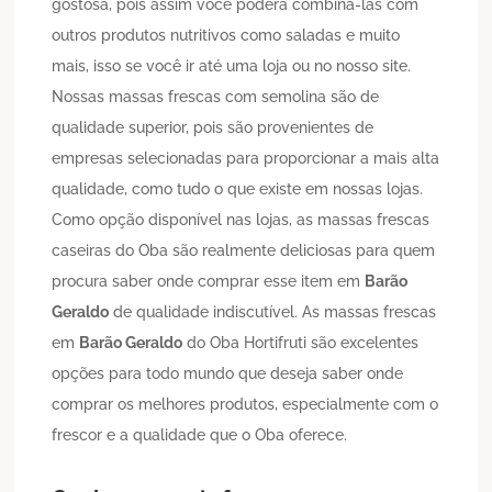
gostosa, pois assim você poderá combiná-las com
outros produtos nutritivos como saladas e muito
mais, isso se você ir até uma loja ou no nosso site.
Nossas massas frescas com semolina são de
qualidade superior, pois são provenientes de
empresas selecionadas para proporcionar a mais alta
qualidade, como tudo o que existe em nossas lojas.
Como opção disponível nas lojas, as massas frescas
caseiras do Oba são realmente deliciosas para quem
procura saber onde comprar esse item em
Barão
Geraldo
de qualidade indiscutível. As massas frescas
em
Barão Geraldo
do Oba Hortifruti são excelentes
opções para todo mundo que deseja saber onde
comprar os melhores produtos, especialmente com o
frescor e a qualidade que o Oba oferece.