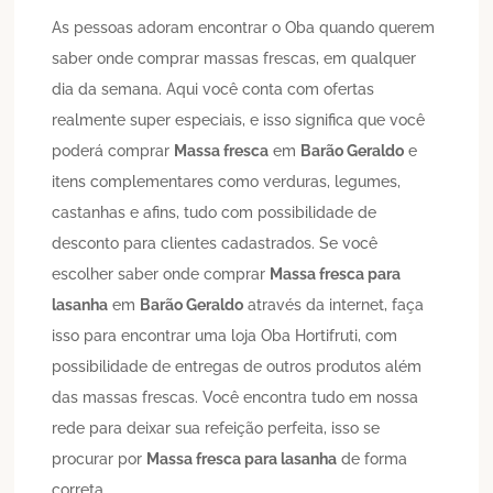
As pessoas adoram encontrar o Oba quando querem
saber onde comprar massas frescas, em qualquer
dia da semana. Aqui você conta com ofertas
realmente super especiais, e isso significa que você
poderá comprar
Massa fresca
em
Barão Geraldo
e
itens complementares como verduras, legumes,
castanhas e afins, tudo com possibilidade de
desconto para clientes cadastrados. Se você
escolher saber onde comprar
Massa fresca para
lasanha
em
Barão Geraldo
através da internet, faça
isso para encontrar uma loja Oba Hortifruti, com
possibilidade de entregas de outros produtos além
das massas frescas. Você encontra tudo em nossa
rede para deixar sua refeição perfeita, isso se
procurar por
Massa fresca para lasanha
de forma
correta.