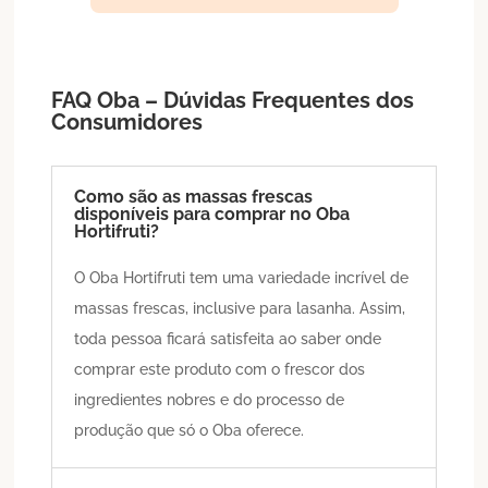
FAQ Oba – Dúvidas Frequentes dos
Consumidores
Como são as massas frescas
disponíveis para comprar no Oba
Hortifruti?
O Oba Hortifruti tem uma variedade incrível de
massas frescas, inclusive para lasanha. Assim,
toda pessoa ficará satisfeita ao saber onde
comprar este produto com o frescor dos
ingredientes nobres e do processo de
produção que só o Oba oferece.