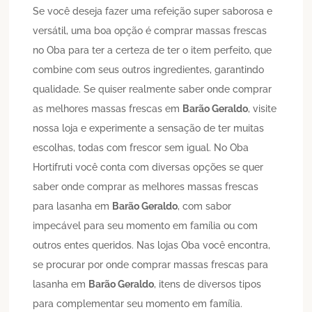
Se você deseja fazer uma refeição super saborosa e
versátil, uma boa opção é comprar massas frescas
no Oba para ter a certeza de ter o item perfeito, que
combine com seus outros ingredientes, garantindo
qualidade. Se quiser realmente saber onde comprar
as melhores massas frescas em
Barão Geraldo
, visite
nossa loja e experimente a sensação de ter muitas
escolhas, todas com frescor sem igual. No Oba
Hortifruti você conta com diversas opções se quer
saber onde comprar as melhores massas frescas
para lasanha em
Barão Geraldo
, com sabor
impecável para seu momento em família ou com
outros entes queridos. Nas lojas Oba você encontra,
se procurar por onde comprar massas frescas para
lasanha em
Barão Geraldo
, itens de diversos tipos
para complementar seu momento em família.