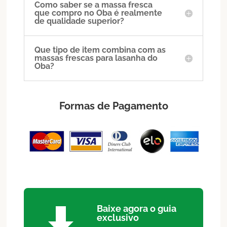
Como saber se a massa fresca
que compro no Oba é realmente
de qualidade superior?
Que tipo de item combina com as
massas frescas para lasanha do
Oba?
Formas de Pagamento
Baixe agora o guia

exclusivo