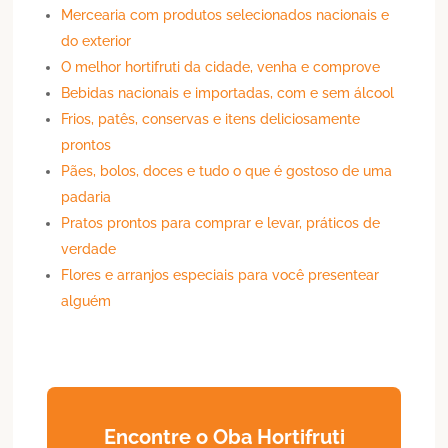
Mercearia com produtos selecionados nacionais e
do exterior
O melhor hortifruti da cidade, venha e comprove
Bebidas nacionais e importadas, com e sem álcool
Frios, patês, conservas e itens deliciosamente
prontos
Pães, bolos, doces e tudo o que é gostoso de uma
padaria
Pratos prontos para comprar e levar, práticos de
verdade
Flores e arranjos especiais para você presentear
alguém
Encontre o Oba Hortifruti