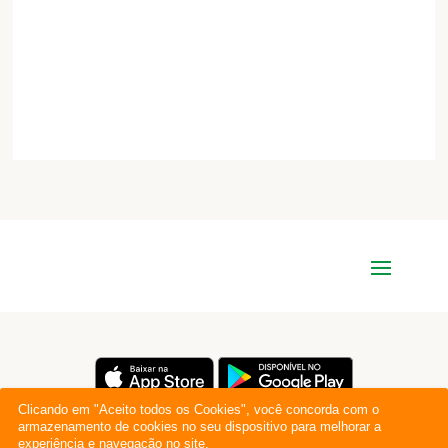
Clicando em "Aceito todos os Cookies", você concorda com o
armazenamento de cookies no seu dispositivo para melhorar a
experiência e navegação no site.