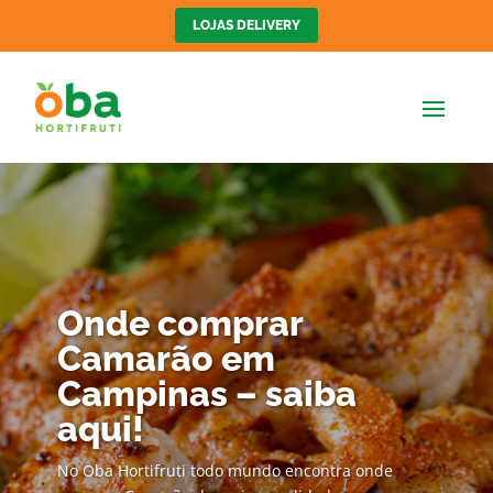
LOJAS DELIVERY
Onde comprar
Camarão em
Campinas – saiba
aqui!
No Oba Hortifruti todo mundo encontra onde