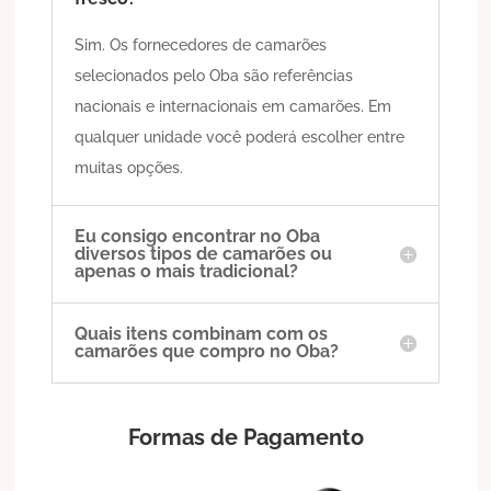
Sim. Os fornecedores de camarões
selecionados pelo Oba são referências
nacionais e internacionais em camarões. Em
qualquer unidade você poderá escolher entre
muitas opções.
Eu consigo encontrar no Oba
diversos tipos de camarões ou
apenas o mais tradicional?
Quais itens combinam com os
camarões que compro no Oba?
Formas de Pagamento