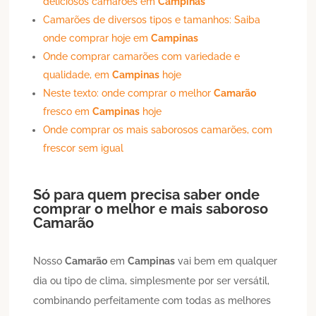
deliciosos camarões em
Campinas
Camarões de diversos tipos e tamanhos: Saiba
onde comprar hoje em
Campinas
Onde comprar camarões com variedade e
qualidade, em
Campinas
hoje
Neste texto: onde comprar o melhor
Camarão
fresco em
Campinas
hoje
Onde comprar os mais saborosos camarões, com
frescor sem igual
Só para quem precisa saber onde
comprar o melhor e mais saboroso
Camarão
Nosso
Camarão
em
Campinas
vai bem em qualquer
dia ou tipo de clima, simplesmente por ser versátil,
combinando perfeitamente com todas as melhores