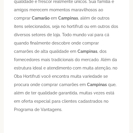
qualidade e frescor realmente únicos. Sua família e
amigos merecem momentos maravilhosos ao
comprar
Camarão
em
Campinas
, além de outros
itens selecionados, seja no hortifruti ou em outros dos
diversos setores de loja. Todo mundo vai para cá
quando finalmente descobre onde comprar
camarões de alta qualidade em
Campinas
, dos
fornecedores mais tradicionais do mercado. Além da
estrutura ideal e atendimento com muita atenção, no
Oba Hortifruti você encontra muita variedade se
procura onde comprar camarões em
Campinas
que,
além de ter qualidade garantida, muitas vezes está
em oferta especial para clientes cadastrados no
Programa de Vantagens.