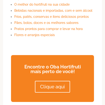
O melhor do hortifruti na sua cidade
Bebidas nacionais e importadas, com e sem álcool
Frios, patês, conservas e itens deliciosos prontos
Pães, bolos, doces e os melhores sabores
Pratos prontos para comprar e levar na hora
Flores e arranjos especiais
Encontre o Oba Hortifruti
mais perto de você!
Clique aqui