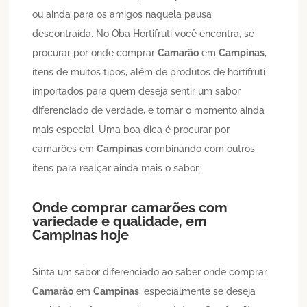
ou ainda para os amigos naquela pausa
descontraída. No Oba Hortifruti você encontra, se
procurar por onde comprar
Camarão
em
Campinas
,
itens de muitos tipos, além de produtos de hortifruti
importados para quem deseja sentir um sabor
diferenciado de verdade, e tornar o momento ainda
mais especial. Uma boa dica é procurar por
camarões em
Campinas
combinando com outros
itens para realçar ainda mais o sabor.
Onde comprar camarões com
variedade e qualidade, em
Campinas
hoje
Sinta um sabor diferenciado ao saber onde comprar
Camarão
em
Campinas
, especialmente se deseja