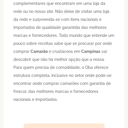
complementares que encontram em uma loja da
rede ou no nosso site. Não deixe de visitar uma loja
da rede e surpreenda-se com itens nacionais e
importados de qualidade garantida das melhores
marcas e fornecedores. Todo mundo que entende um
pouco sobre receitas sabe que se procurar por onde
comprar
Camarão
e crustáceos em
Campinas
vai
descobrir que não há melhor opção que a nossa.
Para quem precisa de comodidade, o Oba oferece
estrutura completa, inclusive no setor onde pode-se
encontrar onde comprar camarões com garantia de
frescor, das melhores marcas e fornecedores
nacionais e importados.