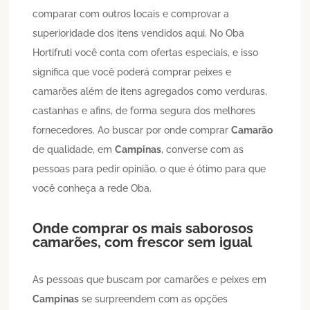
comparar com outros locais e comprovar a
superioridade dos itens vendidos aqui. No Oba
Hortifruti você conta com ofertas especiais, e isso
significa que você poderá comprar peixes e
camarões além de itens agregados como verduras,
castanhas e afins, de forma segura dos melhores
fornecedores. Ao buscar por onde comprar
Camarão
de qualidade, em
Campinas
, converse com as
pessoas para pedir opinião, o que é ótimo para que
você conheça a rede Oba.
Onde comprar os mais saborosos
camarões, com frescor sem igual
As pessoas que buscam por camarões e peixes em
Campinas
se surpreendem com as opções