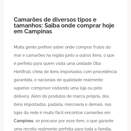
Camarões de diversos tipos e
tamanhos: Saiba onde comprar hoje
em
Campinas
Muita gente prefere saber onde comprar frutos do
mar e camarões na região junto a outros itens, o que
é perfeito para quem visita uma unidade Oba
Hortifruti, cheia de itens importados com procedência
garantida, e nacionais de qualidade realmente
superior, comprove visitando uma loja ou pelo
delivery. Além de produtos de marca própria, dos
itens importados, padaria, mercearia e demais, nas
lojas da rede é muito fácil encontrar camarões em
Campinas
, se procurar por esse item, o que garante
uma receita realmente perfeita para toda a família,