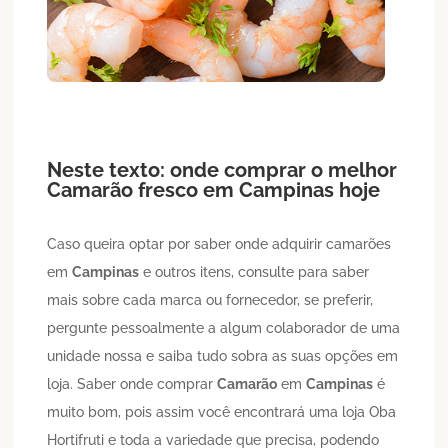
Neste texto: onde comprar o melhor
Camarão
fresco em
Campinas
hoje
Caso queira optar por saber onde adquirir camarões
em
Campinas
e outros itens, consulte para saber
mais sobre cada marca ou fornecedor, se preferir,
pergunte pessoalmente a algum colaborador de uma
unidade nossa e saiba tudo sobra as suas opções em
loja. Saber onde comprar
Camarão
em
Campinas
é
muito bom, pois assim você encontrará uma loja Oba
Hortifruti e toda a variedade que precisa, podendo