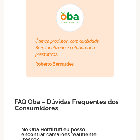
Ótimos produtos, com qualidade.
Bem localizado e colaboradores
prestativos.
Roberto Bernardes
FAQ Oba – Dúvidas Frequentes dos
Consumidores
No Oba Hortifruti eu posso
encontrar camarões realmente
fresco?