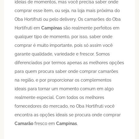
ideias de momentos, mas você precisa saber onde
comprar esse item, ou seja, na loja mais próxima do
Oba Hortifruti ou pelo delivery. Os camarões do Oba
Hortifruti em
Campinas
são realmente perfeitos em
qualquer tipo de momento, por isso, saber onde
comprar é muito importante, pois só assim você
garante qualidade, variedade e frescor. Somos
diferenciados por termos apenas as melhores opções
para quem procura saber onde comprar camarões
na região, e por proporcionar os complementos
ideais para tornar um momento comum em algo
realmente especial. Com todos os melhores
fornecedores do mercado, no Oba Hortifruti você
encontra as opções ideais se procura onde comprar
Camarão
fresco em
Campinas
.