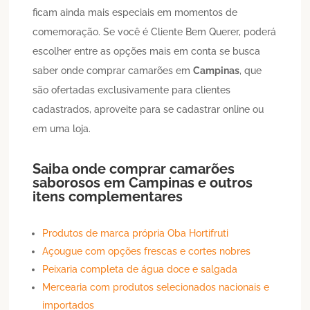
ficam ainda mais especiais em momentos de
comemoração. Se você é Cliente Bem Querer, poderá
escolher entre as opções mais em conta se busca
saber onde comprar camarões em
Campinas
, que
são ofertadas exclusivamente para clientes
cadastrados, aproveite para se cadastrar online ou
em uma loja.
Saiba onde comprar camarões
saborosos em
Campinas
e outros
itens complementares
Produtos de marca própria Oba Hortifruti
Açougue com opções frescas e cortes nobres
Peixaria completa de água doce e salgada
Mercearia com produtos selecionados nacionais e
importados