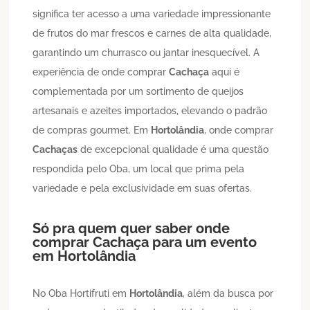
significa ter acesso a uma variedade impressionante
de frutos do mar frescos e carnes de alta qualidade,
garantindo um churrasco ou jantar inesquecível. A
experiência de onde comprar
Cachaça
aqui é
complementada por um sortimento de queijos
artesanais e azeites importados, elevando o padrão
de compras gourmet. Em
Hortolândia
, onde comprar
Cachaças
de excepcional qualidade é uma questão
respondida pelo Oba, um local que prima pela
variedade e pela exclusividade em suas ofertas.
Só pra quem quer saber onde
comprar
Cachaça
para um evento
em
Hortolândia
No Oba Hortifruti em
Hortolândia
, além da busca por