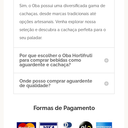
Sim, o Oba possui uma diversificada gama de
cachaças, desde marcas tradicionais até
opções artesanais. Venha explorar nossa
seleção e descubra a cachaça perfeita para o
seu paladar.
Por que escolher o Oba Hortifruti
para comprar bebidas como
aguardente e cachaça?
Onde posso comprar aguardente
de qualidade?
Formas de Pagamento