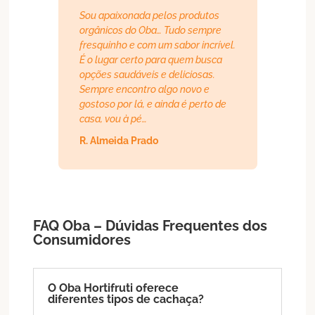
Sou apaixonada pelos produtos
orgânicos do Oba… Tudo sempre
fresquinho e com um sabor incrível.
É o lugar certo para quem busca
opções saudáveis e deliciosas.
Sempre encontro algo novo e
gostoso por lá, e ainda é perto de
casa, vou à pé…
R. Almeida Prado
FAQ Oba – Dúvidas Frequentes dos
Consumidores
O Oba Hortifruti oferece
diferentes tipos de cachaça?