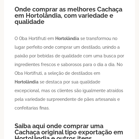
Onde comprar as melhores
Cachaça
em
Hortolândia
, com variedade e
qualidade
O Oba Hortifruti em
Hortolândia
se transformou no
lugar perfeito onde comprar um destilado, unindo a
paixão por bebidas de qualidade com uma busca por
ingredientes frescos e saborosos para o dia a dia. No
Oba Hortifruti, a seleção de destilados em
Hortolândia
se destaca por sua qualidade
excepcional, mas os clientes são igualmente atraídos
pela variedade surpreendente de pães artesanais e
confeitarias finas.
Saiba aqui onde comprar uma
Cachaça
original tipo exportação em
Hortolândia
e outros itens