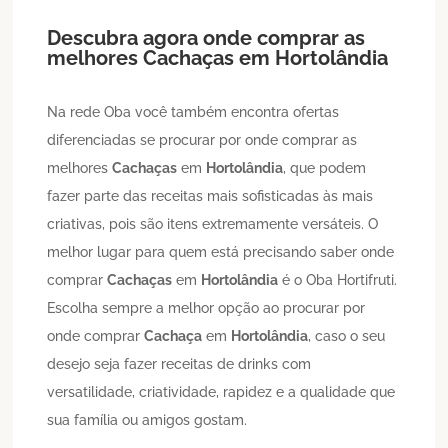
Descubra agora onde comprar as
melhores
Cachaças
em
Hortolândia
Na rede Oba você também encontra ofertas
diferenciadas se procurar por onde comprar as
melhores
Cachaças
em
Hortolândia
, que podem
fazer parte das receitas mais sofisticadas às mais
criativas, pois são itens extremamente versáteis. O
melhor lugar para quem está precisando saber onde
comprar
Cachaças
em
Hortolândia
é o Oba Hortifruti.
Escolha sempre a melhor opção ao procurar por
onde comprar
Cachaça
em
Hortolândia
, caso o seu
desejo seja fazer receitas de drinks com
versatilidade, criatividade, rapidez e a qualidade que
sua família ou amigos gostam.