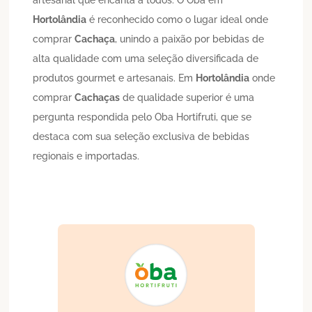
Hortolândia
é reconhecido como o lugar ideal onde
comprar
Cachaça
, unindo a paixão por bebidas de
alta qualidade com uma seleção diversificada de
produtos gourmet e artesanais. Em
Hortolândia
onde
comprar
Cachaças
de qualidade superior é uma
pergunta respondida pelo Oba Hortifruti, que se
destaca com sua seleção exclusiva de bebidas
regionais e importadas.