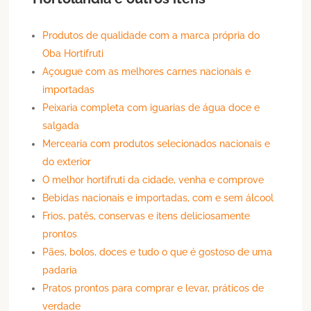
Produtos de qualidade com a marca própria do
Oba Hortifruti
Açougue com as melhores carnes nacionais e
importadas
Peixaria completa com iguarias de água doce e
salgada
Mercearia com produtos selecionados nacionais e
do exterior
O melhor hortifruti da cidade, venha e comprove
Bebidas nacionais e importadas, com e sem álcool
Frios, patês, conservas e itens deliciosamente
prontos
Pães, bolos, doces e tudo o que é gostoso de uma
padaria
Pratos prontos para comprar e levar, práticos de
verdade