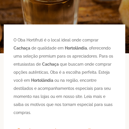
O Oba Hortifruti é o local ideal onde comprar
Cachaça
de qualidade em
Hortolândia
, oferecendo
uma seleção premium para os apreciadores. Para os
entusiastas de
Cachaça
que buscam onde comprar
opções autênticas, Oba é a escolha perfeita. Esteja
você em
Hortolândia
ou na região, encontre
destilados e acompanhamentos especiais para seu
momento nas lojas ou em nosso site. Leia mais e
saiba os motivos que nos tornam especial para suas
compras.