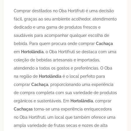
Comprar destilados no Oba Hortifruti é uma decisão
fácil, graças ao seu ambiente acolhedor, atendimento
dedicado e uma gama de produtos frescos e
saudáveis para acompanhar qualquer escolha de
bebida. Para quem procura onde comprar
Cachaça
em
Hortolândia
, o Oba Hortifruti se destaca com uma
coleção de bebidas artesanais e importadas,
atendendo a todos os gostos e preferências. O Oba
na região de
Hortolândia
é o local perfeito para
comprar
Cachaça
, proporcionando uma experiência
de compra completa com sua variedade de produtos
orgânicos e sustentáveis. Em
Hortolândia
, comprar
Cachaças
torna-se uma experiência enriquecedora
no Oba Hortifruti, um local que também oferece uma
ampla variedade de frutas secas e nozes de alta