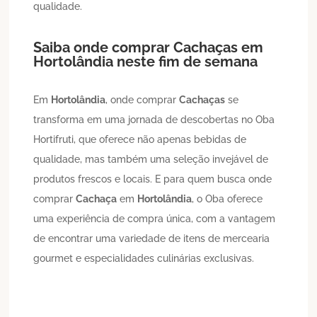
qualidade.
Saiba onde comprar
Cachaça
s em
Hortolândia
neste fim de semana
Em
Hortolândia
, onde comprar
Cachaças
se
transforma em uma jornada de descobertas no Oba
Hortifruti, que oferece não apenas bebidas de
qualidade, mas também uma seleção invejável de
produtos frescos e locais. E para quem busca onde
comprar
Cachaça
em
Hortolândia
, o Oba oferece
uma experiência de compra única, com a vantagem
de encontrar uma variedade de itens de mercearia
gourmet e especialidades culinárias exclusivas.