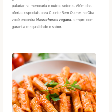
paladar na mercearia e outros setores. Além das
ofertas especiais para Cliente Bem Querer, no Oba
você encontra
Massa fresca
vegana
, sempre com
garantia de qualidade e sabor.