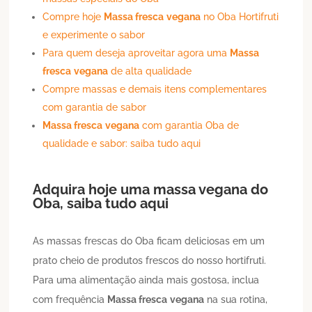
Compre hoje
Massa fresca
vegana
no Oba Hortifruti
e experimente o sabor
Para quem deseja aproveitar agora uma
Massa
fresca
vegana
de alta qualidade
Compre massas e demais itens complementares
com garantia de sabor
Massa fresca
vegana
com garantia Oba de
qualidade e sabor: saiba tudo aqui
Adquira hoje uma massa
vegana
do
Oba, saiba tudo aqui
As massas frescas do Oba ficam deliciosas em um
prato cheio de produtos frescos do nosso hortifruti.
Para uma alimentação ainda mais gostosa, inclua
com frequência
Massa fresca
vegana
na sua rotina,