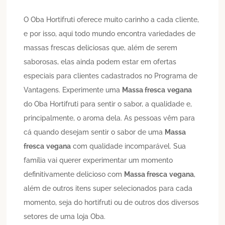
O Oba Hortifruti oferece muito carinho a cada cliente,
e por isso, aqui todo mundo encontra variedades de
massas frescas deliciosas que, além de serem
saborosas, elas ainda podem estar em ofertas
especiais para clientes cadastrados no Programa de
Vantagens. Experimente uma
Massa fresca
vegana
do Oba Hortifruti para sentir o sabor, a qualidade e,
principalmente, o aroma dela. As pessoas vêm para
cá quando desejam sentir o sabor de uma
Massa
fresca
vegana
com qualidade incomparável. Sua
família vai querer experimentar um momento
definitivamente delicioso com
Massa fresca
vegana
,
além de outros itens super selecionados para cada
momento, seja do hortifruti ou de outros dos diversos
setores de uma loja Oba.