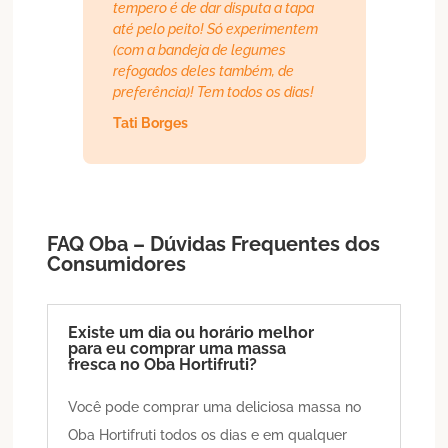
tempero é de dar disputa a tapa
até pelo peito! Só experimentem
(com a bandeja de legumes
refogados deles também, de
preferência)! Tem todos os dias!
Tati Borges
FAQ Oba – Dúvidas Frequentes dos
Consumidores
Existe um dia ou horário melhor
para eu comprar uma massa
fresca no Oba Hortifruti?
Você pode comprar uma deliciosa massa no
Oba Hortifruti todos os dias e em qualquer