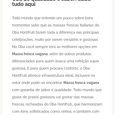
tudo aqui
Todo mundo que entende um pouco sobre bons
momentos sabe que as massas frescas italianas do
Oba Hortifruti fazem toda a diferença nas principais
celebrações, muito por serem versáteis e gostosas.
No Oba você sempre terá as melhores opções em
Massa fresca
vegana
, além de outros produtos
diferenciados para quem busca uma refeição super
gostosa. E para quem procura conforto, o Oba
Hortifruti oferece infraestrutura ideal, inclusive no
setor onde pode-se encontrar
Massa fresca
vegana
com garantia de sabor e qualidade. Todo mundo que
gosta de pratos gostosos vai gostar das massas
frescas recheadas do Oba Hortifruti, que harmonizam
com itens sofisticados como vinhos, e também com