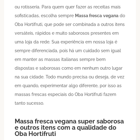
ou rotisseria. Para quem quer fazer as receitas mais
sofisticadas, escolha sempre
Massa fresca
vegana
do
Oba Hortifruti, que pode ser combinada a outros itens
versáteis, rápidos e muito saborosos presentes em
uma loja da rede. Sua experiência em nossa loja é
sempre diferenciada, pois há um cuidado sem igual
em manter as massas italianas sempre bem
dispostas e saborosas como em nenhum outro lugar
na sua cidade. Todo mundo precisa ou deseja, de vez
em quando, experimentar algo diferente, por isso as
massas frescas especiais do Oba Hortifruti fazem
tanto sucesso.
Massa fresca
vegana
super saborosa
e outros itens com a qualidade do
Oba Hortifruti