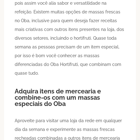
pois assim você alia sabor e versatilidade na
refeição. Existem muitas opções de massas frescas
no Oba, inclusive para quem deseja fazer receitas
mais criativas com outros itens presentes na loja, dos
diversos setores, incluindo o hortifruti. Quase toda
semana as pessoas precisam de um item especial,
por isso é bom você conhecer as massas
diferenciadas do Oba Hortifruti, que combinam com
quase tudo.
Adquira itens de mercearia e
combine-os com um massas
especiais do Oba
Aproveite para visitar uma loja da rede em qualquer
dia da semana e experimente as massas frescas
recheadas combinadas a outros itens de mercearia