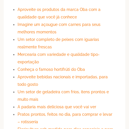
Aproveite os produtos da marca Oba com a
qualidade que você já conhece
Imagine um açougue com carnes para seus
melhores momentos
Um setor completo de peixes com iguarias
realmente frescas
Mercearia com variedade e qualidade tipo-
exportação
Conheça o famoso hortifrúti do Oba
Aproveite bebidas nacionais e importadas, para
todo gosto
Um setor de geladeira com frios, itens prontos e
muito mais
A padaria mais deliciosa que você vai ver
Pratos prontos, feitos no dia, para comprar e levar
– rotisseria