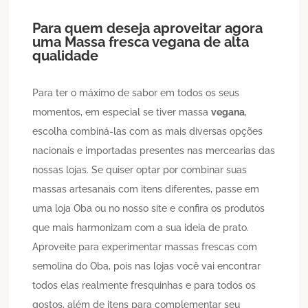
Para quem deseja aproveitar agora
uma
Massa fresca
vegana
de alta
qualidade
Para ter o máximo de sabor em todos os seus
momentos, em especial se tiver massa
vegana
,
escolha combiná-las com as mais diversas opções
nacionais e importadas presentes nas mercearias das
nossas lojas. Se quiser optar por combinar suas
massas artesanais com itens diferentes, passe em
uma loja Oba ou no nosso site e confira os produtos
que mais harmonizam com a sua ideia de prato.
Aproveite para experimentar massas frescas com
semolina do Oba, pois nas lojas você vai encontrar
todos elas realmente fresquinhas e para todos os
gostos, além de itens para complementar seu