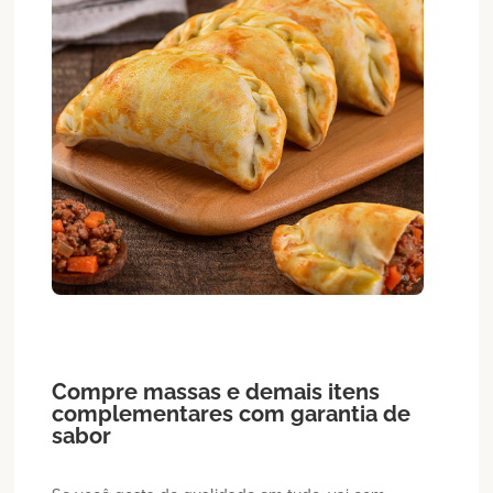
Compre massas e demais itens
complementares com garantia de
sabor