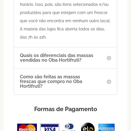
horário. Isso, pois, são itens selecionados e/ou
produzidos para que estejam com um frescor
que você não encontra em nenhum outro local.
A maioria das lojas fica aberta todos os dias,
das 7h às 22h.
Quais os diferenciais das massas
vendidas no Oba Hortifruti?
Como são feitas as massas
frescas que compro no Oba
Hortifruti?
Formas de Pagamento