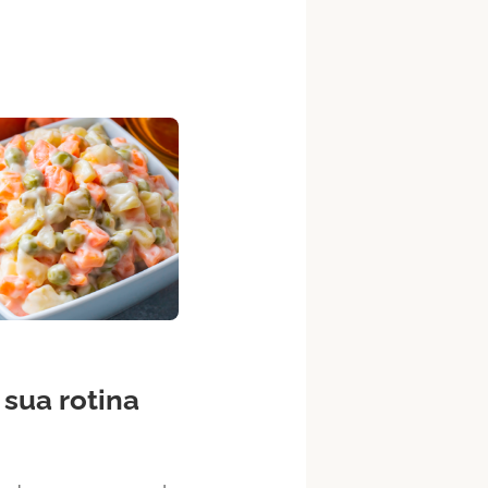
sua rotina