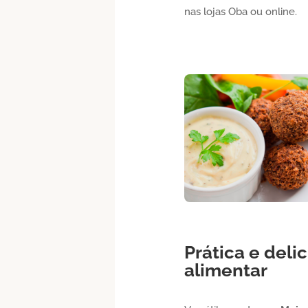
nas lojas Oba ou online.
Prática e deli
alimentar