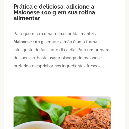
Prática e deliciosa, adicione a
Maionese
100 g
em sua rotina
alimentar
Para quem tem uma rotina corrida, manter a
Maionese
100 g
sempre à mão é uma forma
inteligente de facilitar o dia a dia. Para um preparo
de sucesso, basta usar a bisnaga de maionese
preferida e caprichar nos ingredientes frescos.