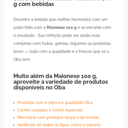
g
com bebidas
Encontre a bebida que melhor harmoniza com um
prato feito com a
Maionese
100 g
e se encante com
o resultado . Sua refeição pode ser ainda mais
completa com frutas, geleias, legumes ou proteínas
leves — tudo com a qualidade e o frescor que só o
Oba tem.
Muito além da
Maionese
100 g
,
aproveite a variedade de produtos
disponíveis no Oba
Produtos com a marca e qualidade Oba
Carnes variadas e cortes especiais
Mercearia com produtos daqui e do mundo
Hortifrutis de todos os tipos, cores e sabores