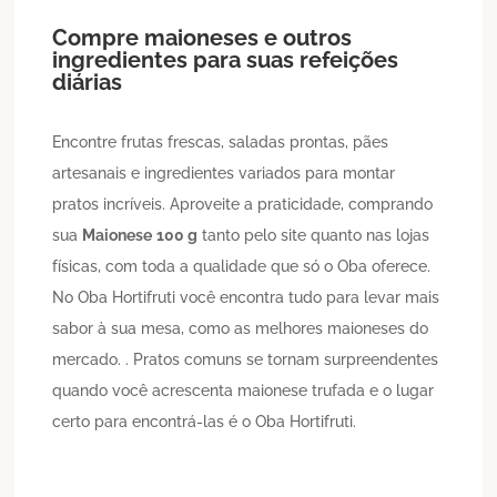
Compre maioneses e outros
ingredientes para suas refeições
diárias
Encontre frutas frescas, saladas prontas, pães
artesanais e ingredientes variados para montar
pratos incríveis. Aproveite a praticidade, comprando
sua
Maionese
100 g
tanto pelo site quanto nas lojas
físicas, com toda a qualidade que só o Oba oferece.
No Oba Hortifruti você encontra tudo para levar mais
sabor à sua mesa, como as melhores maioneses do
mercado. . Pratos comuns se tornam surpreendentes
quando você acrescenta maionese trufada e o lugar
certo para encontrá-las é o Oba Hortifruti.