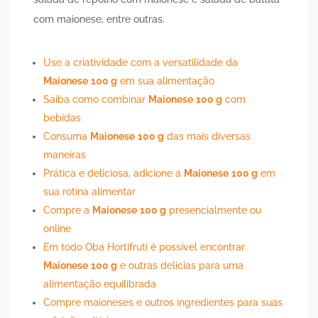
com maionese, entre outras.
Use a criatividade com a versatilidade da
Maionese
100 g
em sua alimentação
Saiba como combinar
Maionese
100 g
com
bebidas
Consuma
Maionese
100 g
das mais diversas
maneiras
Prática e deliciosa, adicione a
Maionese
100 g
em
sua rotina alimentar
Compre a
Maionese
100 g
presencialmente ou
online
Em todo Oba Hortifruti é possível encontrar
Maionese
100 g
e outras delícias para uma
alimentação equilibrada
Compre maioneses e outros ingredientes para suas