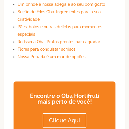
Um brinde à nossa adega e ao seu bom gosto
Seção de Frios Oba. Ingredientes para a sua
criatividade
Pães, bolos e outras delícias para momentos
especiais
Rotisseria Oba. Pratos prontos para agradar
Flores para conquistar sorrisos
Nossa Peixaria é um mar de opções
Encontre o Oba Hortifruti
mais perto de você!
Clique Aqui