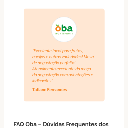
“Excelente local para frutas,
queijos e outras variedades! Mesa
de degustação perfeita!
Atendimento excelente da moça
da degustação com orientações e
indicações”.
Tatiane Fernandes
FAQ Oba – Dúvidas Frequentes dos