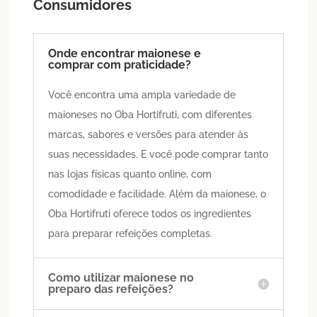
Consumidores
Onde encontrar maionese e
comprar com praticidade?
Você encontra uma ampla variedade de
maioneses no Oba Hortifruti, com diferentes
marcas, sabores e versões para atender às
suas necessidades. E você pode comprar tanto
nas lojas físicas quanto online, com
comodidade e facilidade. Além da maionese, o
Oba Hortifruti oferece todos os ingredientes
para preparar refeições completas.
Como utilizar maionese no
preparo das refeições?