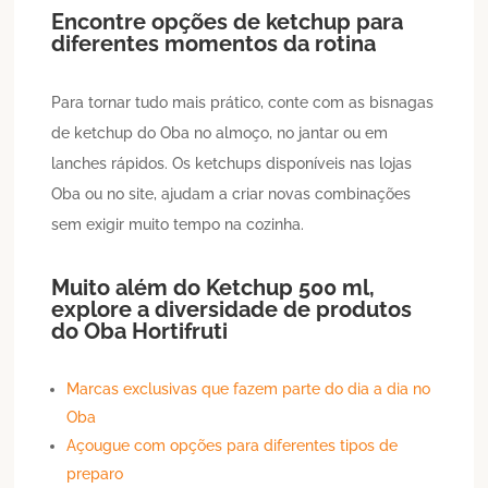
Encontre opções de ketchup para
diferentes momentos da rotina
Para tornar tudo mais prático, conte com as bisnagas
de ketchup do Oba no almoço, no jantar ou em
lanches rápidos. Os ketchups disponíveis nas lojas
Oba ou no site, ajudam a criar novas combinações
sem exigir muito tempo na cozinha.
Muito além do
Ketchup
500 ml
,
explore a diversidade de produtos
do Oba Hortifruti
Marcas exclusivas que fazem parte do dia a dia no
Oba
Açougue com opções para diferentes tipos de
preparo