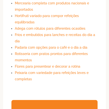
Mercearia completa com produtos nacionais e
importados
Hortifruti variado para compor refeições
equilibradas
Adega com rótulos para diferentes ocasiões
Frios e embutidos para lanches e receitas do dia a
dia
Padaria com opções para o café e o dia a dia
Rotisseria com pratos prontos para diferentes
momentos
Flores para presentear e decorar a rotina
Peixaria com variedade para refeições leves e
completas