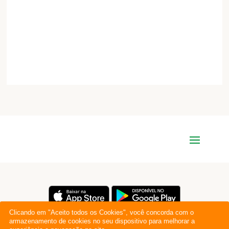
Clicando em "Aceito todos os Cookies", você concorda com o
armazenamento de cookies no seu dispositivo para melhorar a