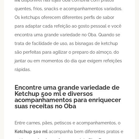
quentes, frios, snacks e acompanhamentos variados.
Os ketchups oferecem diferentes perfis de sabor
para adaptar cada refeição ao gosto pessoal e você
encontra uma grande variedade no Oba. Quando se
trata de facilidade de uso, as bisnagas de ketchup
são perfeitas para agilizar o preparo do almoço, do
jantar ou em momentos do dia que exigem refeições
rápidas.
Encontre uma grande variedade de
Ketchup
500 ml
e diversos
acompanhamentos para enriquecer
suas receitas no Oba
Entre carnes, pães, petiscos e acompanhamentos, o
Ketchup
500 ml
acompanha bem diferentes pratos e