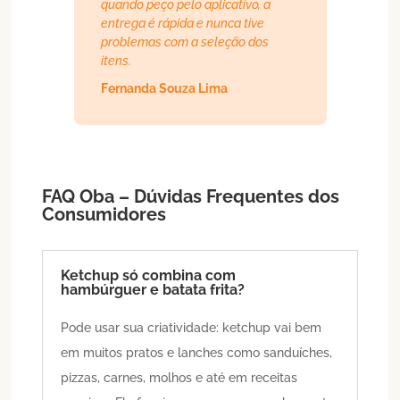
quando peço pelo aplicativo, a
entrega é rápida e nunca tive
problemas com a seleção dos
itens.
Fernanda Souza Lima
FAQ Oba – Dúvidas Frequentes dos
Consumidores
Ketchup só combina com
hambúrguer e batata frita?
Pode usar sua criatividade: ketchup vai bem
em muitos pratos e lanches como sanduíches,
pizzas, carnes, molhos e até em receitas