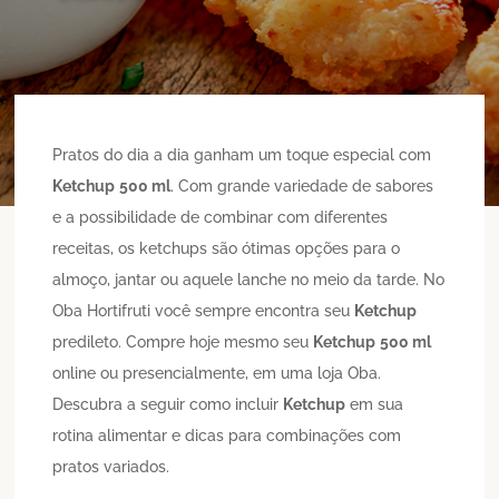
Pratos do dia a dia ganham um toque especial com
Ketchup
500 ml
. Com grande variedade de sabores
e a possibilidade de combinar com diferentes
receitas, os ketchups são ótimas opções para o
almoço, jantar ou aquele lanche no meio da tarde. No
Oba Hortifruti você sempre encontra seu
Ketchup
predileto. Compre hoje mesmo seu
Ketchup
500 ml
online ou presencialmente, em uma loja Oba.
Descubra a seguir como incluir
Ketchup
em sua
rotina alimentar e dicas para combinações com
pratos variados.