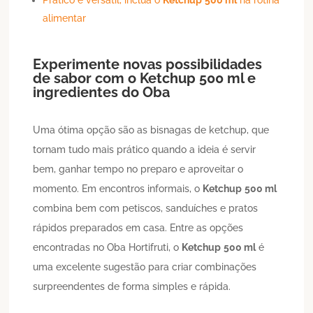
alimentar
Experimente novas possibilidades
de sabor com o
Ketchup
500 ml
e
ingredientes do Oba
Uma ótima opção são as bisnagas de ketchup, que
tornam tudo mais prático quando a ideia é servir
bem, ganhar tempo no preparo e aproveitar o
momento. Em encontros informais, o
Ketchup
500 ml
combina bem com petiscos, sanduíches e pratos
rápidos preparados em casa. Entre as opções
encontradas no Oba Hortifruti, o
Ketchup
500 ml
é
uma excelente sugestão para criar combinações
surpreendentes de forma simples e rápida.