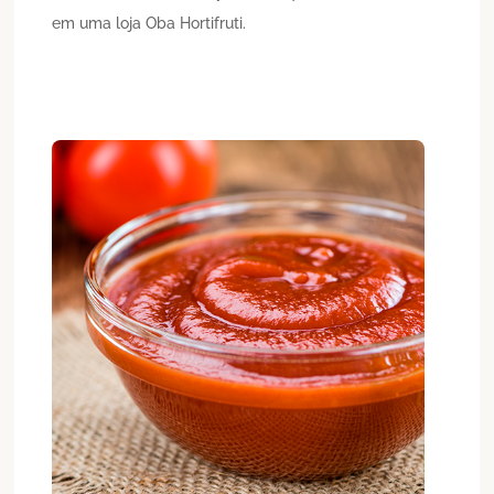
em uma loja Oba Hortifruti.