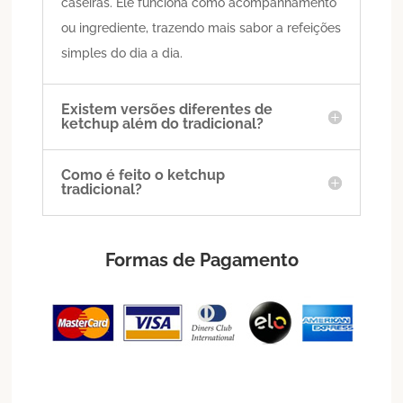
caseiras. Ele funciona como acompanhamento
ou ingrediente, trazendo mais sabor a refeições
simples do dia a dia.
Existem versões diferentes de
ketchup além do tradicional?
Como é feito o ketchup
tradicional?
Formas de Pagamento