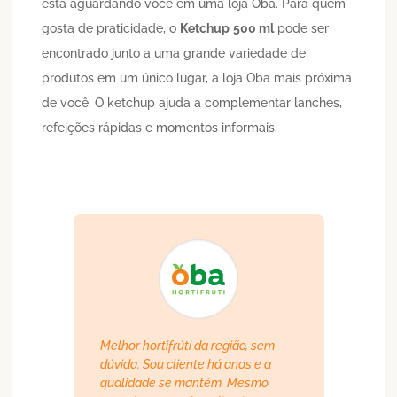
está aguardando você em uma loja Oba. Para quem
gosta de praticidade, o
Ketchup
500 ml
pode ser
encontrado junto a uma grande variedade de
produtos em um único lugar, a loja Oba mais próxima
de você. O ketchup ajuda a complementar lanches,
refeições rápidas e momentos informais.
Melhor hortifrúti da região, sem
dúvida. Sou cliente há anos e a
qualidade se mantém. Mesmo