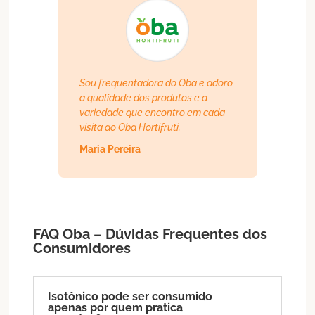
Sou frequentadora do Oba e adoro
a qualidade dos produtos e a
variedade que encontro em cada
visita ao Oba Hortifruti.
Maria Pereira
FAQ Oba – Dúvidas Frequentes dos
Consumidores
Isotônico pode ser consumido
apenas por quem pratica