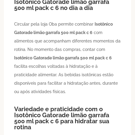
Isotônico
Gatorade limão garrafa
500 ml pack c 6
no dia a dia
Circular pela loja Oba permite combinar
Isotônico
Gatorade limão garrafa 500 ml pack c 6
com
alimentos que acompanham diferentes momentos da
rotina. No momento das compras, contar com
Isotônico
Gatorade limão garrafa 500 ml pack c 6
facilita escolhas voltadas à hidratação e à
praticidade alimentar. As bebidas isotônicas estão
disponíveis para facilitar a hidratação antes, durante
ou após atividades físicas.
Variedade e praticidade com o
Isotônico
Gatorade limão garrafa
500 ml pack c 6
para hidratar sua
rotina