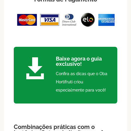
Baixe agora o guia

exclusivo!
Confira as dicas que o Oba
Hortifruti criou
especialmente para você!
Combinações práticas com o