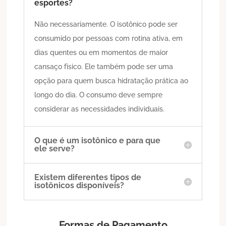
esportes?
Não necessariamente. O isotônico pode ser
consumido por pessoas com rotina ativa, em
dias quentes ou em momentos de maior
cansaço físico. Ele também pode ser uma
opção para quem busca hidratação prática ao
longo do dia. O consumo deve sempre
considerar as necessidades individuais.
O que é um isotônico e para que
ele serve?
Existem diferentes tipos de
isotônicos disponíveis?
Formas de Pagamento