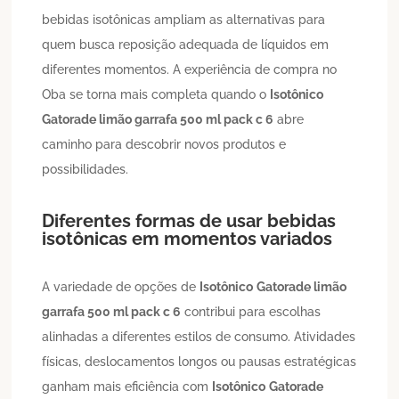
bebidas isotônicas ampliam as alternativas para
quem busca reposição adequada de líquidos em
diferentes momentos. A experiência de compra no
Oba se torna mais completa quando o
Isotônico
Gatorade limão garrafa 500 ml pack c 6
abre
caminho para descobrir novos produtos e
possibilidades.
Diferentes formas de usar bebidas
isotônicas em momentos variados
A variedade de opções de
Isotônico
Gatorade limão
garrafa 500 ml pack c 6
contribui para escolhas
alinhadas a diferentes estilos de consumo. Atividades
físicas, deslocamentos longos ou pausas estratégicas
ganham mais eficiência com
Isotônico
Gatorade