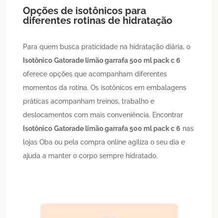
Opções de isotônicos para
diferentes rotinas de hidratação
Para quem busca praticidade na hidratação diária, o
Isotônico
Gatorade limão garrafa 500 ml pack c 6
oferece opções que acompanham diferentes
momentos da rotina. Os isotônicos em embalagens
práticas acompanham treinos, trabalho e
deslocamentos com mais conveniência. Encontrar
Isotônico
Gatorade limão garrafa 500 ml pack c 6
nas
lojas Oba ou pela compra online agiliza o seu dia e
ajuda a manter o corpo sempre hidratado.