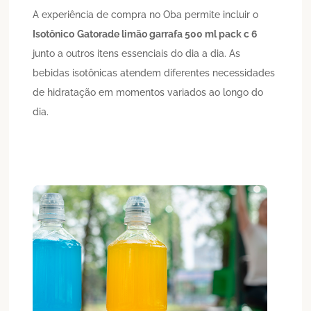
A experiência de compra no Oba permite incluir o
Isotônico
Gatorade limão garrafa 500 ml pack c 6
junto a outros itens essenciais do dia a dia. As
bebidas isotônicas atendem diferentes necessidades
de hidratação em momentos variados ao longo do
dia.