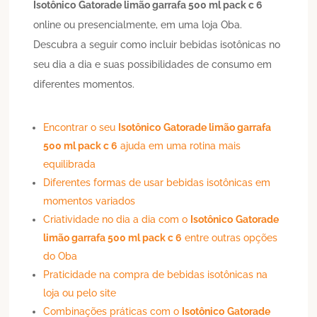
Isotônico
Gatorade limão garrafa 500 ml pack c 6
online ou presencialmente, em uma loja Oba.
Descubra a seguir como incluir bebidas isotônicas no
seu dia a dia e suas possibilidades de consumo em
diferentes momentos.
Encontrar o seu
Isotônico
Gatorade limão garrafa
500 ml pack c 6
ajuda em uma rotina mais
equilibrada
Diferentes formas de usar bebidas isotônicas em
momentos variados
Criatividade no dia a dia com o
Isotônico
Gatorade
limão garrafa 500 ml pack c 6
entre outras opções
do Oba
Praticidade na compra de bebidas isotônicas na
loja ou pelo site
Combinações práticas com o
Isotônico
Gatorade