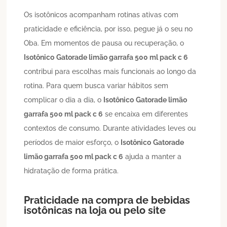
Os isotônicos acompanham rotinas ativas com
praticidade e eficiência, por isso, pegue já o seu no
Oba. Em momentos de pausa ou recuperação, o
Isotônico
Gatorade limão garrafa 500 ml pack c 6
contribui para escolhas mais funcionais ao longo da
rotina. Para quem busca variar hábitos sem
complicar o dia a dia, o
Isotônico
Gatorade limão
garrafa 500 ml pack c 6
se encaixa em diferentes
contextos de consumo. Durante atividades leves ou
períodos de maior esforço, o
Isotônico
Gatorade
limão garrafa 500 ml pack c 6
ajuda a manter a
hidratação de forma prática.
Praticidade na compra de bebidas
isotônicas na loja ou pelo site