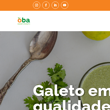
Galeto em
qualidade