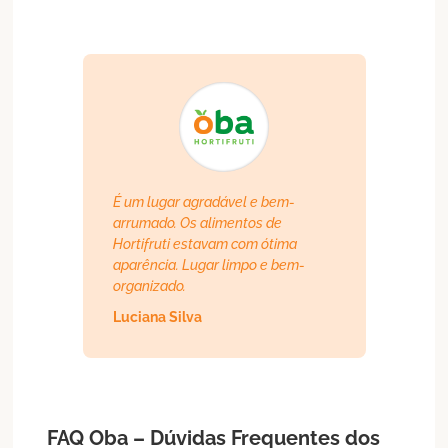
É um lugar agradável e bem-
arrumado. Os alimentos de
Hortifruti estavam com ótima
aparência. Lugar limpo e bem-
organizado.
Luciana Silva
FAQ Oba – Dúvidas Frequentes dos