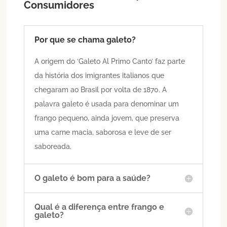
Consumidores
Por que se chama galeto?
A origem do ‘Galeto Al Primo Canto’ faz parte
da história dos imigrantes italianos que
chegaram ao Brasil por volta de 1870. A
palavra galeto é usada para denominar um
frango pequeno, ainda jovem, que preserva
uma carne macia, saborosa e leve de ser
saboreada.
O galeto é bom para a saúde?
Qual é a diferença entre frango e
galeto?