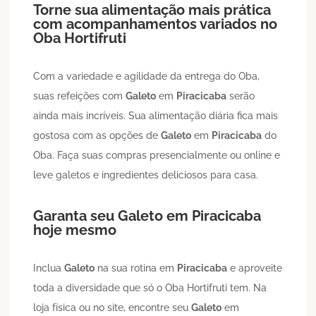
Torne sua alimentação mais prática
com acompanhamentos variados no
Oba Hortifruti
Com a variedade e agilidade da entrega do Oba,
suas refeições com
Galeto
em
Piracicaba
serão
ainda mais incríveis. Sua alimentação diária fica mais
gostosa com as opções de
Galeto
em
Piracicaba
do
Oba. Faça suas compras presencialmente ou online e
leve galetos e ingredientes deliciosos para casa.
Garanta seu
Galeto
em
Piracicaba
hoje mesmo
Inclua
Galeto
na sua rotina em
Piracicaba
e aproveite
toda a diversidade que só o Oba Hortifruti tem. Na
loja física ou no site, encontre seu
Galeto
em