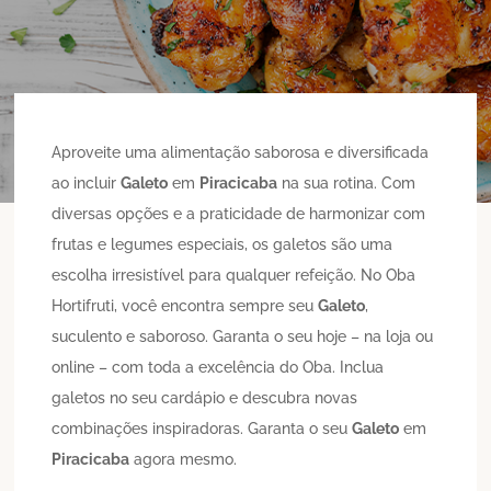
Aproveite uma alimentação saborosa e diversificada
ao incluir
Galeto
em
Piracicaba
na sua rotina. Com
diversas opções e a praticidade de harmonizar com
frutas e legumes especiais, os galetos são uma
escolha irresistível para qualquer refeição. No Oba
Hortifruti, você encontra sempre seu
Galeto
,
suculento e saboroso. Garanta o seu hoje – na loja ou
online – com toda a excelência do Oba. Inclua
galetos no seu cardápio e descubra novas
combinações inspiradoras. Garanta o seu
Galeto
em
Piracicaba
agora mesmo.