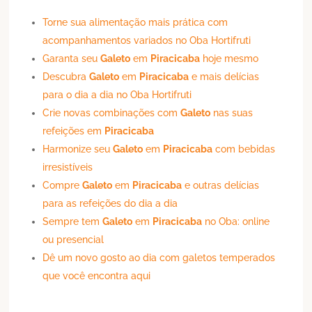
Torne sua alimentação mais prática com
acompanhamentos variados no Oba Hortifruti
Garanta seu
Galeto
em
Piracicaba
hoje mesmo
Descubra
Galeto
em
Piracicaba
e mais delícias
para o dia a dia no Oba Hortifruti
Crie novas combinações com
Galeto
nas suas
refeições em
Piracicaba
Harmonize seu
Galeto
em
Piracicaba
com bebidas
irresistíveis
Compre
Galeto
em
Piracicaba
e outras delícias
para as refeições do dia a dia
Sempre tem
Galeto
em
Piracicaba
no Oba: online
ou presencial
Dê um novo gosto ao dia com galetos temperados
que você encontra aqui