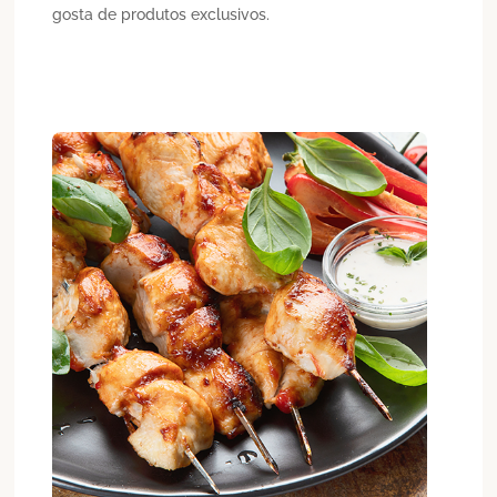
gosta de produtos exclusivos.