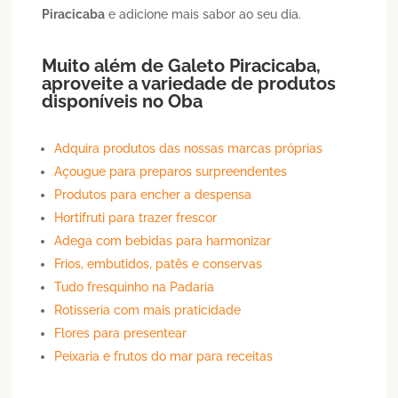
Piracicaba
e adicione mais sabor ao seu dia.
Muito além de
Galeto
Piracicaba
,
aproveite a variedade de produtos
disponíveis no Oba
Adquira produtos das nossas marcas próprias
Açougue para preparos surpreendentes
Produtos para encher a despensa
Hortifruti para trazer frescor
Adega com bebidas para harmonizar
Frios, embutidos, patês e conservas
Tudo fresquinho na Padaria
Rotisseria com mais praticidade
Flores para presentear
Peixaria e frutos do mar para receitas