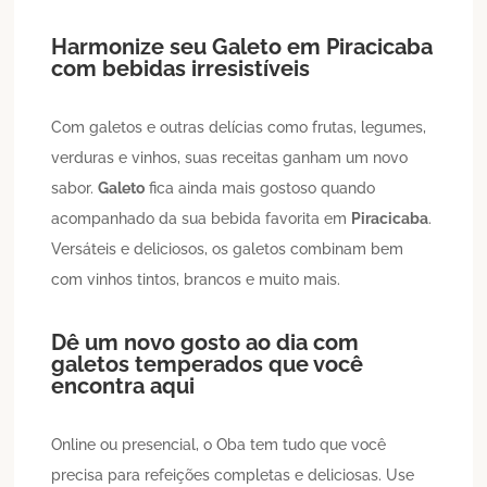
Harmonize seu
Galeto
em
Piracicaba
com bebidas irresistíveis
Com galetos e outras delícias como frutas, legumes,
verduras e vinhos, suas receitas ganham um novo
sabor.
Galeto
fica ainda mais gostoso quando
acompanhado da sua bebida favorita em
Piracicaba
.
Versáteis e deliciosos, os galetos combinam bem
com vinhos tintos, brancos e muito mais.
Dê um novo gosto ao dia com
galetos temperados que você
encontra aqui
Online ou presencial, o Oba tem tudo que você
precisa para refeições completas e deliciosas. Use