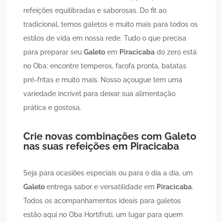
refeições equilibradas e saborosas. Do fit ao
tradicional, temos galetos e muito mais para todos os
estilos de vida em nossa rede. Tudo o que precisa
para preparar seu
Galeto
em
Piracicaba
do zero está
no Oba: encontre temperos, farofa pronta, batatas
pré-fritas e muito mais. Nosso açougue tem uma
variedade incrível para deixar sua alimentação
prática e gostosa.
Crie novas combinações com
Galeto
nas suas refeições em
Piracicaba
Seja para ocasiões especiais ou para o dia a dia, um
Galeto
entrega sabor e versatilidade em
Piracicaba
.
Todos os acompanhamentos ideais para galetos
estão aqui no Oba Hortifruti, um lugar para quem