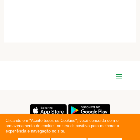
Clicando em "Aceito todos os Cookies", você concorda com o
armazenamento de cookies no seu dispositivo para melhorar a
experiência e navegação no site.