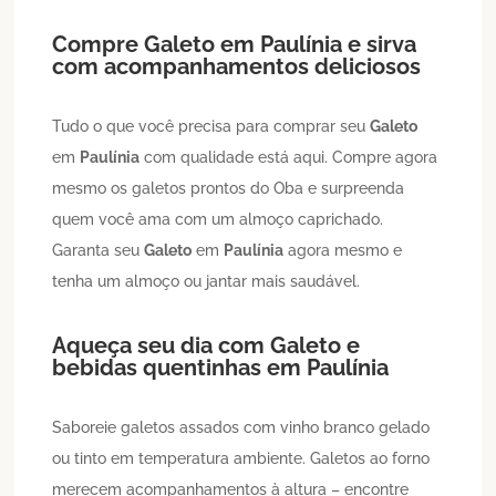
Compre
Galeto
em
Paulínia
e sirva
com acompanhamentos deliciosos
Tudo o que você precisa para comprar seu
Galeto
em
Paulínia
com qualidade está aqui. Compre agora
mesmo os galetos prontos do Oba e surpreenda
quem você ama com um almoço caprichado.
Garanta seu
Galeto
em
Paulínia
agora mesmo e
tenha um almoço ou jantar mais saudável.
Aqueça seu dia com
Galeto
e
bebidas quentinhas em
Paulínia
Saboreie galetos assados com vinho branco gelado
ou tinto em temperatura ambiente. Galetos ao forno
merecem acompanhamentos à altura – encontre