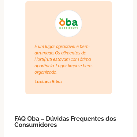
É um lugar agradável e bem-
arrumado. Os alimentos de
Hortifruti estavam com ótima
aparência. Lugar limpo e bem-
organizado.
Luciana Silva
FAQ Oba – Dúvidas Frequentes dos
Consumidores