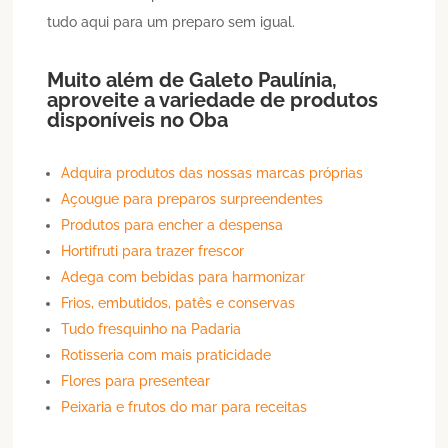
tudo aqui para um preparo sem igual.
Muito além de
Galeto
Paulínia
,
aproveite a variedade de produtos
disponíveis no Oba
Adquira produtos das nossas marcas próprias
Açougue para preparos surpreendentes
Produtos para encher a despensa
Hortifruti para trazer frescor
Adega com bebidas para harmonizar
Frios, embutidos, patês e conservas
Tudo fresquinho na Padaria
Rotisseria com mais praticidade
Flores para presentear
Peixaria e frutos do mar para receitas