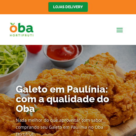
LOJAS DELIVERY
Galeto em Paulínia:
com a qualidade do
Oba
Nada melhor do que aproveitar com sabor
comprando seu Galeto em Paulínia no Oba
Hortifruti.