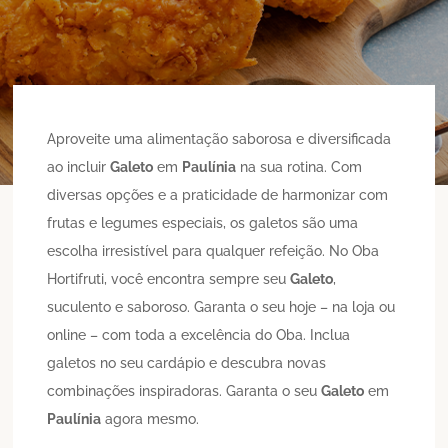
Aproveite uma alimentação saborosa e diversificada
ao incluir
Galeto
em
Paulínia
na sua rotina. Com
diversas opções e a praticidade de harmonizar com
frutas e legumes especiais, os galetos são uma
escolha irresistível para qualquer refeição. No Oba
Hortifruti, você encontra sempre seu
Galeto
,
suculento e saboroso. Garanta o seu hoje – na loja ou
online – com toda a excelência do Oba. Inclua
galetos no seu cardápio e descubra novas
combinações inspiradoras. Garanta o seu
Galeto
em
Paulínia
agora mesmo.