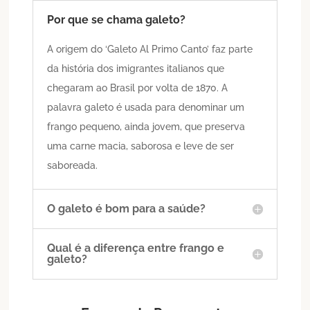
Por que se chama galeto?
A origem do ‘Galeto Al Primo Canto’ faz parte
da história dos imigrantes italianos que
chegaram ao Brasil por volta de 1870. A
palavra galeto é usada para denominar um
frango pequeno, ainda jovem, que preserva
uma carne macia, saborosa e leve de ser
saboreada.
O galeto é bom para a saúde?
Qual é a diferença entre frango e
galeto?