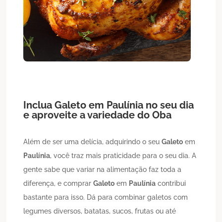
Inclua
Galeto
em
Paulínia
no seu dia
e aproveite a variedade do Oba
Além de ser uma delícia, adquirindo o seu
Galeto
em
Paulínia
, você traz mais praticidade para o seu dia. A
gente sabe que variar na alimentação faz toda a
diferença, e comprar
Galeto
em
Paulínia
contribui
bastante para isso. Dá para combinar galetos com
legumes diversos, batatas, sucos, frutas ou até