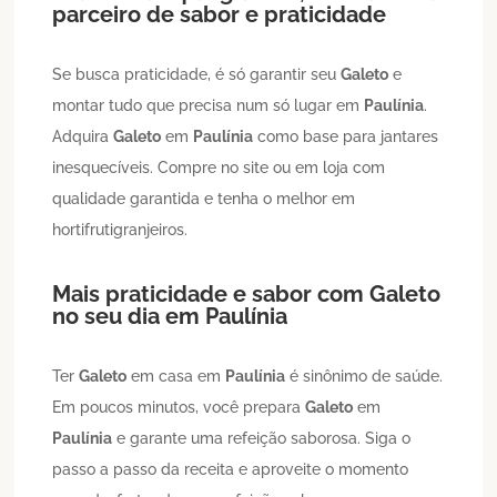
parceiro de sabor e praticidade
Se busca praticidade, é só garantir seu
Galeto
e
montar tudo que precisa num só lugar em
Paulínia
.
Adquira
Galeto
em
Paulínia
como base para jantares
inesquecíveis. Compre no site ou em loja com
qualidade garantida e tenha o melhor em
hortifrutigranjeiros.
Mais praticidade e sabor com
Galeto
no seu dia em
Paulínia
Ter
Galeto
em casa em
Paulínia
é sinônimo de saúde.
Em poucos minutos, você prepara
Galeto
em
Paulínia
e garante uma refeição saborosa. Siga o
passo a passo da receita e aproveite o momento