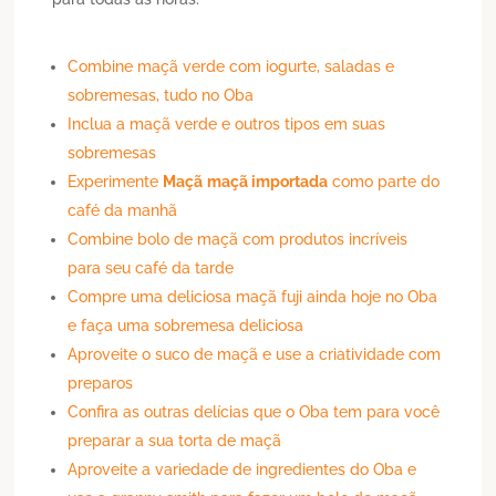
Combine maçã verde com iogurte, saladas e
sobremesas, tudo no Oba
Inclua a maçã verde e outros tipos em suas
sobremesas
Experimente
Maçã
maçã importada
como parte do
café da manhã
Combine bolo de maçã com produtos incríveis
para seu café da tarde
Compre uma deliciosa maçã fuji ainda hoje no Oba
e faça uma sobremesa deliciosa
Aproveite o suco de maçã e use a criatividade com
preparos
Confira as outras delícias que o Oba tem para você
preparar a sua torta de maçã
Aproveite a variedade de ingredientes do Oba e