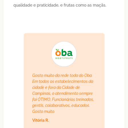
qualidade e praticidade, e frutas como as maçãs.
Gosto muito da rede toda do Oba.
Em todos os estabelecimentos da
cidade e fora da Cidade de
Campinas, o atendimento sempre
foi ÓTIMO. Funcionários treinados,
gentis, colaborativos, educados.
Gosto muito.
Vitória R.