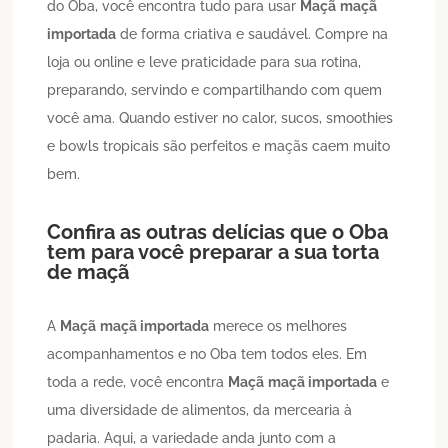
do Oba, você encontra tudo para usar
Maçã
maçã
importada
de forma criativa e saudável. Compre na
loja ou online e leve praticidade para sua rotina,
preparando, servindo e compartilhando com quem
você ama. Quando estiver no calor, sucos, smoothies
e bowls tropicais são perfeitos e maçãs caem muito
bem.
Confira as outras delícias que o Oba
tem para você preparar a sua torta
de maçã
A
Maçã
maçã importada
merece os melhores
acompanhamentos e no Oba tem todos eles. Em
toda a rede, você encontra
Maçã
maçã importada
e
uma diversidade de alimentos, da mercearia à
padaria. Aqui, a variedade anda junto com a