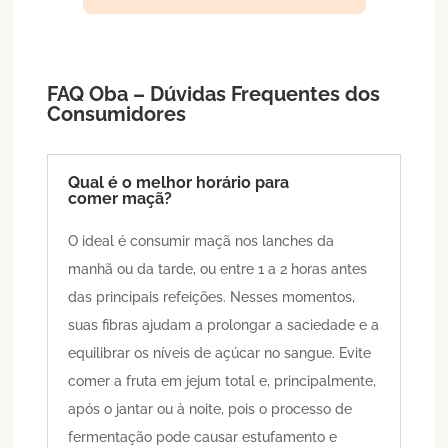
FAQ Oba – Dúvidas Frequentes dos
Consumidores
Qual é o melhor horário para
comer maçã?
O ideal é consumir maçã nos lanches da
manhã ou da tarde, ou entre 1 a 2 horas antes
das principais refeições. Nesses momentos,
suas fibras ajudam a prolongar a saciedade e a
equilibrar os níveis de açúcar no sangue. Evite
comer a fruta em jejum total e, principalmente,
após o jantar ou à noite, pois o processo de
fermentação pode causar estufamento e