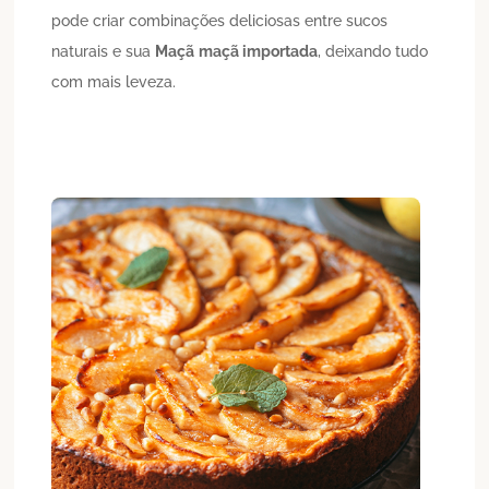
pode criar combinações deliciosas entre sucos
naturais e sua
Maçã
maçã importada
, deixando tudo
com mais leveza.