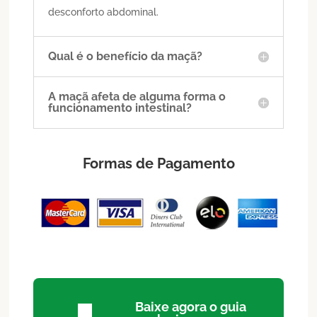
desconforto abdominal.
Qual é o benefício da maçã?
A maçã afeta de alguma forma o
funcionamento intestinal?
Formas de Pagamento
Baixe agora o guia