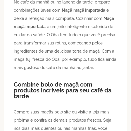
No café da manhã ou no lanche da tarde, prepare
combinações leves com
Maçã
maçã importada
e
deixe a refeição mais completa. Cozinhar com
Maçã
maçã importada
é um jeito inteligente e colorido de
cuidar da saúde. O Oba tem tudo o que você precisa
para transformar sua rotina, começando pelos
ingredientes de uma deliciosa torta de maçã. Com a
maçã fuji fresca do Oba, por exemplo, tudo fica ainda
mais gostoso do café da manhã ao jantar.
Combine bolo de maçã com
produtos incríveis para seu café da
tarde
Compre suas maçãs pelo site ou visite a loja mais
próxima e confira os demais produtos frescos. Seja
nos dias mais quentes ou nas manhãs frias, você