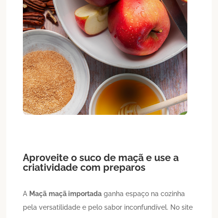
Aproveite o suco de maçã e use a
criatividade com preparos
A
Maçã
maçã importada
ganha espaço na cozinha
pela versatilidade e pelo sabor inconfundível. No site