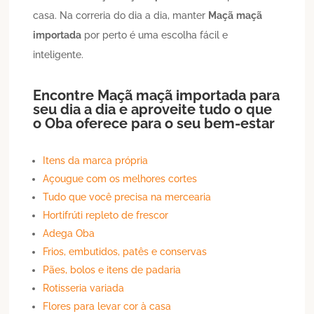
casa. Na correria do dia a dia, manter
Maçã
maçã
importada
por perto é uma escolha fácil e
inteligente.
Encontre
Maçã
maçã importada
para
seu dia a dia e aproveite tudo o que
o Oba oferece para o seu bem-estar
Itens da marca própria
Açougue com os melhores cortes
Tudo que você precisa na mercearia
Hortifrúti repleto de frescor
Adega Oba
Frios, embutidos, patês e conservas
Pães, bolos e itens de padaria
Rotisseria variada
Flores para levar cor à casa