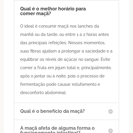
Qual é o melhor horário para
comer maçã?
O ideal é consumir maçã nos lanches da
manhã ou da tarde, ou entre 1 a 2 horas antes
das principais refeições. Nesses momentos,
suas fibras ajudam a prolongar a saciedade e a
equilibrar os níveis de açúcar no sangue. Evite
comer a fruta em jejum total e, principalmente,
após o jantar ou à noite, pois o processo de
fermentação pode causar estufamento e
desconforto abdominal.
Qual é o benefício da maçã?
A maçã afeta de alguma forma o
funcionamento intestinal?