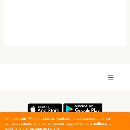
Clicando em "Aceito todos os Cookies", você concorda com o
armazenamento de cookies no seu dispositivo para melhorar a
experiência e navegação no site.