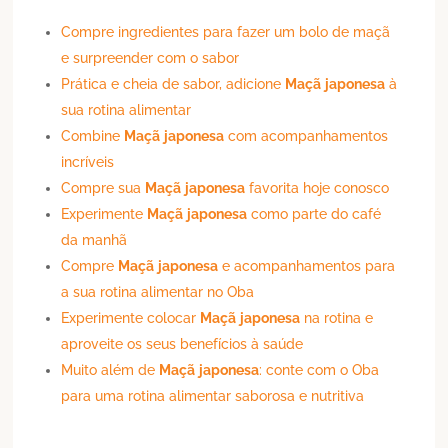
Compre ingredientes para fazer um bolo de maçã
e surpreender com o sabor
Prática e cheia de sabor, adicione
Maçã
japonesa
à
sua rotina alimentar
Combine
Maçã
japonesa
com acompanhamentos
incríveis
Compre sua
Maçã
japonesa
favorita hoje conosco
Experimente
Maçã
japonesa
como parte do café
da manhã
Compre
Maçã
japonesa
e acompanhamentos para
a sua rotina alimentar no Oba
Experimente colocar
Maçã
japonesa
na rotina e
aproveite os seus benefícios à saúde
Muito além de
Maçã
japonesa
: conte com o Oba
para uma rotina alimentar saborosa e nutritiva