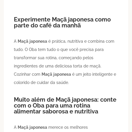
Experimente
Maçã
japonesa
como
parte do café da manhã
A
Maçã
japonesa
é prática, nutritiva e combina com
tudo. O Oba tem tudo o que você precisa para
transformar sua rotina, começando pelos
ingredientes de uma deliciosa torta de maçã.
Cozinhar com
Maçã
japonesa
é um jeito inteligente e
colorido de cuidar da saúde.
Muito além de
Maçã
japonesa
: conte
com o Oba para uma rotina
alimentar saborosa e nutritiva
A
Maçã
japonesa
merece os melhores