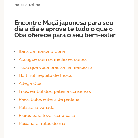
na sua rotina.
Encontre
Maçã
japonesa
para seu
dia a dia e aproveite tudo o que o
Oba oferece para o seu bem-estar
Itens da marca própria
Açougue com os melhores cortes
Tudo que você precisa na mercearia
Hortifrúti repleto de frescor
Adega Oba
Frios, embutidos, patês e conservas
Pães, bolos e itens de padaria
Rotisseria variada
Flores para levar cor à casa
Peixaria e frutos do mar