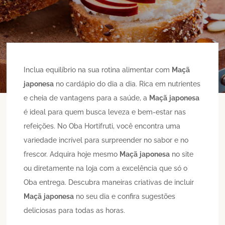
Inclua equilíbrio na sua rotina alimentar com
Maçã
japonesa
no cardápio do dia a dia. Rica em nutrientes
e cheia de vantagens para a saúde, a
Maçã
japonesa
é ideal para quem busca leveza e bem-estar nas
refeições. No Oba Hortifruti, você encontra uma
variedade incrível para surpreender no sabor e no
frescor. Adquira hoje mesmo
Maçã
japonesa
no site
ou diretamente na loja com a excelência que só o
Oba entrega. Descubra maneiras criativas de incluir
Maçã
japonesa
no seu dia e confira sugestões
deliciosas para todas as horas.