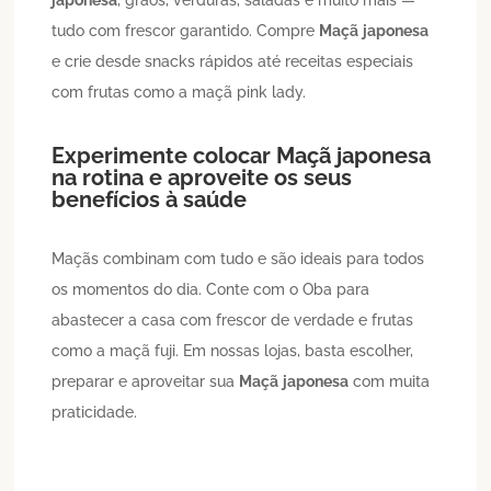
tudo com frescor garantido. Compre
Maçã
japonesa
e crie desde snacks rápidos até receitas especiais
com frutas como a maçã pink lady.
Experimente colocar
Maçã
japonesa
na rotina e aproveite os seus
benefícios à saúde
Maçãs combinam com tudo e são ideais para todos
os momentos do dia. Conte com o Oba para
abastecer a casa com frescor de verdade e frutas
como a maçã fuji. Em nossas lojas, basta escolher,
preparar e aproveitar sua
Maçã
japonesa
com muita
praticidade.