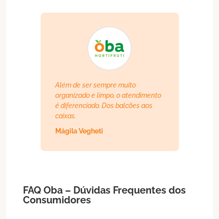
Além de ser sempre muito
organizado e limpo, o atendimento
é diferenciado. Dos balcões aos
caixas.
Mágila Vegheti
FAQ Oba – Dúvidas Frequentes dos
Consumidores