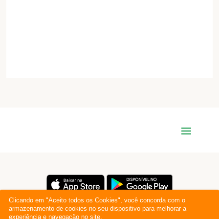
Clicando em "Aceito todos os Cookies", você concorda com o
armazenamento de cookies no seu dispositivo para melhorar a
experiência e navegação no site.