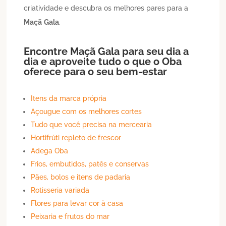
criatividade e descubra os melhores pares para a
Maçã
Gala
.
Encontre
Maçã
Gala
para seu dia a
dia e aproveite tudo o que o Oba
oferece para o seu bem-estar
Itens da marca própria
Açougue com os melhores cortes
Tudo que você precisa na mercearia
Hortifrúti repleto de frescor
Adega Oba
Frios, embutidos, patês e conservas
Pães, bolos e itens de padaria
Rotisseria variada
Flores para levar cor à casa
Peixaria e frutos do mar