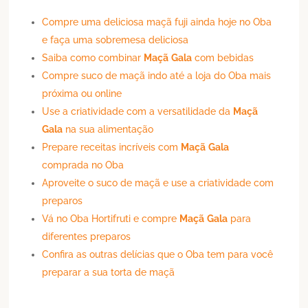
Compre uma deliciosa maçã fuji ainda hoje no Oba
e faça uma sobremesa deliciosa
Saiba como combinar
Maçã
Gala
com bebidas
Compre suco de maçã indo até a loja do Oba mais
próxima ou online
Use a criatividade com a versatilidade da
Maçã
Gala
na sua alimentação
Prepare receitas incríveis com
Maçã
Gala
comprada no Oba
Aproveite o suco de maçã e use a criatividade com
preparos
Vá no Oba Hortifruti e compre
Maçã
Gala
para
diferentes preparos
Confira as outras delícias que o Oba tem para você
preparar a sua torta de maçã