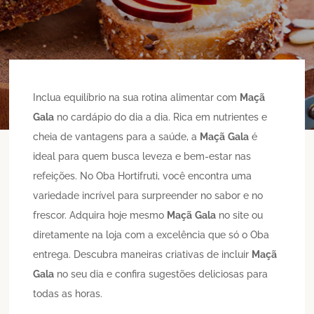
Inclua equilíbrio na sua rotina alimentar com
Maçã
Gala
no cardápio do dia a dia. Rica em nutrientes e
cheia de vantagens para a saúde, a
Maçã
Gala
é
ideal para quem busca leveza e bem-estar nas
refeições. No Oba Hortifruti, você encontra uma
variedade incrível para surpreender no sabor e no
frescor. Adquira hoje mesmo
Maçã
Gala
no site ou
diretamente na loja com a excelência que só o Oba
entrega. Descubra maneiras criativas de incluir
Maçã
Gala
no seu dia e confira sugestões deliciosas para
todas as horas.