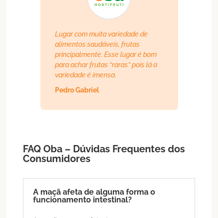
Lugar com muita variedade de
alimentos saudáveis, frutas
principalmente. Esse lugar é bom
para achar frutas “raras” pois lá a
variedade é imensa.
Pedro Gabriel
FAQ Oba – Dúvidas Frequentes dos
Consumidores
A maçã afeta de alguma forma o
funcionamento intestinal?