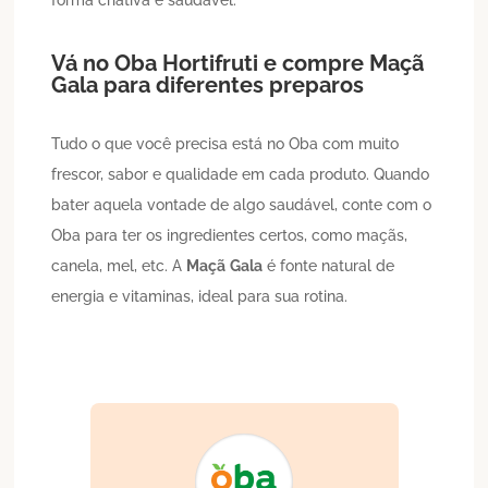
Vá no Oba Hortifruti e compre
Maçã
Gala
para diferentes preparos
Tudo o que você precisa está no Oba com muito
frescor, sabor e qualidade em cada produto. Quando
bater aquela vontade de algo saudável, conte com o
Oba para ter os ingredientes certos, como maçãs,
canela, mel, etc. A
Maçã
Gala
é fonte natural de
energia e vitaminas, ideal para sua rotina.