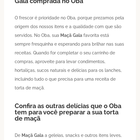
Gala
comprada no Oba
O frescor é prioridade no Oba, porque prezamos pela
origem dos nossos itens e a qualidade com que são
servidos. No Oba, sua
Maçã
Gala
favorita está
sempre fresquinha e esperando para brilhar nas suas
receitas. Quando for completar o seu carrinho de
compras, aproveite para levar condimentos,
hortaliças, sucos naturais e delícias para os lanches,
incluindo tudo o que precisa para uma receita de
torta de maçã.
Confira as outras delícias que o Oba
tem para você preparar a sua torta
de maçã
De
Maçã
Gala
a geleias, snacks e outros itens leves,