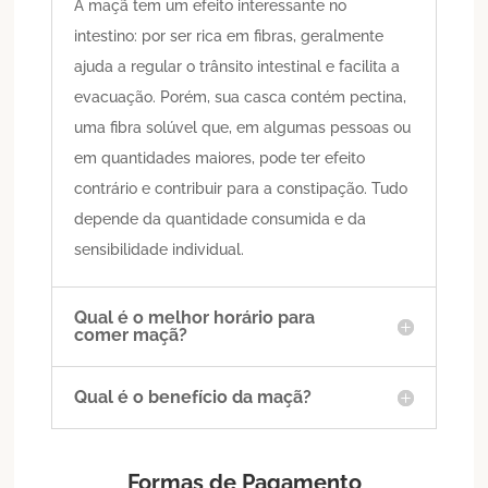
A maçã tem um efeito interessante no
intestino: por ser rica em fibras, geralmente
ajuda a regular o trânsito intestinal e facilita a
evacuação. Porém, sua casca contém pectina,
uma fibra solúvel que, em algumas pessoas ou
em quantidades maiores, pode ter efeito
contrário e contribuir para a constipação. Tudo
depende da quantidade consumida e da
sensibilidade individual.
Qual é o melhor horário para
comer maçã?
Qual é o benefício da maçã?
Formas de Pagamento