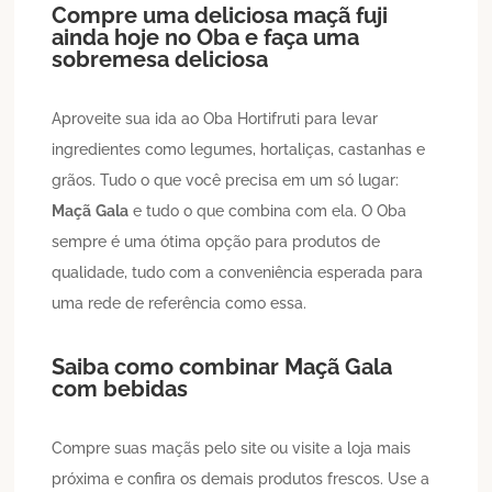
Compre uma deliciosa maçã fuji
ainda hoje no Oba e faça uma
sobremesa deliciosa
Aproveite sua ida ao Oba Hortifruti para levar
ingredientes como legumes, hortaliças, castanhas e
grãos. Tudo o que você precisa em um só lugar:
Maçã
Gala
e tudo o que combina com ela. O Oba
sempre é uma ótima opção para produtos de
qualidade, tudo com a conveniência esperada para
uma rede de referência como essa.
Saiba como combinar
Maçã
Gala
com bebidas
Compre suas maçãs pelo site ou visite a loja mais
próxima e confira os demais produtos frescos. Use a