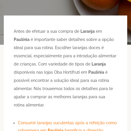
Antes de efetuar a sua compra de
Laranja
em
Paulínia
é importante saber detalhes sobre a opção
ideal para sua rotina. Escolher laranjas doces é
essencial, especialmente para a introdução alimentar
de crianças. Com variedade de tipos de
Laranja
disponíveis nas lojas Oba Hortifruti em
Paulínia
é
possível encontrar a solução ideal para sua rotina
alimentar. Nós trouxemos todos os detalhes para te
ajudar a comprar as melhores laranjas para sua
rotina alimentar.
Consumir laranjas suculentas após a refeição como
sobremesa em
Paulínia
beneficia a digestão