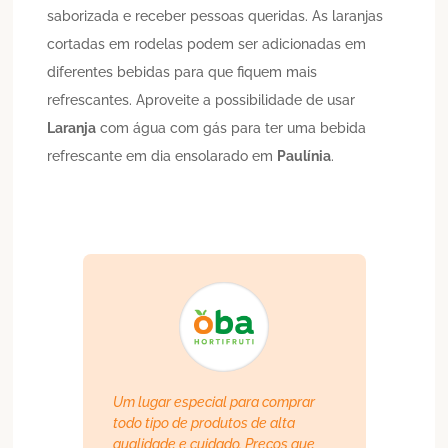
saborizada e receber pessoas queridas. As laranjas
cortadas em rodelas podem ser adicionadas em
diferentes bebidas para que fiquem mais
refrescantes. Aproveite a possibilidade de usar
Laranja
com água com gás para ter uma bebida
refrescante em dia ensolarado em
Paulínia
.
Um lugar especial para comprar
todo tipo de produtos de alta
qualidade e cuidado. Preços que