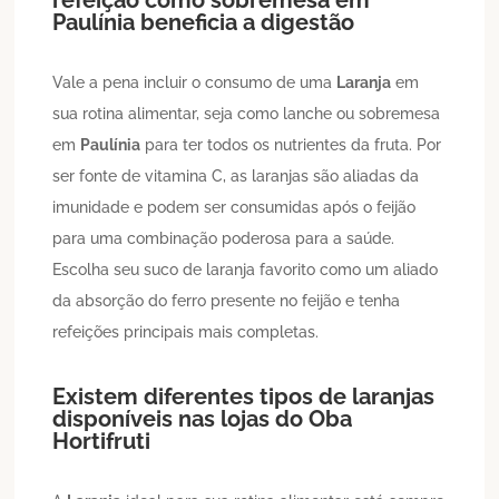
Paulínia
beneficia a digestão
Vale a pena incluir o consumo de uma
Laranja
em
sua rotina alimentar, seja como lanche ou sobremesa
em
Paulínia
para ter todos os nutrientes da fruta. Por
ser fonte de vitamina C, as laranjas são aliadas da
imunidade e podem ser consumidas após o feijão
para uma combinação poderosa para a saúde.
Escolha seu suco de laranja favorito como um aliado
da absorção do ferro presente no feijão e tenha
refeições principais mais completas.
Existem diferentes tipos de laranjas
disponíveis nas lojas do Oba
Hortifruti