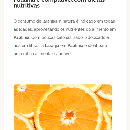
nutritivas
O consumo de laranjas in natura é indicado em todas
as idades, aproveitando os nutrientes do alimento em
Paulínia
. Com poucas calorias, sabor adocicado e
rica em fibras, a
Laranja
em
Paulínia
é ideal para
uma rotina alimentar saudável.