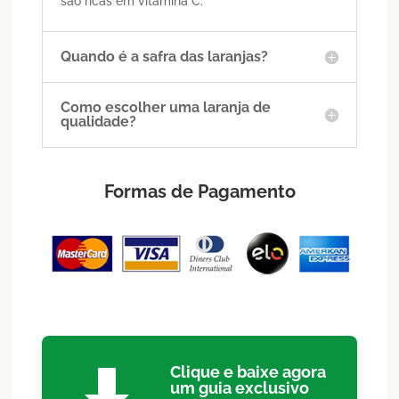
são ricas em vitamina C.
Quando é a safra das laranjas?
Como escolher uma laranja de
qualidade?
Formas de Pagamento
Clique e baixe agora
um guia exclusivo