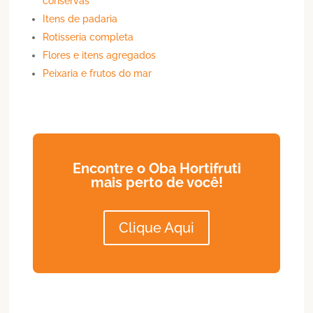
conservas
Itens de padaria
Rotisseria completa
Flores e itens agregados
Peixaria e frutos do mar
Encontre o Oba Hortifruti
mais perto de você!
Clique Aqui