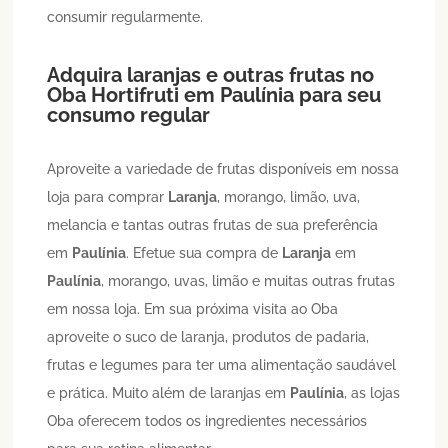
consumir regularmente.
Adquira laranjas e outras frutas no
Oba Hortifruti em
Paulínia
para seu
consumo regular
Aproveite a variedade de frutas disponíveis em nossa
loja para comprar
Laranja
, morango, limão, uva,
melancia e tantas outras frutas de sua preferência
em
Paulínia
. Efetue sua compra de
Laranja
em
Paulínia
, morango, uvas, limão e muitas outras frutas
em nossa loja. Em sua próxima visita ao Oba
aproveite o suco de laranja, produtos de padaria,
frutas e legumes para ter uma alimentação saudável
e prática. Muito além de laranjas em
Paulínia
, as lojas
Oba oferecem todos os ingredientes necessários