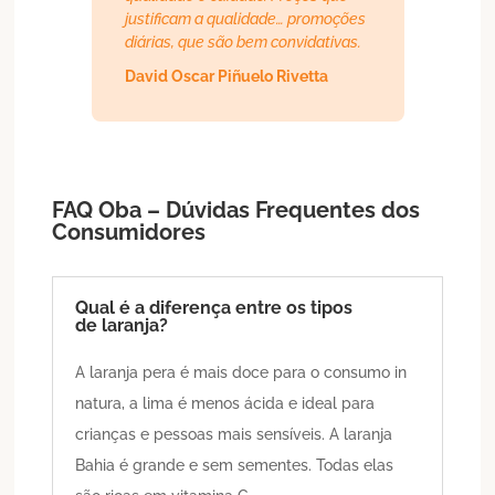
justificam a qualidade… promoções
diárias, que são bem convidativas.
David Oscar Piñuelo Rivetta
FAQ Oba – Dúvidas Frequentes dos
Consumidores
Qual é a diferença entre os tipos
de laranja?
A laranja pera é mais doce para o consumo in
natura, a lima é menos ácida e ideal para
crianças e pessoas mais sensíveis. A laranja
Bahia é grande e sem sementes. Todas elas