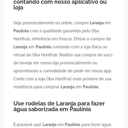
contando com nosso aplicativo ou
loja
Seja presencialmente ou online, compre
Laranja
em
Paulínia
com a qualidade garantida pelo Oba
Hortifruti, referência em frescor. Efetue a compra de
Laranja
em
Paulínia
contando com a loja física ou
virtual do Oba Hortifruti. Realize sua compra de suco
de laranja em nossa loja presencialmente ou
aproveitando a comodidade de pedir em nosso app.
Conte com a loja Oba Hortifruti mais próxima de sua
residência para comprar
Laranja
em
Paulínia
.
Use rodelas de
Laranja
para fazer
água saborizada em
Paulínia
É possível usar
Laranja
em
Paulínia
para fazer água