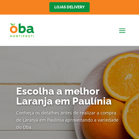
LOJAS DELIVERY
Escolha a melhor
Laranja em Paulínia
Conheça os detalhes antes de realizar a compra
de Laranja em Paulínia aproveitando a variedade
do Oba.