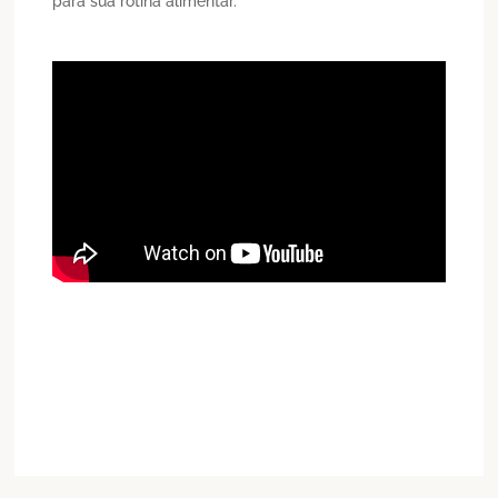
para sua rotina alimentar.