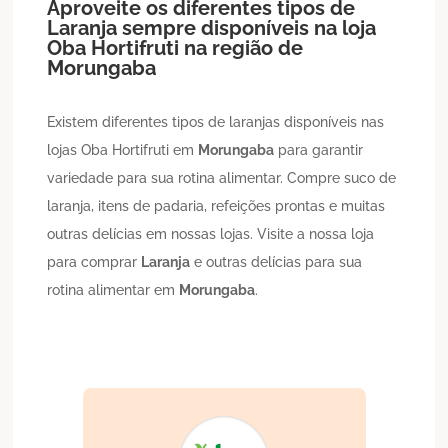
Aproveite os diferentes tipos de
Laranja
sempre disponíveis na loja
Oba Hortifruti na região de
Morungaba
Existem diferentes tipos de laranjas disponíveis nas
lojas Oba Hortifruti em
Morungaba
para garantir
variedade para sua rotina alimentar. Compre suco de
laranja, itens de padaria, refeições prontas e muitas
outras delícias em nossas lojas. Visite a nossa loja
para comprar
Laranja
e outras delícias para sua
rotina alimentar em
Morungaba
.