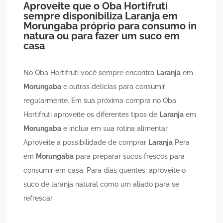
Aproveite que o Oba Hortifruti
sempre disponibiliza
Laranja
em
Morungaba
próprio para consumo in
natura ou para fazer um suco em
casa
No Oba Hortifruti você sempre encontra
Laranja
em
Morungaba
e outras delícias para consumir
regularmente. Em sua próxima compra no Oba
Hortifruti aproveite os diferentes tipos de
Laranja
em
Morungaba
e inclua em sua rotina alimentar.
Aproveite a possibilidade de comprar
Laranja
Pera
em
Morungaba
para preparar sucos frescos para
consumir em casa. Para dias quentes, aproveite o
suco de laranja natural como um aliado para se
refrescar.