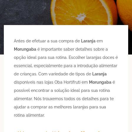
Antes de efetuar a sua compra de
Laranja
em
Morungaba
é importante saber detalhes sobre a
opção ideal para sua rotina. Escolher laranjas doces é
essencial, especialmente para a introdução alimentar
de crianças. Com variedade de tipos de
Laranja
disponíveis nas lojas Oba Hortifruti em
Morungaba
é
possível encontrar a solução ideal para sua rotina
alimentar. Nós trouxemos todos os detalhes para te
ajudar a comprar as melhores laranjas para sua
rotina alimentar.