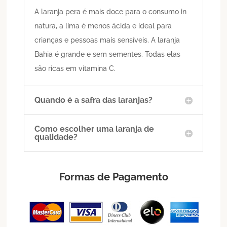
A laranja pera é mais doce para o consumo in
natura, a lima é menos ácida e ideal para
crianças e pessoas mais sensíveis. A laranja
Bahia é grande e sem sementes. Todas elas
são ricas em vitamina C.
Quando é a safra das laranjas?
Como escolher uma laranja de
qualidade?
Formas de Pagamento