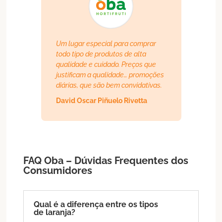
Um lugar especial para comprar
todo tipo de produtos de alta
qualidade e cuidado. Preços que
justificam a qualidade… promoções
diárias, que são bem convidativas.
David Oscar Piñuelo Rivetta
FAQ Oba – Dúvidas Frequentes dos
Consumidores
Qual é a diferença entre os tipos
de laranja?