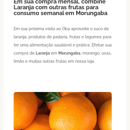
Em sua compra mensal, combine
Laranja
com outras frutas para
consumo semanal em
Morungaba
Em sua próxima visita ao Oba aproveite o suco de
laranja, produtos de padaria, frutas e legumes para
ter uma alimentação saudável e prática. Efetue sua
compra de
Laranja
em
Morungaba
, morango, uvas,
limão e muitas outras frutas em nossa loja.