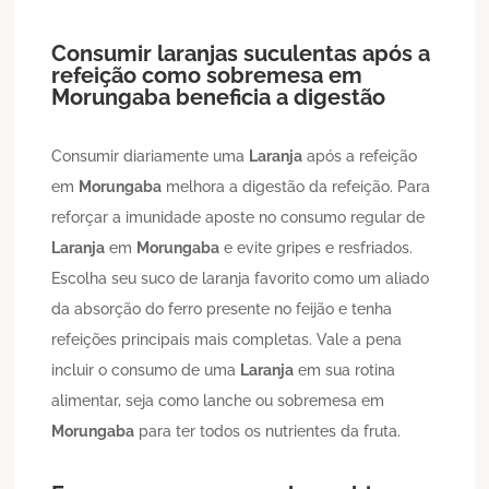
Consumir laranjas suculentas após a
refeição como sobremesa em
Morungaba
beneficia a digestão
Consumir diariamente uma
Laranja
após a refeição
em
Morungaba
melhora a digestão da refeição. Para
reforçar a imunidade aposte no consumo regular de
Laranja
em
Morungaba
e evite gripes e resfriados.
Escolha seu suco de laranja favorito como um aliado
da absorção do ferro presente no feijão e tenha
refeições principais mais completas. Vale a pena
incluir o consumo de uma
Laranja
em sua rotina
alimentar, seja como lanche ou sobremesa em
Morungaba
para ter todos os nutrientes da fruta.