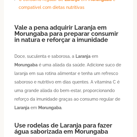
compatível com dietas nutritivas
Vale a pena adquirir
Laranja
em
Morungaba
para preparar consumir
in natura e reforçar a imunidade
Doce, suculenta e saborosa, a
Laranja
em
Morungaba
é uma aliada da saúde. Adicione suco de
laranja em sua rotina alimentar e tenha um refresco
saboroso e nutritivo em dias quentes. A vitamina C é
uma grande aliada do bem-estar, proporcionando
reforço da imunidade graças ao consumo regular de
Laranja
em
Morungaba
.
Use rodelas de
Laranja
para fazer
água saborizada em
Morungaba