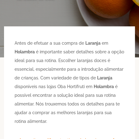
Antes de efetuar a sua compra de
Laranja
em
Holambra
é importante saber detalhes sobre a opção
ideal para sua rotina. Escolher laranjas doces é
essencial, especialmente para a introdução alimentar
de crianças. Com variedade de tipos de
Laranja
disponíveis nas lojas Oba Hortifruti em
Holambra
é
possível encontrar a solução ideal para sua rotina
alimentar. Nós trouxemos todos os detalhes para te
ajudar a comprar as melhores laranjas para sua
rotina alimentar.