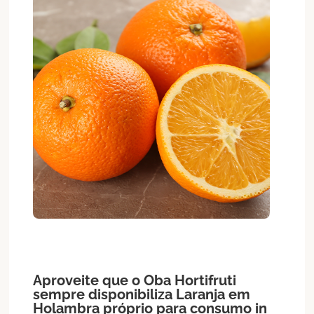
Aproveite que o Oba Hortifruti
sempre disponibiliza
Laranja
em
Holambra
próprio para consumo in