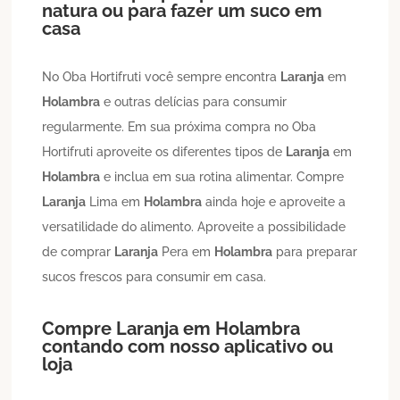
natura ou para fazer um suco em
casa
No Oba Hortifruti você sempre encontra
Laranja
em
Holambra
e outras delícias para consumir
regularmente. Em sua próxima compra no Oba
Hortifruti aproveite os diferentes tipos de
Laranja
em
Holambra
e inclua em sua rotina alimentar. Compre
Laranja
Lima em
Holambra
ainda hoje e aproveite a
versatilidade do alimento. Aproveite a possibilidade
de comprar
Laranja
Pera em
Holambra
para preparar
sucos frescos para consumir em casa.
Compre
Laranja
em
Holambra
contando com nosso aplicativo ou
loja