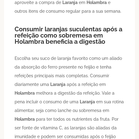
aproveite a compra de
Laranja
em
Holambra
e
outros itens de consumo regular para a sua semana.
Consumir laranjas suculentas após a
refeição como sobremesa em
Holambra
beneficia a digestão
Escolha seu suco de laranja favorito como um aliado
da absorção do ferro presente no feijão e tenha
refeições principais mais completas. Consumir
diariamente uma
Laranja
após a refeição em
Holambra
melhora a digestão da refeição. Vale a
pena incluir o consumo de uma
Laranja
em sua rotina
alimentar, seja como lanche ou sobremesa em
Holambra
para ter todos os nutrientes da fruta. Por
ser fonte de vitamina C, as laranjas são aliadas da
imunidade e podem ser consumidas após o feijão