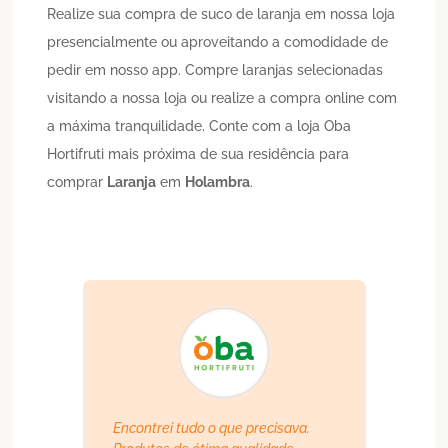
Realize sua compra de suco de laranja em nossa loja
presencialmente ou aproveitando a comodidade de
pedir em nosso app. Compre laranjas selecionadas
visitando a nossa loja ou realize a compra online com
a máxima tranquilidade. Conte com a loja Oba
Hortifruti mais próxima de sua residência para
comprar
Laranja
em
Holambra
.
Encontrei tudo o que precisava.