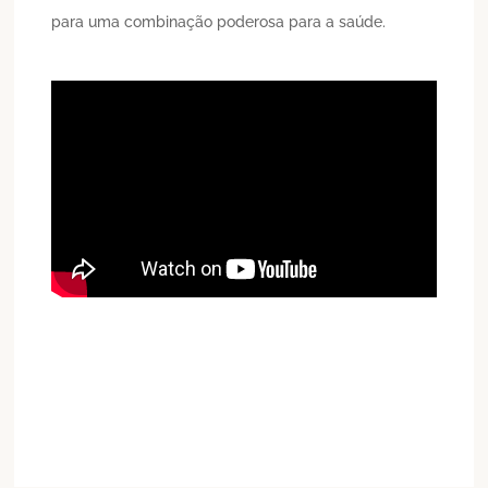
para uma combinação poderosa para a saúde.