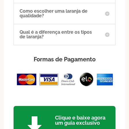
Como escolher uma laranja de
qualidade?
Qual é a diferença entre os tipos
de laranja?
Formas de Pagamento
Clique e baixe agora

um guia exclusivo