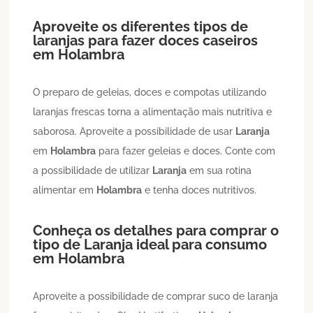
Aproveite os diferentes tipos de
laranjas para fazer doces caseiros
em
Holambra
O preparo de geleias, doces e compotas utilizando
laranjas frescas torna a alimentação mais nutritiva e
saborosa. Aproveite a possibilidade de usar
Laranja
em
Holambra
para fazer geleias e doces. Conte com
a possibilidade de utilizar
Laranja
em sua rotina
alimentar em
Holambra
e tenha doces nutritivos.
Conheça os detalhes para comprar o
tipo de
Laranja
ideal para consumo
em
Holambra
Aproveite a possibilidade de comprar suco de laranja