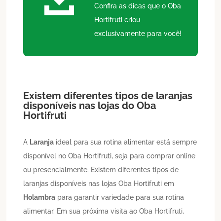
Confira as dicas que o Oba
Hortifruti criou
exclusivamente para você!
Existem diferentes tipos de laranjas
disponíveis nas lojas do Oba
Hortifruti
A
Laranja
ideal para sua rotina alimentar está sempre
disponível no Oba Hortifruti, seja para comprar online
ou presencialmente. Existem diferentes tipos de
laranjas disponíveis nas lojas Oba Hortifruti em
Holambra
para garantir variedade para sua rotina
alimentar. Em sua próxima visita ao Oba Hortifruti,