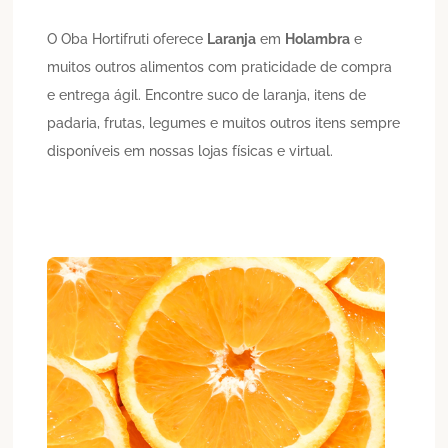
O Oba Hortifruti oferece
Laranja
em
Holambra
e
muitos outros alimentos com praticidade de compra
e entrega ágil. Encontre suco de laranja, itens de
padaria, frutas, legumes e muitos outros itens sempre
disponíveis em nossas lojas físicas e virtual.