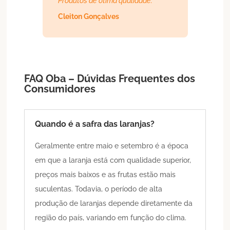
Produtos de ótima qualidade.
Cleiton Gonçalves
FAQ Oba – Dúvidas Frequentes dos
Consumidores
Quando é a safra das laranjas?
Geralmente entre maio e setembro é a época
em que a laranja está com qualidade superior,
preços mais baixos e as frutas estão mais
suculentas. Todavia, o período de alta
produção de laranjas depende diretamente da
região do país, variando em função do clima.