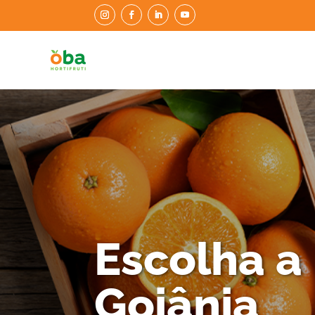
Escolha a
Goiânia