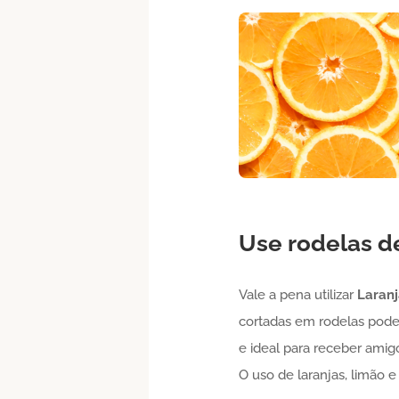
Use rodelas 
Vale a pena utilizar
Laranj
cortadas em rodelas pode
e ideal para receber ami
O uso de laranjas, limão 