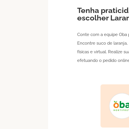
Tenha praticid
escolher
Lara
Conte com a equipe Oba 
Encontre suco de laranja, 
físicas e virtual. Realize
efetuando o pedido online