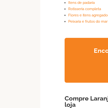
Itens de padaria
Rotisseria completa
Flores e itens agregado
Peixaria e frutos do mar
Enco
Compre
Laran
loja