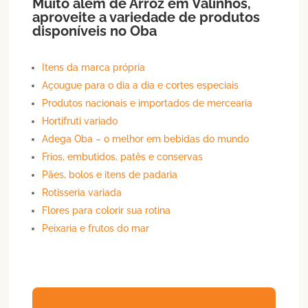
Muito além de
Arroz
em
Valinhos
,
aproveite a variedade de produtos
disponíveis no Oba
Itens da marca própria
Açougue para o dia a dia e cortes especiais
Produtos nacionais e importados de mercearia
Hortifruti variado
Adega Oba – o melhor em bebidas do mundo
Frios, embutidos, patês e conservas
Pães, bolos e itens de padaria
Rotisseria variada
Flores para colorir sua rotina
Peixaria e frutos do mar