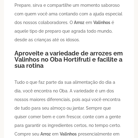
Prepare, sirva e compartilhe um momento saboroso
com quem você ama contando com a ajuda especial
dos nossos colaboradores. O
Arroz
em
Valinhos
é
aquele tipo de preparo que agrada todo mundo,
desde as crianças até os idosos.
Aproveite a variedade de arrozes em
Valinhos
no Oba Hortifruti e facilite a
sua rotina
Tudo o que faz parte da sua alimentação do dia a
dia, você encontra no Oba. A variedade é um dos
nossos maiores diferenciais, pois aqui você encontra
de tudo para seu almoço ou jantar. Sempre que
quiser comer bem e com frescor, conte com a gente
para garantir os ingredientes certos, no tempo certo.
Compre seu
Arroz
em
Valinhos
presencialmente em