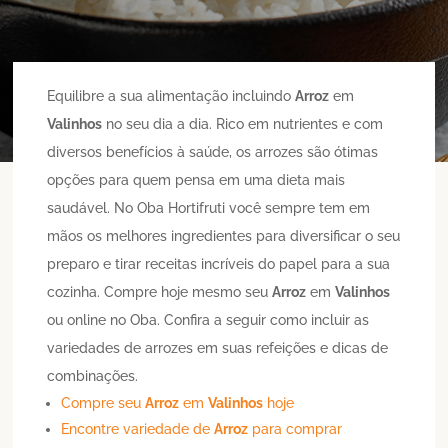
Equilibre a sua alimentação incluindo
Arroz
em
Valinhos
no seu dia a dia. Rico em nutrientes e com
diversos benefícios à saúde, os arrozes são ótimas
opções para quem pensa em uma dieta mais
saudável. No Oba Hortifruti você sempre tem em
mãos os melhores ingredientes para diversificar o seu
preparo e tirar receitas incríveis do papel para a sua
cozinha. Compre hoje mesmo seu
Arroz
em
Valinhos
ou online no Oba. Confira a seguir como incluir as
variedades de arrozes em suas refeições e dicas de
combinações.
Compre seu
Arroz
em
Valinhos
hoje
Encontre variedade de
Arroz
para comprar