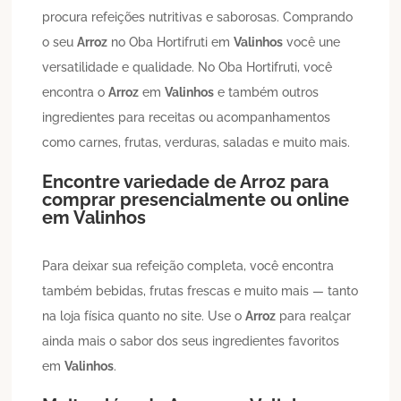
procura refeições nutritivas e saborosas. Comprando
o seu
Arroz
no Oba Hortifruti em
Valinhos
você une
versatilidade e qualidade. No Oba Hortifruti, você
encontra o
Arroz
em
Valinhos
e também outros
ingredientes para receitas ou acompanhamentos
como carnes, frutas, verduras, saladas e muito mais.
Encontre variedade de
Arroz
para
comprar presencialmente ou online
em
Valinhos
Para deixar sua refeição completa, você encontra
também bebidas, frutas frescas e muito mais — tanto
na loja física quanto no site. Use o
Arroz
para realçar
ainda mais o sabor dos seus ingredientes favoritos
em
Valinhos
.