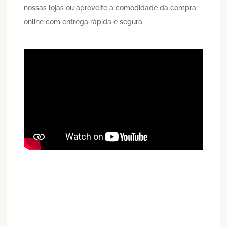
nossas lojas ou aproveite a comodidade da compra
online com entrega rápida e segura.