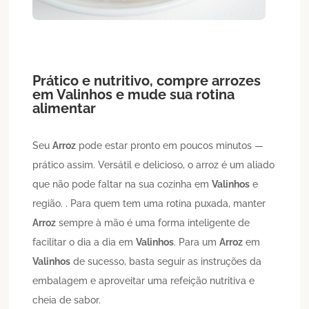
Prático e nutritivo, compre arrozes
em
Valinhos
e mude sua rotina
alimentar
Seu
Arroz
pode estar pronto em poucos minutos —
prático assim. Versátil e delicioso, o arroz é um aliado
que não pode faltar na sua cozinha em
Valinhos
e
região. . Para quem tem uma rotina puxada, manter
Arroz
sempre à mão é uma forma inteligente de
facilitar o dia a dia em
Valinhos
. Para um
Arroz
em
Valinhos
de sucesso, basta seguir as instruções da
embalagem e aproveitar uma refeição nutritiva e
cheia de sabor.