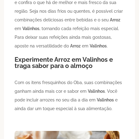
e confira o que há de melhor e mais fresco da sua
região. Seja nos dias frios ou quentes, é possível criar
combinações deliciosas entre bebidas e o seu
Arroz
em
Valinhos
, tornando cada refeição mais especial.
Para deixar suas refeições ainda mais gostosas,
aposte na versatilidade do
Arroz
em
Valinhos
.
Experimente
Arroz
em
Valinhos
e
traga sabor para o almoço
Com os itens fresquinhos do Oba, suas combinações
ganham ainda mais cor e sabor em
Valinhos
. Você
pode incluir arrozes no seu dia a dia em
Valinhos
e
ainda dar um toque especial à sua alimentação.