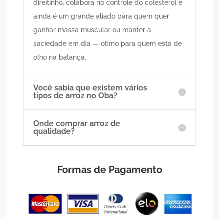
direitinho, colabora no controle do colesterol e
ainda é um grande aliado para quem quer
ganhar massa muscular ou manter a
saciedade em dia — ótimo para quem está de
olho na balança.
Você sabia que existem vários
tipos de arroz no Oba?
Onde comprar arroz de
qualidade?
Formas de Pagamento