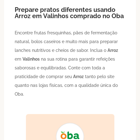
Prepare pratos diferentes usando
Arroz
em
Valinhos
comprado no Oba
Encontre frutas fresquinhas, pães de fermentação
natural, bolos caseiros e muito mais para preparar
lanches nutritivos e cheios de sabor. Inclua o
Arroz
em
Valinhos
na sua rotina para garantir refeições
saborosas e equilibradas. Conte com toda a
praticidade de comprar seu
Arroz
tanto pelo site
quanto nas lojas físicas, com a qualidade única do
Oba.