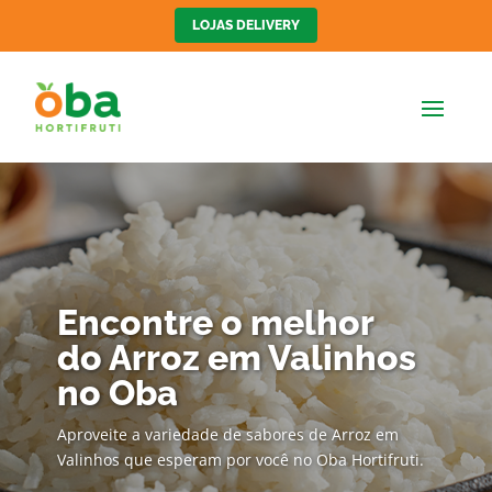
LOJAS DELIVERY
Encontre o melhor
do Arroz em Valinhos
no Oba
Aproveite a variedade de sabores de Arroz em
Valinhos que esperam por você no Oba Hortifruti.