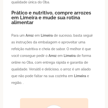
qualidade única do Oba.
Prático e nutritivo, compre arrozes
em
Limeira
e mude sua rotina
alimentar
Para um
Arroz
em
Limeira
de sucesso, basta seguir
as instruções da embalagem e aproveitar uma
refeição nutritiva e cheia de sabor. O melhor é que
você consegue pedir o
Arroz
em
Limeira
de forma
online no Oba, com entrega rápida e garantia de
qualidade. Versátil e delicioso, o arroz é um aliado
que não pode faltar na sua cozinha em
Limeira
e
região. .