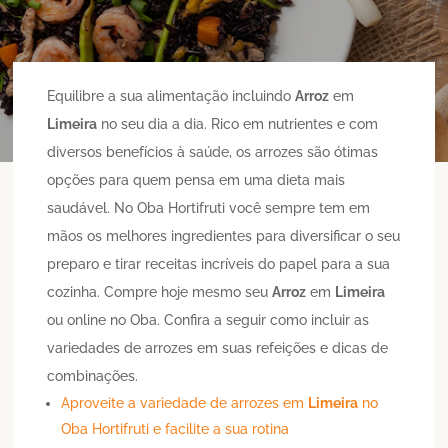
Equilibre a sua alimentação incluindo
Arroz
em
Limeira
no seu dia a dia. Rico em nutrientes e com
diversos benefícios à saúde, os arrozes são ótimas
opções para quem pensa em uma dieta mais
saudável. No Oba Hortifruti você sempre tem em
mãos os melhores ingredientes para diversificar o seu
preparo e tirar receitas incríveis do papel para a sua
cozinha. Compre hoje mesmo seu
Arroz
em
Limeira
ou online no Oba. Confira a seguir como incluir as
variedades de arrozes em suas refeições e dicas de
combinações.
Aproveite a variedade de arrozes em
Limeira
no
Oba Hortifruti e facilite a sua rotina