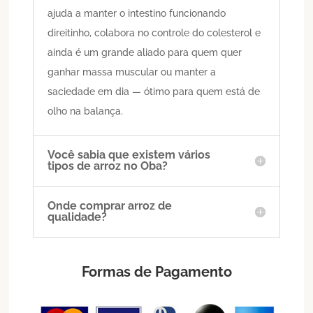
ajuda a manter o intestino funcionando
direitinho, colabora no controle do colesterol e
ainda é um grande aliado para quem quer
ganhar massa muscular ou manter a
saciedade em dia — ótimo para quem está de
olho na balança.
Você sabia que existem vários
tipos de arroz no Oba?
Onde comprar arroz de
qualidade?
Formas de Pagamento