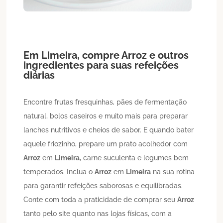
Em
Limeira
, compre
Arroz
e outros
ingredientes para suas refeições
diárias
Encontre frutas fresquinhas, pães de fermentação
natural, bolos caseiros e muito mais para preparar
lanches nutritivos e cheios de sabor. E quando bater
aquele friozinho, prepare um prato acolhedor com
Arroz
em
Limeira
, carne suculenta e legumes bem
temperados. Inclua o
Arroz
em
Limeira
na sua rotina
para garantir refeições saborosas e equilibradas.
Conte com toda a praticidade de comprar seu
Arroz
tanto pelo site quanto nas lojas físicas, com a