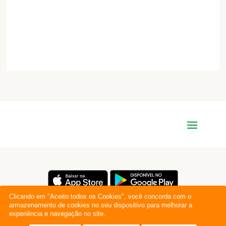
Clicando em "Aceito todos os Cookies", você concorda com o
armazenamento de cookies no seu dispositivo para melhorar a
experiência e navegação no site.