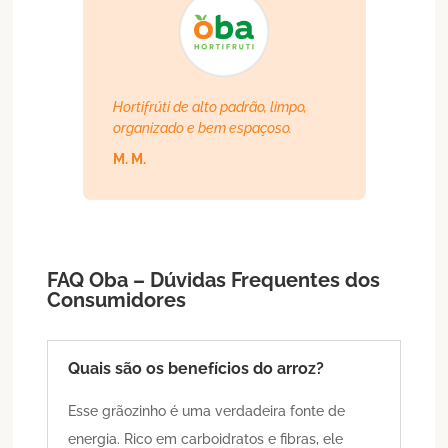
Hortifrúti de alto padrão, limpo,
organizado e bem espaçoso.
M. M.
FAQ Oba – Dúvidas Frequentes dos
Consumidores
Quais são os benefícios do arroz?
Esse grãozinho é uma verdadeira fonte de
energia. Rico em carboidratos e fibras, ele