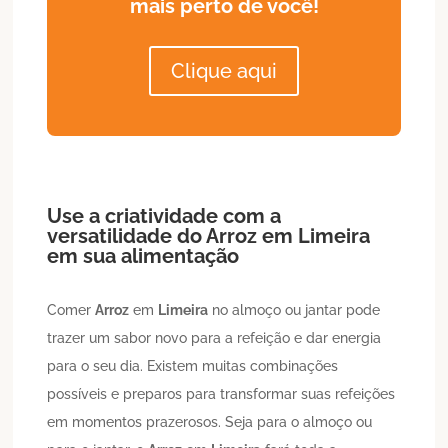
mais perto de você!
Clique aqui
Use a criatividade com a
versatilidade do
Arroz
em
Limeira
em sua alimentação
Comer
Arroz
em
Limeira
no almoço ou jantar pode
trazer um sabor novo para a refeição e dar energia
para o seu dia. Existem muitas combinações
possíveis e preparos para transformar suas refeições
em momentos prazerosos. Seja para o almoço ou