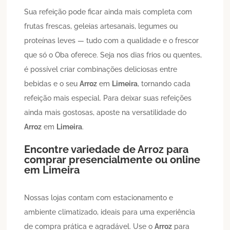
Sua refeição pode ficar ainda mais completa com
frutas frescas, geleias artesanais, legumes ou
proteínas leves — tudo com a qualidade e o frescor
que só o Oba oferece. Seja nos dias frios ou quentes,
é possível criar combinações deliciosas entre
bebidas e o seu
Arroz
em
Limeira
, tornando cada
refeição mais especial. Para deixar suas refeições
ainda mais gostosas, aposte na versatilidade do
Arroz
em
Limeira
.
Encontre variedade de
Arroz
para
comprar presencialmente ou online
em
Limeira
Nossas lojas contam com estacionamento e
ambiente climatizado, ideais para uma experiência
de compra prática e agradável. Use o
Arroz
para