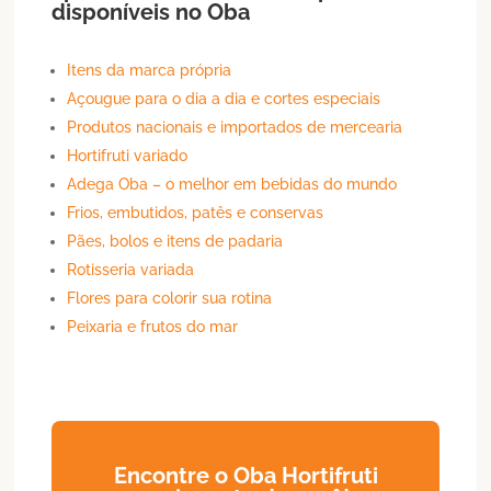
disponíveis no Oba
Itens da marca própria
Açougue para o dia a dia e cortes especiais
Produtos nacionais e importados de mercearia
Hortifruti variado
Adega Oba – o melhor em bebidas do mundo
Frios, embutidos, patês e conservas
Pães, bolos e itens de padaria
Rotisseria variada
Flores para colorir sua rotina
Peixaria e frutos do mar
Encontre o Oba Hortifruti