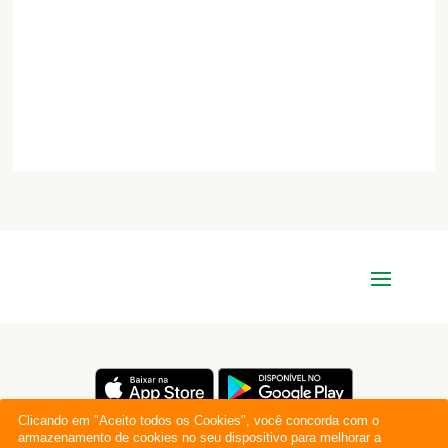
Clicando em "Aceito todos os Cookies", você concorda com o
armazenamento de cookies no seu dispositivo para melhorar a