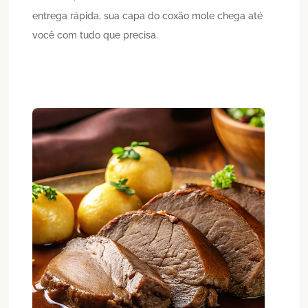
entrega rápida, sua capa do coxão mole chega até
você com tudo que precisa.