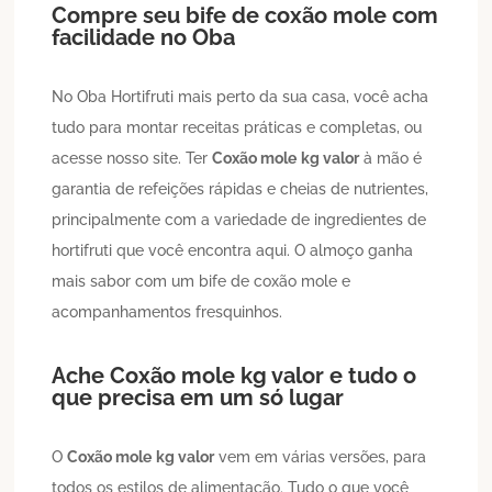
Compre seu bife de coxão mole com
facilidade no Oba
No Oba Hortifruti mais perto da sua casa, você acha
tudo para montar receitas práticas e completas, ou
acesse nosso site. Ter
Coxão mole
kg valor
à mão é
garantia de refeições rápidas e cheias de nutrientes,
principalmente com a variedade de ingredientes de
hortifruti que você encontra aqui. O almoço ganha
mais sabor com um bife de coxão mole e
acompanhamentos fresquinhos.
Ache
Coxão mole
kg valor
e tudo o
que precisa em um só lugar
O
Coxão mole
kg valor
vem em várias versões, para
todos os estilos de alimentação. Tudo o que você