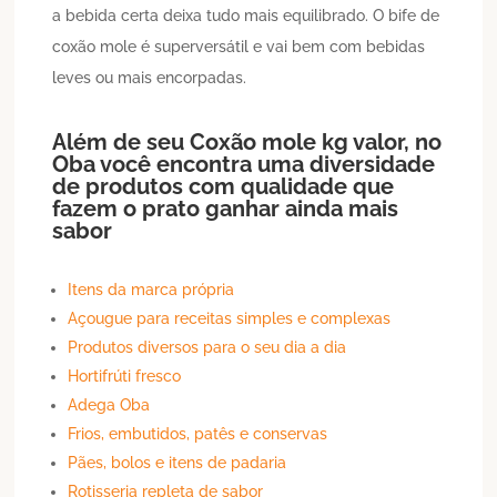
a bebida certa deixa tudo mais equilibrado. O bife de
coxão mole é superversátil e vai bem com bebidas
leves ou mais encorpadas.
Além de seu
Coxão mole
kg valor
, no
Oba você encontra uma diversidade
de produtos com qualidade que
fazem o prato ganhar ainda mais
sabor
Itens da marca própria
Açougue para receitas simples e complexas
Produtos diversos para o seu dia a dia
Hortifrúti fresco
Adega Oba
Frios, embutidos, patês e conservas
Pães, bolos e itens de padaria
Rotisseria repleta de sabor