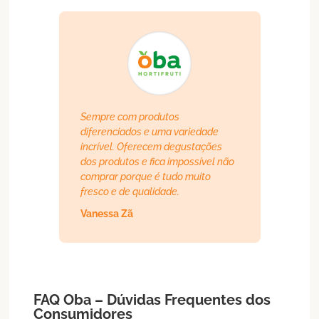
Sempre com produtos
diferenciados e uma variedade
incrível. Oferecem degustações
dos produtos e fica impossível não
comprar porque é tudo muito
fresco e de qualidade.
Vanessa Zã
FAQ Oba – Dúvidas Frequentes dos
Consumidores