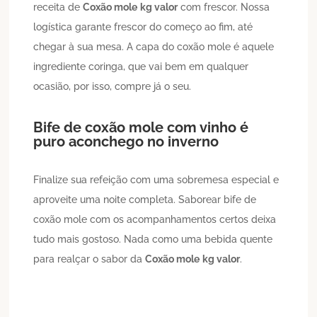
receita de
Coxão mole
kg valor
com frescor. Nossa
logística garante frescor do começo ao fim, até
chegar à sua mesa. A capa do coxão mole é aquele
ingrediente coringa, que vai bem em qualquer
ocasião, por isso, compre já o seu.
Bife de coxão mole com vinho é
puro aconchego no inverno
Finalize sua refeição com uma sobremesa especial e
aproveite uma noite completa. Saborear bife de
coxão mole com os acompanhamentos certos deixa
tudo mais gostoso. Nada como uma bebida quente
para realçar o sabor da
Coxão mole
kg valor
.