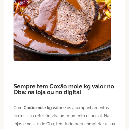
Sempre tem
Coxão mole
kg valor
no
Oba: na loja ou no digital
Com
Coxão mole
kg valor
e os acompanhamentos
certos, sua refeição vira um momento especial. Nas
lojas e no site do Oba, tem tudo para completar a sua