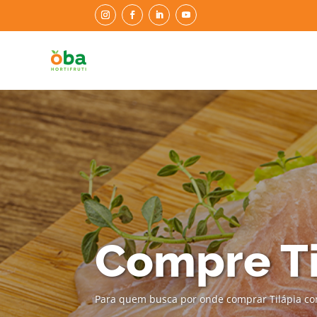
Compre Ti
Para quem busca por onde comprar Tilápia co