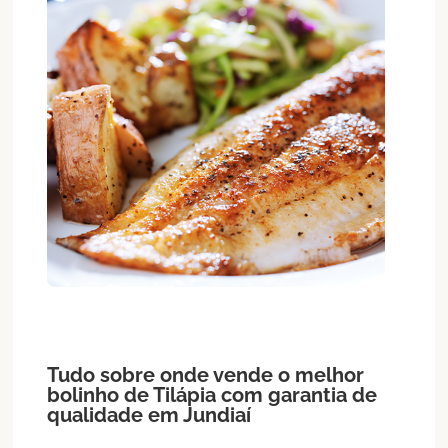
Tudo sobre onde vende o melhor
bolinho de
Tilápia
com garantia de
qualidade em
Jundiaí