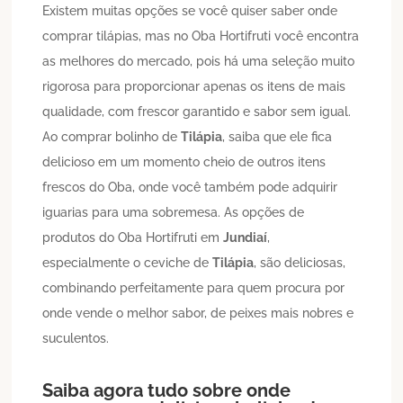
Existem muitas opções se você quiser saber onde
comprar tilápias, mas no Oba Hortifruti você encontra
as melhores do mercado, pois há uma seleção muito
rigorosa para proporcionar apenas os itens de mais
qualidade, com frescor garantido e sabor sem igual.
Ao comprar bolinho de
Tilápia
, saiba que ele fica
delicioso em um momento cheio de outros itens
frescos do Oba, onde você também pode adquirir
iguarias para uma sobremesa. As opções de
produtos do Oba Hortifruti em
Jundiaí
,
especialmente o ceviche de
Tilápia
, são deliciosas,
combinando perfeitamente para quem procura por
onde vende o melhor sabor, de peixes mais nobres e
suculentos.
Saiba agora tudo sobre onde