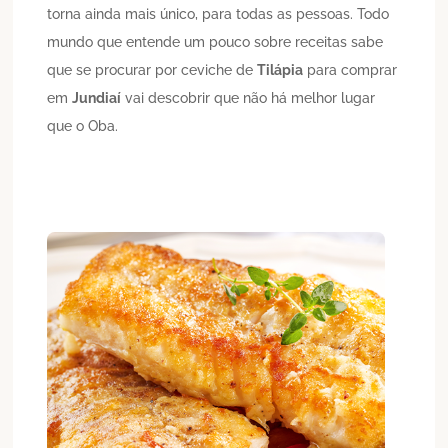
torna ainda mais único, para todas as pessoas. Todo
mundo que entende um pouco sobre receitas sabe
que se procurar por ceviche de
Tilápia
para comprar
em
Jundiaí
vai descobrir que não há melhor lugar
que o Oba.