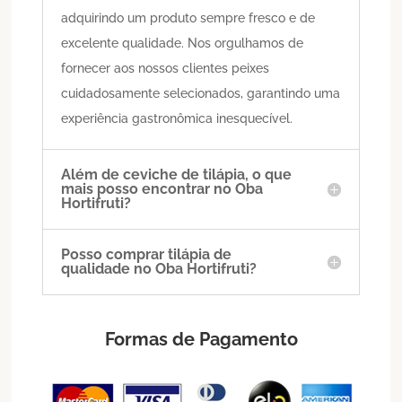
adquirindo um produto sempre fresco e de
excelente qualidade. Nos orgulhamos de
fornecer aos nossos clientes peixes
cuidadosamente selecionados, garantindo uma
experiência gastronômica inesquecível.
Além de ceviche de tilápia, o que
mais posso encontrar no Oba
Hortifruti?
Posso comprar tilápia de
qualidade no Oba Hortifruti?
Formas de Pagamento