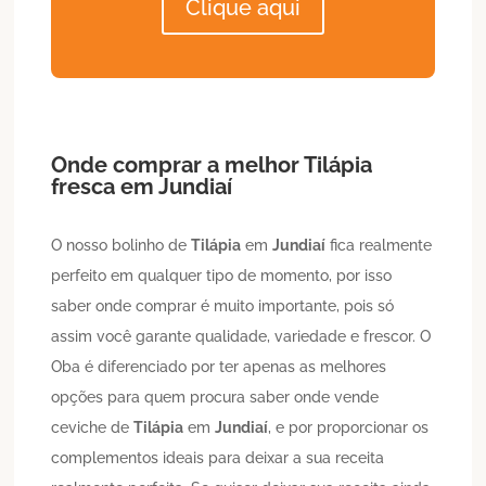
Clique aqui
Onde comprar a melhor
Tilápia
fresca em
Jundiaí
O nosso bolinho de
Tilápia
em
Jundiaí
fica realmente
perfeito em qualquer tipo de momento, por isso
saber onde comprar é muito importante, pois só
assim você garante qualidade, variedade e frescor. O
Oba é diferenciado por ter apenas as melhores
opções para quem procura saber onde vende
ceviche de
Tilápia
em
Jundiaí
, e por proporcionar os
complementos ideais para deixar a sua receita