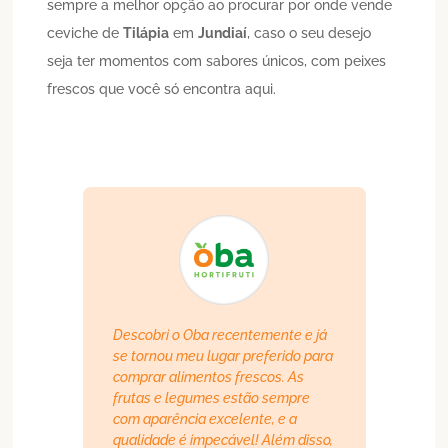
sempre a melhor opção ao procurar por onde vende
ceviche de
Tilápia
em
Jundiaí
, caso o seu desejo
seja ter momentos com sabores únicos, com peixes
frescos que você só encontra aqui.
Descobri o Oba recentemente e já
se tornou meu lugar preferido para
comprar alimentos frescos. As
frutas e legumes estão sempre
com aparência excelente, e a
qualidade é impecável! Além disso,