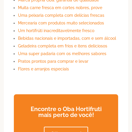
Muita carne fresca em cortes nobres, prove
Uma peixaria completa com delícias frescas
Mercearia com produtos muito selecionados
Um hortifrúti inacreditavelmente fresco
Bebidas nacionais e importadas, com e sem álcool
Geladeira completa em frios e itens deliciosos
Uma super padaria com os melhores sabores
Pratos prontos para comprar e levar
Flores e arranjos especiais
Encontre o Oba Hortifruti
mais perto de você!