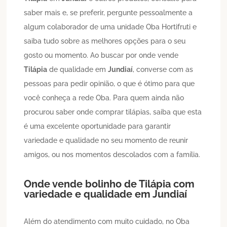
saber mais e, se preferir, pergunte pessoalmente a
algum colaborador de uma unidade Oba Hortifruti e
saiba tudo sobre as melhores opções para o seu
gosto ou momento. Ao buscar por onde vende
Tilápia
de qualidade em
Jundiaí
, converse com as
pessoas para pedir opinião, o que é ótimo para que
você conheça a rede Oba. Para quem ainda não
procurou saber onde comprar tilápias, saiba que esta
é uma excelente oportunidade para garantir
variedade e qualidade no seu momento de reunir
amigos, ou nos momentos descolados com a família.
Onde vende bolinho de
Tilápia
com
variedade e qualidade em
Jundiaí
Além do atendimento com muito cuidado, no Oba