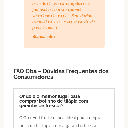
a seção de produtos orgânicos é
fantástica, com uma grande
variedade de opções. Sem dúvida,
a qualidade e o serviço aqui são de
primeira linha.
Bianca Intini
FAQ Oba – Dúvidas Frequentes dos
Consumidores
Onde é o melhor lugar para
comprar bolinho de tilápia com
garantia de frescor?
O Oba Hortifruti é o local ideal para comprar
bolinho de tilápia com a garantia de estar