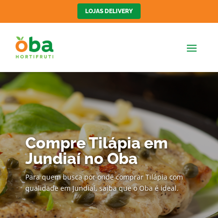
LOJAS DELIVERY
Compre Tilápia em
Jundiaí no Oba
Para quem busca por onde comprar Tilápia com
qualidade em Jundiaí, saiba que o Oba é ideal.