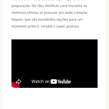
preparação. No Oba Hortifruti você encontra as
melhores ofertas se procurar por onde comprar
tilápias, que são excelentes opções para um
momento prático, versátil e super gostoso.