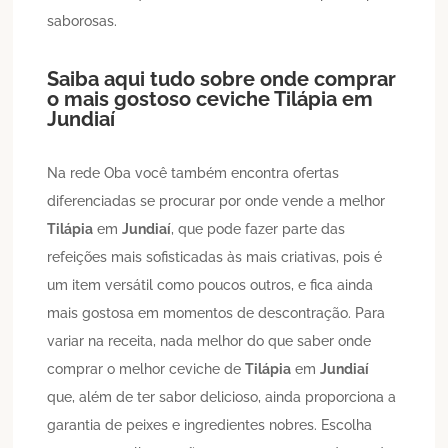
saborosas.
Saiba aqui tudo sobre onde comprar
o mais gostoso ceviche
Tilápia
em
Jundiaí
Na rede Oba você também encontra ofertas
diferenciadas se procurar por onde vende a melhor
Tilápia
em
Jundiaí
, que pode fazer parte das
refeições mais sofisticadas às mais criativas, pois é
um item versátil como poucos outros, e fica ainda
mais gostosa em momentos de descontração. Para
variar na receita, nada melhor do que saber onde
comprar o melhor ceviche de
Tilápia
em
Jundiaí
que, além de ter sabor delicioso, ainda proporciona a
garantia de peixes e ingredientes nobres. Escolha