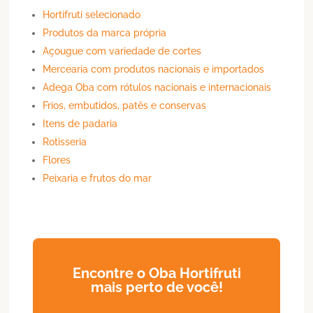
Hortifruti selecionado
Produtos da marca própria
Açougue com variedade de cortes
Mercearia com produtos nacionais e importados
Adega Oba com rótulos nacionais e internacionais
Frios, embutidos, patês e conservas
Itens de padaria
Rotisseria
Flores
Peixaria e frutos do mar
Encontre o Oba Hortifruti
mais perto de você!