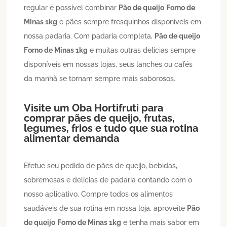
regular é possível combinar
Pão de queijo
Forno de
Minas 1kg
e pães sempre fresquinhos disponíveis em
nossa padaria. Com padaria completa,
Pão de queijo
Forno de Minas 1kg
e muitas outras delícias sempre
disponíveis em nossas lojas, seus lanches ou cafés
da manhã se tornam sempre mais saborosos.
Visite um Oba Hortifruti para
comprar pães de queijo, frutas,
legumes, frios e tudo que sua rotina
alimentar demanda
Efetue seu pedido de pães de queijo, bebidas,
sobremesas e delícias de padaria contando com o
nosso aplicativo. Compre todos os alimentos
saudáveis de sua rotina em nossa loja, aproveite
Pão
de queijo
Forno de Minas 1kg
e tenha mais sabor em