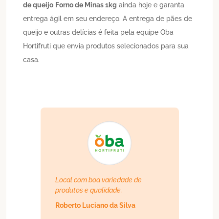
de queijo
Forno de Minas 1kg
ainda hoje e garanta
entrega ágil em seu endereço. A entrega de pães de
queijo e outras delícias é feita pela equipe Oba
Hortifruti que envia produtos selecionados para sua
casa.
Local com boa variedade de
produtos e qualidade.
Roberto Luciano da Silva