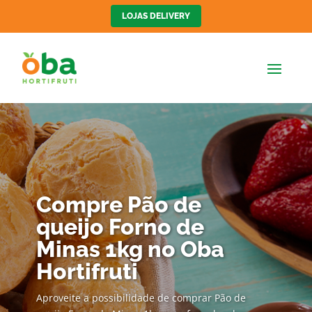
LOJAS DELIVERY
Compre Pão de
queijo Forno de
Minas 1kg no Oba
Hortifruti
Aproveite a possibilidade de comprar Pão de