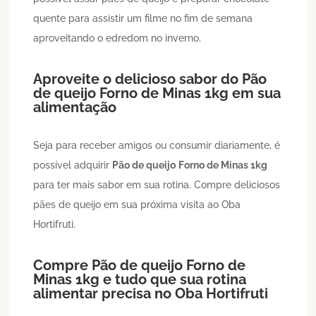
quente para assistir um filme no fim de semana
aproveitando o edredom no inverno.
Aproveite o delicioso sabor do
Pão
de queijo
Forno de Minas 1kg
em sua
alimentação
Seja para receber amigos ou consumir diariamente, é
possível adquirir
Pão de queijo
Forno de Minas 1kg
para ter mais sabor em sua rotina. Compre deliciosos
pães de queijo em sua próxima visita ao Oba
Hortifruti.
Compre
Pão de queijo
Forno de
Minas 1kg
e tudo que sua rotina
alimentar precisa no Oba Hortifruti