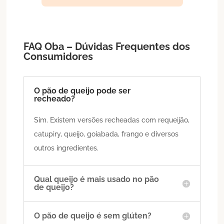
FAQ Oba – Dúvidas Frequentes dos
Consumidores
O pão de queijo pode ser
recheado?
Sim. Existem versões recheadas com requeijão,
catupiry, queijo, goiabada, frango e diversos
outros ingredientes.
Qual queijo é mais usado no pão
de queijo?
O pão de queijo é sem glúten?