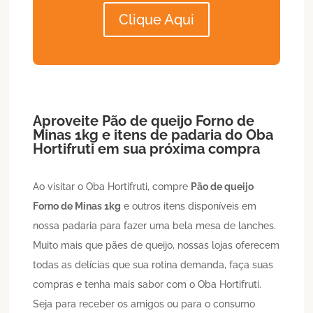
Clique Aqui
Aproveite
Pão de queijo
Forno de
Minas 1kg
e itens de padaria do Oba
Hortifruti em sua próxima compra
Ao visitar o Oba Hortifruti, compre
Pão de queijo
Forno de Minas 1kg
e outros itens disponíveis em
nossa padaria para fazer uma bela mesa de lanches.
Muito mais que pães de queijo, nossas lojas oferecem
todas as delícias que sua rotina demanda, faça suas
compras e tenha mais sabor com o Oba Hortifruti.
Seja para receber os amigos ou para o consumo