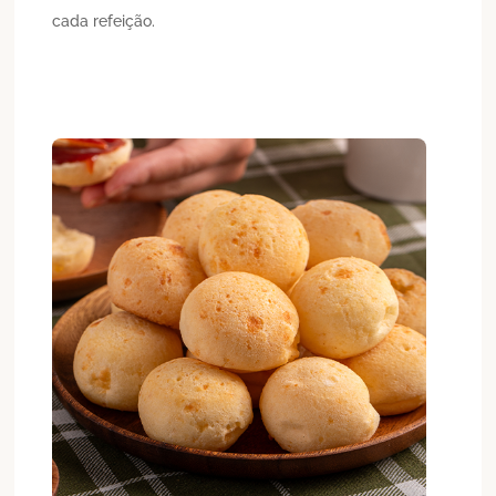
cada refeição.