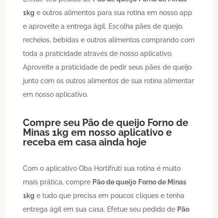
1kg
e outros alimentos para sua rotina em nosso app
e aproveite a entrega ágil. Escolha pães de queijo,
recheios, bebidas e outros alimentos comprando com
toda a praticidade através de nosso aplicativo.
Aproveite a praticidade de pedir seus pães de queijo
junto com os outros alimentos de sua rotina alimentar
em nosso aplicativo.
Compre seu
Pão de queijo
Forno de
Minas 1kg
em nosso aplicativo e
receba em casa ainda hoje
Com o aplicativo Oba Hortifruti sua rotina é muito
mais prática, compre
Pão de queijo
Forno de Minas
1kg
e tudo que precisa em poucos cliques e tenha
entrega ágil em sua casa. Efetue seu pedido de
Pão