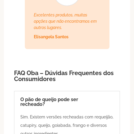
Excelentes produtos, muitas
opções que não encontramos em
outros lugares.
Elisangela Santos
FAQ Oba – Dúvidas Frequentes dos
Consumidores
O pão de queijo pode ser
recheado?
Sim. Existem versões recheadas com requeijão,
catupiry, queijo, goiabada, frango e diversos
outros ingredientes.