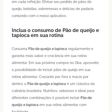
em cada refeição. Efetue seu pedido de pães de
queijo, bebidas, sobremesas e delícias de padaria
contando com o nosso aplicativo.
Inclua o consumo de
Pão de queijo
e
tapioca
em sua rotina
Consuma
Pão de queijo
e tapioca
regularmente e
garanta mais sabor e crocância em sua rotina
alimentar. Em sua próxima compra no Oba, aproveite
a possibilidade de incluir pães de queijo em sua
rotina alimentar. Crocante por fora e macio por
dentro, o
Pão de queijo
e tapioca
é um clássico da
culinária brasileira. Nutritivo, saboroso e ideal para
diferentes combinações é possível incluir
Pão de
queijo
e tapioca
em sua rotina alimentar com
facilidade.