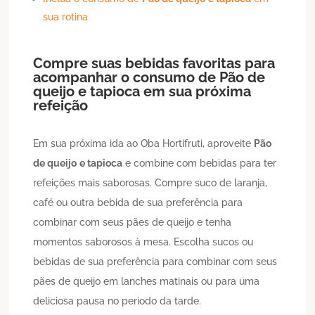
sua rotina
Compre suas bebidas favoritas para
acompanhar o consumo de
Pão de
queijo
e tapioca
em sua próxima
refeição
Em sua próxima ida ao Oba Hortifruti, aproveite
Pão
de queijo
e tapioca
e combine com bebidas para ter
refeições mais saborosas. Compre suco de laranja,
café ou outra bebida de sua preferência para
combinar com seus pães de queijo e tenha
momentos saborosos à mesa. Escolha sucos ou
bebidas de sua preferência para combinar com seus
pães de queijo em lanches matinais ou para uma
deliciosa pausa no período da tarde.