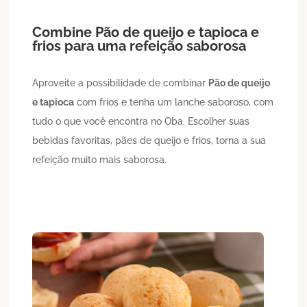
Combine
Pão de queijo
e tapioca
e
frios para uma refeição saborosa
Aproveite a possibilidade de combinar
Pão de queijo
e tapioca
com frios e tenha um lanche saboroso, com
tudo o que você encontra no Oba. Escolher suas
bebidas favoritas, pães de queijo e frios, torna a sua
refeição muito mais saborosa.