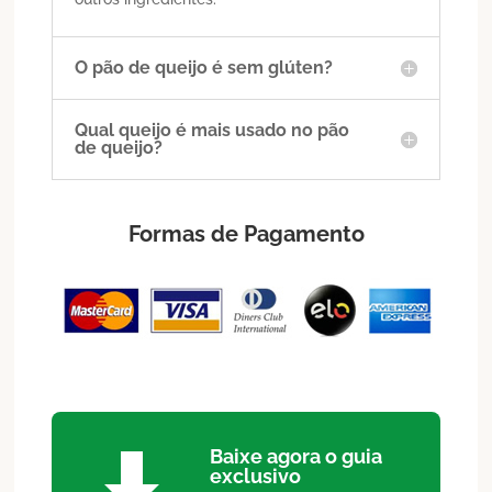
O pão de queijo é sem glúten?
Qual queijo é mais usado no pão
de queijo?
Formas de Pagamento
Baixe agora o guia
exclusivo