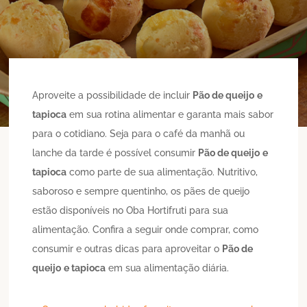
Aproveite a possibilidade de incluir
Pão de queijo
e
tapioca
em sua rotina alimentar e garanta mais sabor
para o cotidiano. Seja para o café da manhã ou
lanche da tarde é possível consumir
Pão de queijo
e
tapioca
como parte de sua alimentação. Nutritivo,
saboroso e sempre quentinho, os pães de queijo
estão disponíveis no Oba Hortifruti para sua
alimentação. Confira a seguir onde comprar, como
consumir e outras dicas para aproveitar o
Pão de
queijo
e tapioca
em sua alimentação diária.