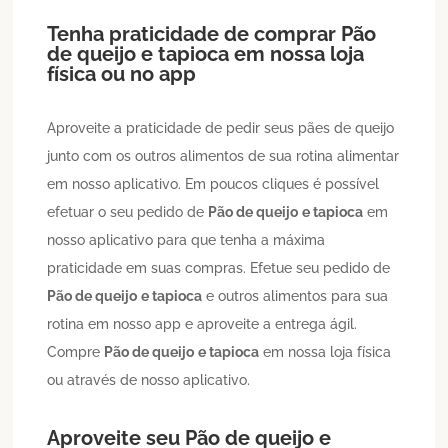
Tenha praticidade de comprar
Pão
de queijo
e tapioca
em nossa loja
física ou no app
Aproveite a praticidade de pedir seus pães de queijo
junto com os outros alimentos de sua rotina alimentar
em nosso aplicativo. Em poucos cliques é possível
efetuar o seu pedido de
Pão de queijo
e tapioca
em
nosso aplicativo para que tenha a máxima
praticidade em suas compras. Efetue seu pedido de
Pão de queijo
e tapioca
e outros alimentos para sua
rotina em nosso app e aproveite a entrega ágil.
Compre
Pão de queijo
e tapioca
em nossa loja física
ou através de nosso aplicativo.
Aproveite seu
Pão de queijo
e