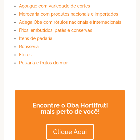
Açougue com variedade de cortes
Mercearia com produtos nacionais e importados
Adega Oba com rótulos nacionais e internacionais
Frios, embutidos, patês e conservas
Itens de padaria
Rotisseria
Flores
Peixaria e frutos do mar
Encontre o Oba Hortifruti
mais perto de você!
Clique Aqui