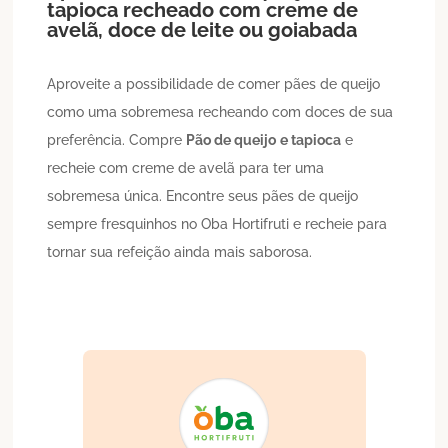
tapioca
recheado com creme de
avelã, doce de leite ou goiabada
Aproveite a possibilidade de comer pães de queijo
como uma sobremesa recheando com doces de sua
preferência. Compre
Pão de queijo
e tapioca
e
recheie com creme de avelã para ter uma
sobremesa única. Encontre seus pães de queijo
sempre fresquinhos no Oba Hortifruti e recheie para
tornar sua refeição ainda mais saborosa.