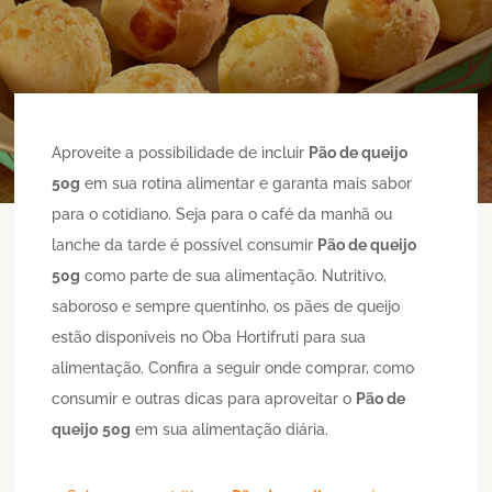
Aproveite a possibilidade de incluir
Pão de queijo
50g
em sua rotina alimentar e garanta mais sabor
para o cotidiano. Seja para o café da manhã ou
lanche da tarde é possível consumir
Pão de queijo
50g
como parte de sua alimentação. Nutritivo,
saboroso e sempre quentinho, os pães de queijo
estão disponíveis no Oba Hortifruti para sua
alimentação. Confira a seguir onde comprar, como
consumir e outras dicas para aproveitar o
Pão de
queijo
50g
em sua alimentação diária.