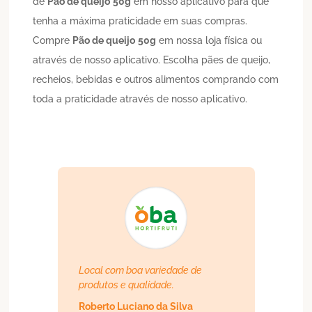
de
Pão de queijo
50g
em nosso aplicativo para que
tenha a máxima praticidade em suas compras.
Compre
Pão de queijo
50g
em nossa loja física ou
através de nosso aplicativo. Escolha pães de queijo,
recheios, bebidas e outros alimentos comprando com
toda a praticidade através de nosso aplicativo.
Local com boa variedade de
produtos e qualidade.
Roberto Luciano da Silva