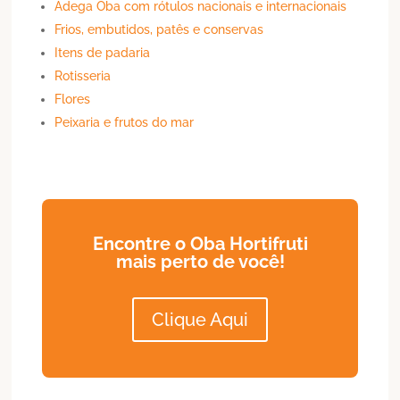
Adega Oba com rótulos nacionais e internacionais
Frios, embutidos, patês e conservas
Itens de padaria
Rotisseria
Flores
Peixaria e frutos do mar
Encontre o Oba Hortifruti
mais perto de você!
Clique Aqui