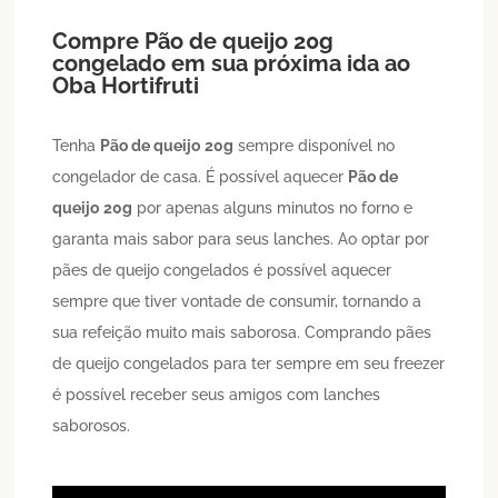
Compre
Pão de queijo
20g
congelado em sua próxima ida ao
Oba Hortifruti
Tenha
Pão de queijo
20g
sempre disponível no
congelador de casa. É possível aquecer
Pão de
queijo
20g
por apenas alguns minutos no forno e
garanta mais sabor para seus lanches. Ao optar por
pães de queijo congelados é possível aquecer
sempre que tiver vontade de consumir, tornando a
sua refeição muito mais saborosa. Comprando pães
de queijo congelados para ter sempre em seu freezer
é possível receber seus amigos com lanches
saborosos.