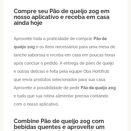
Compre seu
Pão de queijo
20g
em
nosso aplicativo e receba em casa
ainda hoje
Aproveite toda a praticidade de comprar
Pão de
queijo
20g
e os itens necessários para uma mesa de
lanche saborosa e receba em casa em poucas horas
após concluir o pedido. A entrega de pães de queijo
e outras delícias é feita pela equipe Oba Hortifruti
que envia produtos selecionados para sua casa.
Aproveite a possibilidade de pedir
Pão de queijo
20g
e tudo que sua rotina alimentar precisa contando
com o nosso aplicativo.
Combine
Pão de queijo
20g
com
bebidas quentes e aproveite um