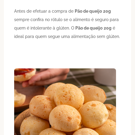
Antes de efetuar a compra de
Pão de queijo
20g
sempre confira no rótulo se o alimento é seguro para
quem é intolerante à glúten. O
Pão de queijo
20g
é
ideal para quem segue uma alimentação sem glúten.