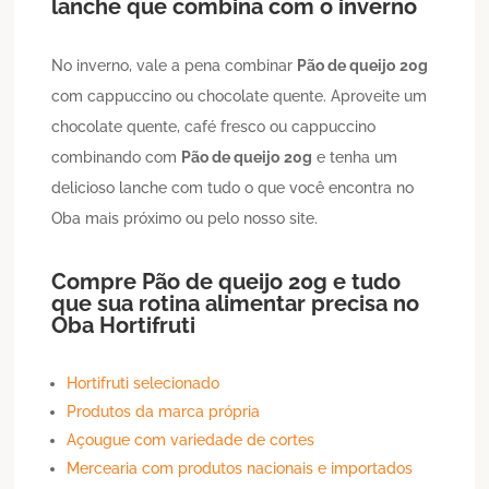
lanche que combina com o inverno
No inverno, vale a pena combinar
Pão de queijo
20g
com cappuccino ou chocolate quente. Aproveite um
chocolate quente, café fresco ou cappuccino
combinando com
Pão de queijo
20g
e tenha um
delicioso lanche com tudo o que você encontra no
Oba mais próximo ou pelo nosso site.
Compre
Pão de queijo
20g
e tudo
que sua rotina alimentar precisa no
Oba Hortifruti
Hortifruti selecionado
Produtos da marca própria
Açougue com variedade de cortes
Mercearia com produtos nacionais e importados