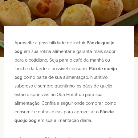
Aproveite a possibilidade de incluir
Pão de queijo
20g
em sua rotina alimentar e garanta mais sabor
para o cotidiano. Seja para o café da manhã ou
lanche da tarde é possível consumir
Pão de queijo
20g
como parte de sua alimentação. Nutritivo,
saboroso e sempre quentinho, os pães de queijo
estão disponíveis no Oba Hortifruti para sua
alimentação. Confira a seguir onde comprar, como
consumir e outras dicas para aproveitar o
Pão de
queijo
20g
em sua alimentação diária.