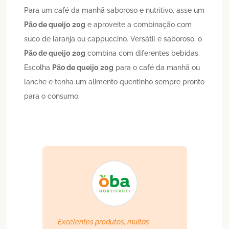
Para um café da manhã saboroso e nutritivo, asse um
Pão de queijo
20g
e aproveite a combinação com
suco de laranja ou cappuccino. Versátil e saboroso, o
Pão de queijo
20g
combina com diferentes bebidas.
Escolha
Pão de queijo
20g
para o café da manhã ou
lanche e tenha um alimento quentinho sempre pronto
para o consumo.
Excelentes produtos, muitas