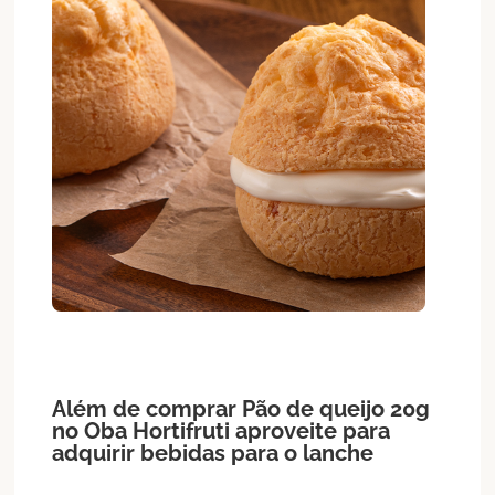
Além de comprar
Pão de queijo
20g
no Oba Hortifruti aproveite para
adquirir bebidas para o lanche