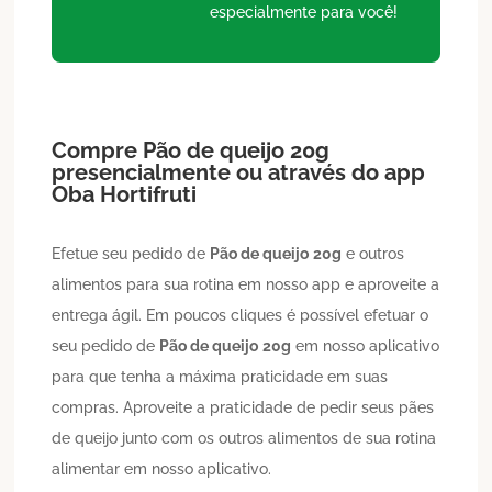
especialmente para você!
Compre
Pão de queijo
20g
presencialmente ou através do app
Oba Hortifruti
Efetue seu pedido de
Pão de queijo
20g
e outros
alimentos para sua rotina em nosso app e aproveite a
entrega ágil. Em poucos cliques é possível efetuar o
seu pedido de
Pão de queijo
20g
em nosso aplicativo
para que tenha a máxima praticidade em suas
compras. Aproveite a praticidade de pedir seus pães
de queijo junto com os outros alimentos de sua rotina
alimentar em nosso aplicativo.