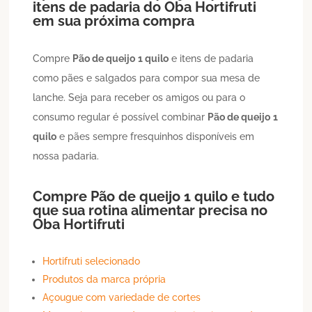
itens de padaria do Oba Hortifruti
em sua próxima compra
Compre
Pão de queijo
1 quilo
e itens de padaria
como pães e salgados para compor sua mesa de
lanche. Seja para receber os amigos ou para o
consumo regular é possível combinar
Pão de queijo
1
quilo
e pães sempre fresquinhos disponíveis em
nossa padaria.
Compre
Pão de queijo
1 quilo
e tudo
que sua rotina alimentar precisa no
Oba Hortifruti
Hortifruti selecionado
Produtos da marca própria
Açougue com variedade de cortes