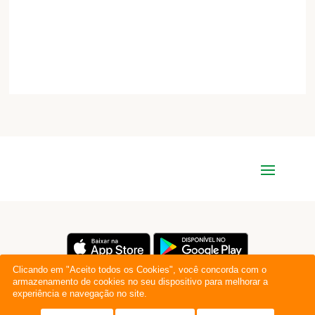
Clicando em "Aceito todos os Cookies", você concorda com o
armazenamento de cookies no seu dispositivo para melhorar a
experiência e navegação no site.