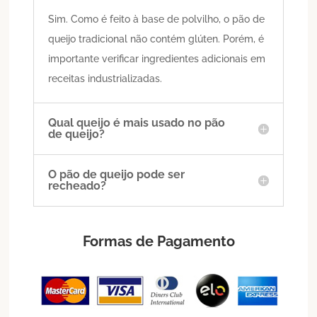
Sim. Como é feito à base de polvilho, o pão de
queijo tradicional não contém glúten. Porém, é
importante verificar ingredientes adicionais em
receitas industrializadas.
Qual queijo é mais usado no pão
de queijo?
O pão de queijo pode ser
recheado?
Formas de Pagamento