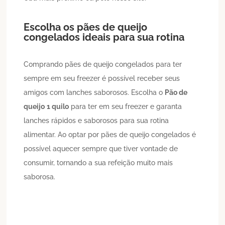
Escolha os pães de queijo
congelados ideais para sua rotina
Comprando pães de queijo congelados para ter
sempre em seu freezer é possível receber seus
amigos com lanches saborosos. Escolha o
Pão de
queijo
1 quilo
para ter em seu freezer e garanta
lanches rápidos e saborosos para sua rotina
alimentar. Ao optar por pães de queijo congelados é
possível aquecer sempre que tiver vontade de
consumir, tornando a sua refeição muito mais
saborosa.