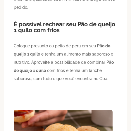
pedido.
É possível rechear seu
Pão de queijo
1 quilo
com frios
Coloque presunto ou peito de peru em seu
Pão de
queijo
1 quilo
e tenha um alimento mais saboroso e
nutritivo. Aproveite a possibilidade de combinar
Pão
de queijo
1 quilo
com frios e tenha um lanche
saboroso, com tudo o que você encontra no Oba.