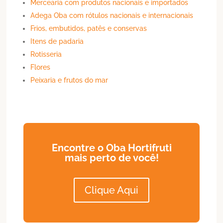
Mercearia com produtos nacionais e importados
Adega Oba com rótulos nacionais e internacionais
Frios, embutidos, patês e conservas
Itens de padaria
Rotisseria
Flores
Peixaria e frutos do mar
Encontre o Oba Hortifruti
mais perto de você!
Clique Aqui