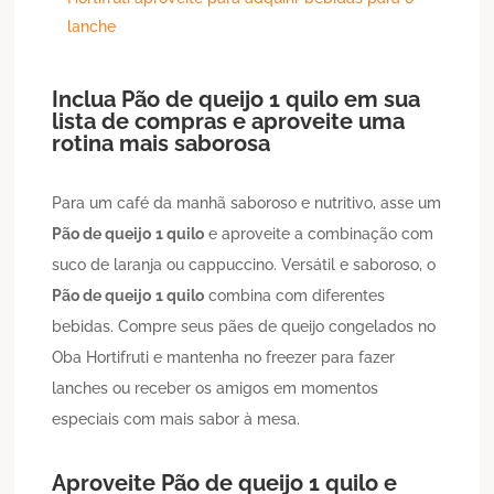
lanche
Inclua
Pão de queijo
1 quilo
em sua
lista de compras e aproveite uma
rotina mais saborosa
Para um café da manhã saboroso e nutritivo, asse um
Pão de queijo
1 quilo
e aproveite a combinação com
suco de laranja ou cappuccino. Versátil e saboroso, o
Pão de queijo
1 quilo
combina com diferentes
bebidas. Compre seus pães de queijo congelados no
Oba Hortifruti e mantenha no freezer para fazer
lanches ou receber os amigos em momentos
especiais com mais sabor à mesa.
Aproveite
Pão de queijo
1 quilo
e