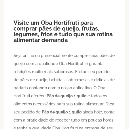
Visite um Oba Hortifruti para
comprar pães de queijo, frutas,
legumes, frios e tudo que sua rotina
alimentar demanda
Seja online ou presencialmente compre seus pães de
queijo com a qualidade Oba Hortifruti e garanta
refeições muito mais saborosas. Efetue seu pedido
de pães de queijo, bebidas, sobremesas e delícias de
padaria contando com o nosso aplicativo. O Oba
Hortifruti oferece
Pão de queijo
1 quilo
e todos os
alimentos necessários para sua rotina alimentar. Faça
seu pedido de
Pão de queijo
1 quilo
ainda hoje, conte
com a praticidade de receber tudo em poucas horas
e tenha a qualidade Oba Hortifruti na entrega de seu