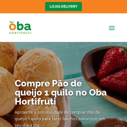
LOJAS DELIVERY
Compre Pão de
queijo 1 quilo no Oba
Hortifruti
Aproveite a possibilidade de comprar Pão de
queijo 1 quilo para fazer lanches saborosos em
seu dia a dia.