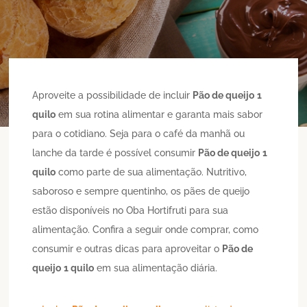
Aproveite a possibilidade de incluir
Pão de queijo
1
quilo
em sua rotina alimentar e garanta mais sabor
para o cotidiano. Seja para o café da manhã ou
lanche da tarde é possível consumir
Pão de queijo
1
quilo
como parte de sua alimentação. Nutritivo,
saboroso e sempre quentinho, os pães de queijo
estão disponíveis no Oba Hortifruti para sua
alimentação. Confira a seguir onde comprar, como
consumir e outras dicas para aproveitar o
Pão de
queijo
1 quilo
em sua alimentação diária.