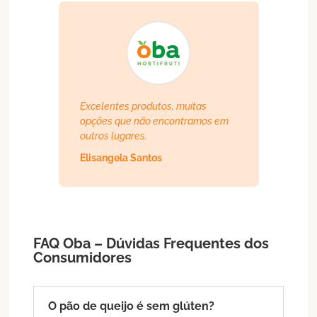
Excelentes produtos, muitas
opções que não encontramos em
outros lugares.
Elisangela Santos
FAQ Oba – Dúvidas Frequentes dos
Consumidores
O pão de queijo é sem glúten?