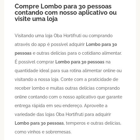
Compre
Lombo
para 30 pessoas
contando com nosso aplicativo ou
visite uma loja
Visitando uma loja Oba Hortifruti ou comprando
através do app é possível adquirir
Lombo
para 30
pessoas
e outras delícias para o cotidiano alimentar.
É possível comprar
Lombo
para 30 pessoas
na
quantidade ideal para sua rotina alimentar online ou
visitando a nossa loja. Conte com a praticidade de
receber lombo e muitas outras delícias comprando
online contando com o nosso aplicativo que garante
entrega rápida em seu endereço. Aproveite a
variedade das lojas Oba Hortifruti para adquirir
Lombo
para 30 pessoas
, temperos e outras delícias,
como vinhos e sobremesas.