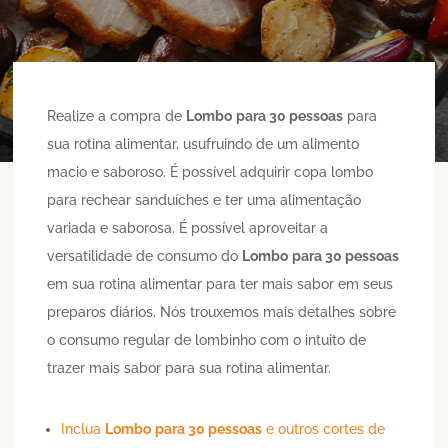
Realize a compra de
Lombo
para 30 pessoas
para
sua rotina alimentar, usufruindo de um alimento
macio e saboroso. É possível adquirir copa lombo
para rechear sanduíches e ter uma alimentação
variada e saborosa. É possível aproveitar a
versatilidade de consumo do
Lombo
para 30 pessoas
em sua rotina alimentar para ter mais sabor em seus
preparos diários. Nós trouxemos mais detalhes sobre
o consumo regular de lombinho com o intuito de
trazer mais sabor para sua rotina alimentar.
Inclua
Lombo
para 30 pessoas
e outros cortes de