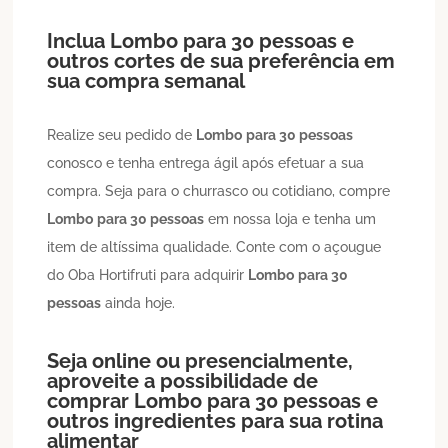
Inclua
Lombo
para 30 pessoas
e
outros cortes de sua preferência em
sua compra semanal
Realize seu pedido de
Lombo
para 30 pessoas
conosco e tenha entrega ágil após efetuar a sua
compra. Seja para o churrasco ou cotidiano, compre
Lombo
para 30 pessoas
em nossa loja e tenha um
item de altíssima qualidade. Conte com o açougue
do Oba Hortifruti para adquirir
Lombo
para 30
pessoas
ainda hoje.
Seja online ou presencialmente,
aproveite a possibilidade de
comprar
Lombo
para 30 pessoas
e
outros ingredientes para sua rotina
alimentar