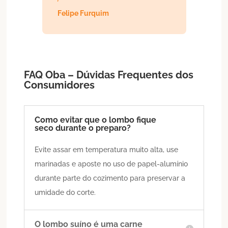
Felipe Furquim
FAQ Oba – Dúvidas Frequentes dos
Consumidores
Como evitar que o lombo fique
seco durante o preparo?
Evite assar em temperatura muito alta, use
marinadas e aposte no uso de papel-alumínio
durante parte do cozimento para preservar a
umidade do corte.
O lombo suíno é uma carne