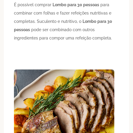
É possível comprar
Lombo
para 30 pessoas
para
combinar com folhas e fazer refeições nutritivas e
completas. Suculento e nutritivo, o
Lombo
para 30
pessoas
pode ser combinado com outros
ingredientes para compor uma refeição completa.