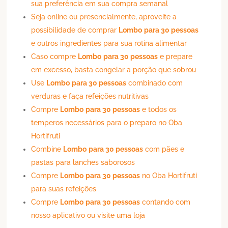
sua preferência em sua compra semanal
Seja online ou presencialmente, aproveite a
possibilidade de comprar
Lombo
para 30 pessoas
e outros ingredientes para sua rotina alimentar
Caso compre
Lombo
para 30 pessoas
e prepare
em excesso, basta congelar a porção que sobrou
Use
Lombo
para 30 pessoas
combinado com
verduras e faça refeições nutritivas
Compre
Lombo
para 30 pessoas
e todos os
temperos necessários para o preparo no Oba
Hortifruti
Combine
Lombo
para 30 pessoas
com pães e
pastas para lanches saborosos
Compre
Lombo
para 30 pessoas
no Oba Hortifruti
para suas refeições
Compre
Lombo
para 30 pessoas
contando com
nosso aplicativo ou visite uma loja