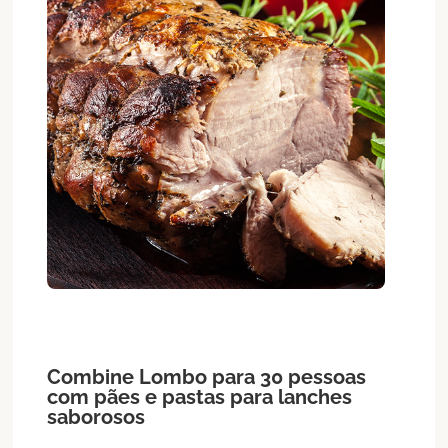
Combine
Lombo
para 30 pessoas
com pães e pastas para lanches
saborosos