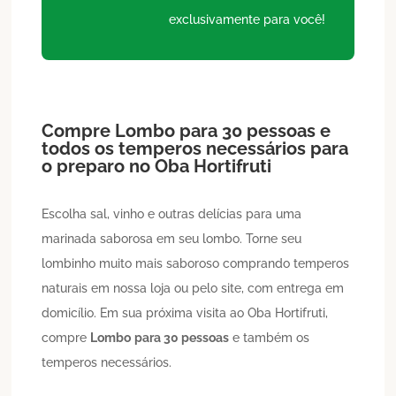
exclusivamente para você!
Compre
Lombo
para 30 pessoas
e
todos os temperos necessários para
o preparo no Oba Hortifruti
Escolha sal, vinho e outras delícias para uma
marinada saborosa em seu lombo. Torne seu
lombinho muito mais saboroso comprando temperos
naturais em nossa loja ou pelo site, com entrega em
domicílio. Em sua próxima visita ao Oba Hortifruti,
compre
Lombo
para 30 pessoas
e também os
temperos necessários.