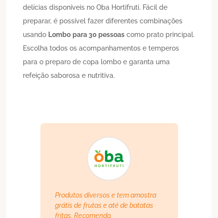
delícias disponíveis no Oba Hortifruti. Fácil de
preparar, é possível fazer diferentes combinações
usando
Lombo
para 30 pessoas
como prato principal.
Escolha todos os acompanhamentos e temperos
para o preparo de copa lombo e garanta uma
refeição saborosa e nutritiva.
Produtos diversos e tem amostra
grátis de frutas e até de batatas
fritas. Recomendo.