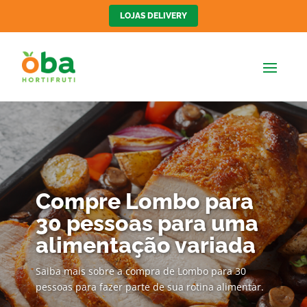
LOJAS DELIVERY
Compre Lombo para
30 pessoas para uma
alimentação variada
Saiba mais sobre a compra de Lombo para 30
pessoas para fazer parte de sua rotina alimentar.