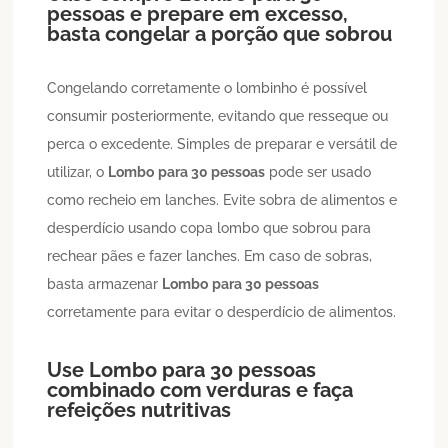
pessoas
e prepare em excesso,
basta congelar a porção que sobrou
Congelando corretamente o lombinho é possível
consumir posteriormente, evitando que resseque ou
perca o excedente. Simples de preparar e versátil de
utilizar, o
Lombo
para 30 pessoas
pode ser usado
como recheio em lanches. Evite sobra de alimentos e
desperdício usando copa lombo que sobrou para
rechear pães e fazer lanches. Em caso de sobras,
basta armazenar
Lombo
para 30 pessoas
corretamente para evitar o desperdício de alimentos.
Use
Lombo
para 30 pessoas
combinado com verduras e faça
refeições nutritivas