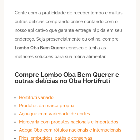
Conte com a praticidade de receber lombo e muitas
outras delícias comprando online contando com o
nosso aplicativo que garante entrega rápida em seu
endereço. Seja presencialmente ou online, compre
Lombo
Oba Bem Querer
conosco e tenha as
melhores soluções para sua rotina alimentar.
Compre
Lombo
Oba Bem Querer
e
outras delícias no Oba Hortifruti
Hortifruti variado
Produtos da marca própria
Açougue com variedade de cortes
Mercearia com produtos nacionais e importados
Adega Oba com rótulos nacionais e internacionais
Frios, embutidos, patês e conservas