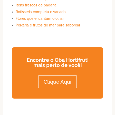
Itens frescos de padaria
Rotisseria completa e variada
Flores que encantam o olhar
Peixaria e frutos do mar para saborear
Encontre o Oba Hortifruti
mais perto de você!
Clique Aqui