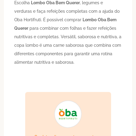
Escolha
Lombo
Oba Bem Querer
, legumes e
verduras e faça refeições completas com a ajuda do
Oba Hortifruti. É possível comprar
Lombo
Oba Bem
Querer
para combinar com folhas e fazer refeições
nutritivas e completas. Versátil, saborosa e nutritiva, a
copa lombo é uma carne saborosa que combina com
diferentes componentes para garantir uma rotina
alimentar nutritiva e saborosa.