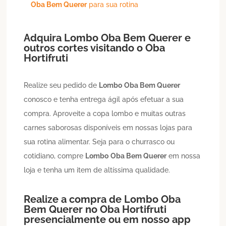
Oba Bem Querer
para sua rotina
Adquira
Lombo
Oba Bem Querer
e
outros cortes visitando o Oba
Hortifruti
Realize seu pedido de
Lombo
Oba Bem Querer
conosco e tenha entrega ágil após efetuar a sua
compra. Aproveite a copa lombo e muitas outras
carnes saborosas disponíveis em nossas lojas para
sua rotina alimentar. Seja para o churrasco ou
cotidiano, compre
Lombo
Oba Bem Querer
em nossa
loja e tenha um item de altíssima qualidade.
Realize a compra de
Lombo
Oba
Bem Querer
no Oba Hortifruti
presencialmente ou em nosso app