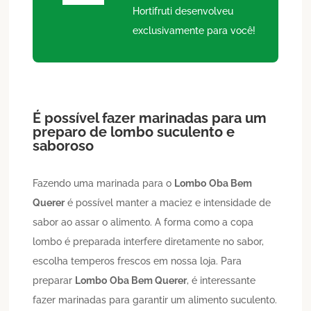
Hortifruti desenvolveu
exclusivamente para você!
É possível fazer marinadas para um
preparo de lombo suculento e
saboroso
Fazendo uma marinada para o
Lombo
Oba Bem
Querer
é possível manter a maciez e intensidade de
sabor ao assar o alimento. A forma como a copa
lombo é preparada interfere diretamente no sabor,
escolha temperos frescos em nossa loja. Para
preparar
Lombo
Oba Bem Querer
, é interessante
fazer marinadas para garantir um alimento suculento.