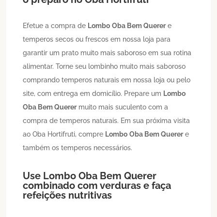
Efetue a compra de
Lombo
Oba Bem Querer
e
temperos secos ou frescos em nossa loja para
garantir um prato muito mais saboroso em sua rotina
alimentar. Torne seu lombinho muito mais saboroso
comprando temperos naturais em nossa loja ou pelo
site, com entrega em domicílio. Prepare um
Lombo
Oba Bem Querer
muito mais suculento com a
compra de temperos naturais. Em sua próxima visita
ao Oba Hortifruti, compre
Lombo
Oba Bem Querer
e
também os temperos necessários.
Use
Lombo
Oba Bem Querer
combinado com verduras e faça
refeições nutritivas