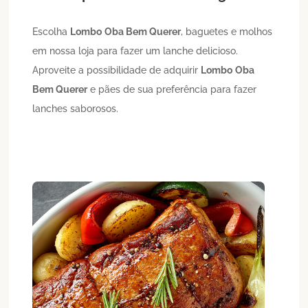
Escolha
Lombo
Oba Bem Querer
, baguetes e molhos
em nossa loja para fazer um lanche delicioso.
Aproveite a possibilidade de adquirir
Lombo
Oba
Bem Querer
e pães de sua preferência para fazer
lanches saborosos.