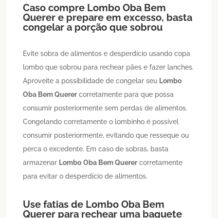
Caso compre
Lombo
Oba Bem
Querer
e prepare em excesso, basta
congelar a porção que sobrou
Evite sobra de alimentos e desperdício usando copa
lombo que sobrou para rechear pães e fazer lanches.
Aproveite a possibilidade de congelar seu
Lombo
Oba Bem Querer
corretamente para que possa
consumir posteriormente sem perdas de alimentos.
Congelando corretamente o lombinho é possível
consumir posteriormente, evitando que resseque ou
perca o excedente. Em caso de sobras, basta
armazenar
Lombo
Oba Bem Querer
corretamente
para evitar o desperdício de alimentos.
Use fatias de
Lombo
Oba Bem
Querer
para rechear uma baguete