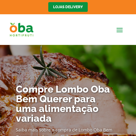
LOJAS DELIVERY
Compre Lombo Oba
Bem Querer para
uma alimentação
variada
Saiba mais sobre a compra de Lombo Oba Bem