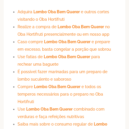
Adquira
Lombo
Oba Bem Querer
e outros cortes
visitando o Oba Hortifruti
Realize a compra de
Lombo
Oba Bem Querer
no
Oba Hortifruti presencialmente ou em nosso app
Caso compre
Lombo
Oba Bem Querer
e prepare
em excesso, basta congelar a porção que sobrou
Use fatias de
Lombo
Oba Bem Querer
para
rechear uma baguete
É possível fazer marinadas para um preparo de
lombo suculento e saboroso
Compre
Lombo
Oba Bem Querer
e todos os
temperos necessários para o preparo no Oba
Hortifruti
Use
Lombo
Oba Bem Querer
combinado com
verduras e faça refeições nutritivas
Saiba mais sobre o consumo regular de
Lombo