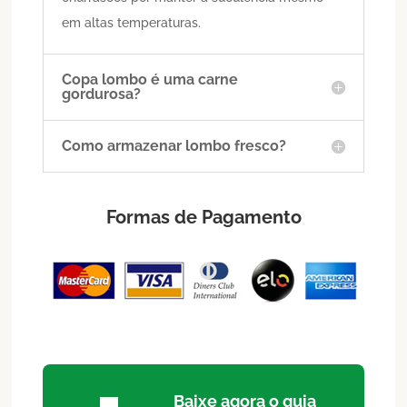
em altas temperaturas.
Copa lombo é uma carne
gordurosa?
Como armazenar lombo fresco?
Formas de Pagamento
Baixe agora o guia