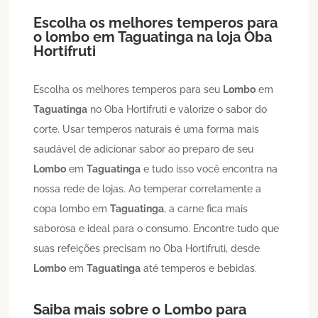
Escolha os melhores temperos para
o lombo em
Taguatinga
na loja Oba
Hortifruti
Escolha os melhores temperos para seu
Lombo
em
Taguatinga
no Oba Hortifruti e valorize o sabor do
corte. Usar temperos naturais é uma forma mais
saudável de adicionar sabor ao preparo de seu
Lombo
em
Taguatinga
e tudo isso você encontra na
nossa rede de lojas. Ao temperar corretamente a
copa lombo em
Taguatinga
, a carne fica mais
saborosa e ideal para o consumo. Encontre tudo que
suas refeições precisam no Oba Hortifruti, desde
Lombo
em
Taguatinga
até temperos e bebidas.
Saiba mais sobre o
Lombo
para