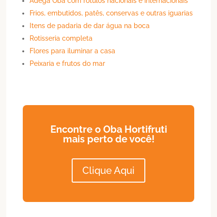
Adega Oba com rótulos nacionais e internacionais
Frios, embutidos, patês, conservas e outras iguarias
Itens de padaria de dar água na boca
Rotisseria completa
Flores para iluminar a casa
Peixaria e frutos do mar
Encontre o Oba Hortifruti
mais perto de você!
Clique Aqui