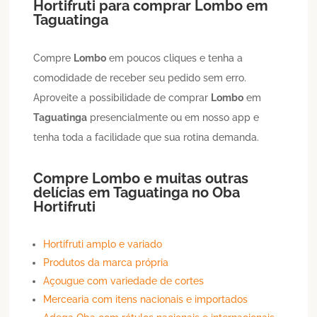
Hortifruti para comprar
Lombo
em
Taguatinga
Compre
Lombo
em poucos cliques e tenha a
comodidade de receber seu pedido sem erro.
Aproveite a possibilidade de comprar
Lombo
em
Taguatinga
presencialmente ou em nosso app e
tenha toda a facilidade que sua rotina demanda.
Compre
Lombo
e muitas outras
delícias em
Taguatinga
no Oba
Hortifruti
Hortifruti amplo e variado
Produtos da marca própria
Açougue com variedade de cortes
Mercearia com itens nacionais e importados