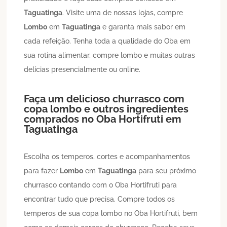
Taguatinga
. Visite uma de nossas lojas, compre
Lombo
em
Taguatinga
e garanta mais sabor em
cada refeição. Tenha toda a qualidade do Oba em
sua rotina alimentar, compre lombo e muitas outras
delícias presencialmente ou online.
Faça um delicioso churrasco com
copa lombo e outros ingredientes
comprados no Oba Hortifruti em
Taguatinga
Escolha os temperos, cortes e acompanhamentos
para fazer
Lombo
em
Taguatinga
para seu próximo
churrasco contando com o Oba Hortifruti para
encontrar tudo que precisa. Compre todos os
temperos de sua copa lombo no Oba Hortifruti, bem