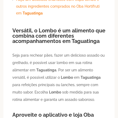
outros ingredientes comprados no Oba Hortifruti
em
Taguatinga
Versátil, o
Lombo
é um alimento que
combina com diferentes
acompanhamentos em
Taguatinga
Seja para rechear pães, fazer um delicioso assado ou
grelhado, é possível usar lombo em sua rotina
alimentar em
Taguatinga
. Por ser um alimento
versátil, é possível utilizar o
Lombo
em
Taguatinga
para refeições principais ou lanches, sempre com
muito sabor. Escolha
Lombo
sob medida para sua
rotina alimentar e garanta um assado saboroso.
Aproveite o aplicativo e loja Oba