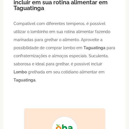
incluir em sua rotina alimentar em
Taguatinga
Compatível com diferentes temperos, é possível
utilizar o lombinho em sua rotina alimentar fazendo
marinadas para grelhar o alimento. Aproveite a
possibilidade de comprar lombo em
Taguatinga
para
confraternizações e almoços especiais. Suculenta,
saborosa e ideal para grelhar, é possível incluir
Lombo
grelhada em seu cotidiano alimentar em
Taguatinga
.