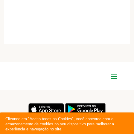
Clicando em "Aceito todos os Cookies", você concorda com o
armazenamento de cookies no seu dispositivo para melhorar a
experiência e navegação no site.