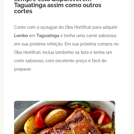
Taguatinga
assim como outros
cortes
Conte com o açougue do Oba Hortifruti para adquirir
Lombo
em
Taguatinga
e tenha uma carne saborosa
em sua próxima refeição. Em sua próxima compra no
Oba Hortifruti, inclua lombinho na lista e tenha um
corte saboroso, com excelente preço e fácil de
preparar.