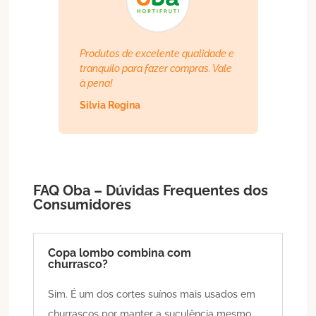
Produtos de excelente qualidade e
tranquilo para fazer compras. Vale
à pena!
Silvia Regina
FAQ Oba – Dúvidas Frequentes dos
Consumidores
Copa lombo combina com
churrasco?
Sim. É um dos cortes suínos mais usados em
churrascos por manter a suculência mesmo