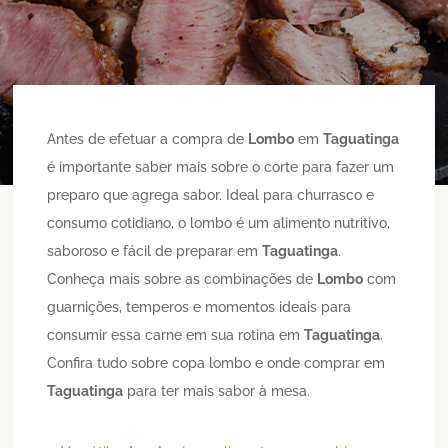
Antes de efetuar a compra de
Lombo
em
Taguatinga
é importante saber mais sobre o corte para fazer um
preparo que agrega sabor. Ideal para churrasco e
consumo cotidiano, o lombo é um alimento nutritivo,
saboroso e fácil de preparar em
Taguatinga
.
Conheça mais sobre as combinações de
Lombo
com
guarnições, temperos e momentos ideais para
consumir essa carne em sua rotina em
Taguatinga
.
Confira tudo sobre copa lombo e onde comprar em
Taguatinga
para ter mais sabor à mesa.