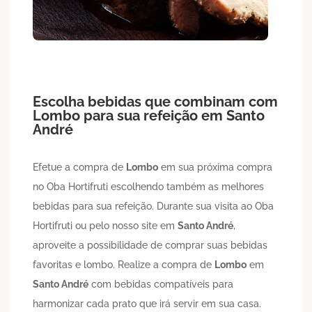
Escolha bebidas que combinam com
Lombo
para sua refeição em
Santo
André
Efetue a compra de
Lombo
em sua próxima compra
no Oba Hortifruti escolhendo também as melhores
bebidas para sua refeição. Durante sua visita ao Oba
Hortifruti ou pelo nosso site em
Santo André
,
aproveite a possibilidade de comprar suas bebidas
favoritas e lombo. Realize a compra de
Lombo
em
Santo André
com bebidas compatíveis para
harmonizar cada prato que irá servir em sua casa.