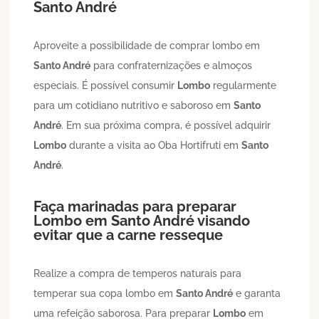
Santo André
Aproveite a possibilidade de comprar lombo em
Santo André
para confraternizações e almoços
especiais. É possível consumir
Lombo
regularmente
para um cotidiano nutritivo e saboroso em
Santo
André
. Em sua próxima compra, é possível adquirir
Lombo
durante a visita ao Oba Hortifruti em
Santo
André
.
Faça marinadas para preparar
Lombo
em
Santo André
visando
evitar que a carne resseque
Realize a compra de temperos naturais para
temperar sua copa lombo em
Santo André
e garanta
uma refeição saborosa. Para preparar
Lombo
em