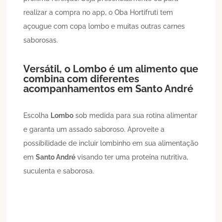
realizar a compra no app, o Oba Hortifruti tem
açougue com copa lombo e muitas outras carnes
saborosas.
Versátil, o
Lombo
é um alimento que
combina com diferentes
acompanhamentos em
Santo André
Escolha
Lombo
sob medida para sua rotina alimentar
e garanta um assado saboroso. Aproveite a
possibilidade de incluir lombinho em sua alimentação
em
Santo André
visando ter uma proteína nutritiva,
suculenta e saborosa.