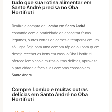
tudo que sua rotina alimentar em
Santo André
precisa no Oba
Hortifruti
Realize a compra de
Lombo
em
Santo André
contando com a praticidade de encontrar frutas,
legumes, outros cortes de carnes e temperos em um
só lugar. Seja para uma compra rápida ou para quem
deseja receber os itens em casa, o Oba Hortifruti
oferece lombinho e muitas outras delícias, aproveite
a praticidade e faça suas compras conosco em
Santo André
.
Compre
Lombo
e muitas outras
delícias em
Santo André
no Oba
Hortifruti