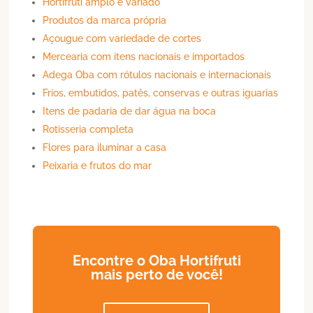
Hortifruti amplo e variado
Produtos da marca própria
Açougue com variedade de cortes
Mercearia com itens nacionais e importados
Adega Oba com rótulos nacionais e internacionais
Frios, embutidos, patês, conservas e outras iguarias
Itens de padaria de dar água na boca
Rotisseria completa
Flores para iluminar a casa
Peixaria e frutos do mar
Encontre o Oba Hortifruti
mais perto de você!