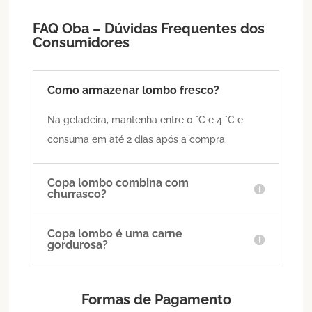
FAQ Oba – Dúvidas Frequentes dos
Consumidores
Como armazenar lombo fresco?
Na geladeira, mantenha entre 0 °C e 4 °C e
consuma em até 2 dias após a compra.
Copa lombo combina com
churrasco?
Copa lombo é uma carne
gordurosa?
Formas de Pagamento