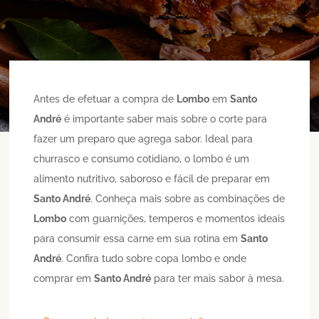
Antes de efetuar a compra de
Lombo
em
Santo
André
é importante saber mais sobre o corte para
fazer um preparo que agrega sabor. Ideal para
churrasco e consumo cotidiano, o lombo é um
alimento nutritivo, saboroso e fácil de preparar em
Santo André
. Conheça mais sobre as combinações de
Lombo
com guarnições, temperos e momentos ideais
para consumir essa carne em sua rotina em
Santo
André
. Confira tudo sobre copa lombo e onde
comprar em
Santo André
para ter mais sabor à mesa.