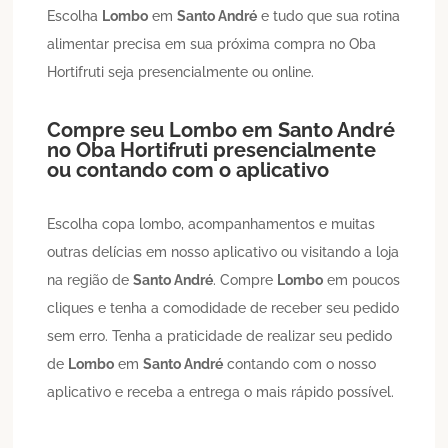
Escolha
Lombo
em
Santo André
e tudo que sua rotina
alimentar precisa em sua próxima compra no Oba
Hortifruti seja presencialmente ou online.
Compre seu
Lombo
em
Santo André
no Oba Hortifruti presencialmente
ou contando com o aplicativo
Escolha copa lombo, acompanhamentos e muitas
outras delícias em nosso aplicativo ou visitando a loja
na região de
Santo André
. Compre
Lombo
em poucos
cliques e tenha a comodidade de receber seu pedido
sem erro. Tenha a praticidade de realizar seu pedido
de
Lombo
em
Santo André
contando com o nosso
aplicativo e receba a entrega o mais rápido possível.