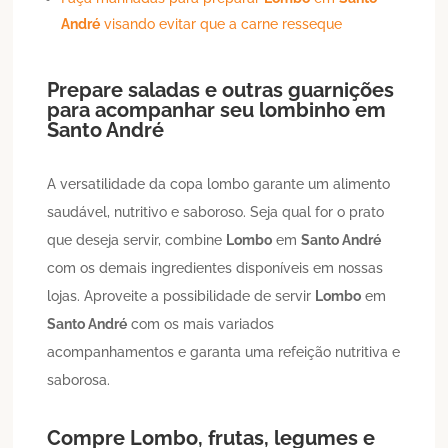
André
visando evitar que a carne resseque
Prepare saladas e outras guarnições
para acompanhar seu lombinho em
Santo André
A versatilidade da copa lombo garante um alimento
saudável, nutritivo e saboroso. Seja qual for o prato
que deseja servir, combine
Lombo
em
Santo André
com os demais ingredientes disponíveis em nossas
lojas. Aproveite a possibilidade de servir
Lombo
em
Santo André
com os mais variados
acompanhamentos e garanta uma refeição nutritiva e
saborosa.
Compre
Lombo
, frutas, legumes e