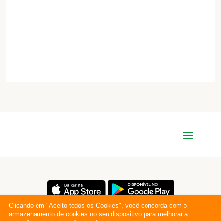
Clicando em "Aceito todos os Cookies", você concorda com o
armazenamento de cookies no seu dispositivo para melhorar a