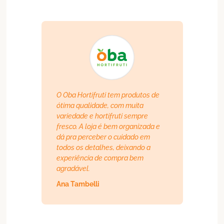
O Oba Hortifruti tem produtos de
ótima qualidade, com muita
variedade e hortifruti sempre
fresco. A loja é bem organizada e
dá pra perceber o cuidado em
todos os detalhes, deixando a
experiência de compra bem
agradável.
Ana Tambelli