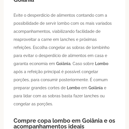
Evite o desperdício de alimentos contando com a
possibilidade de servir lombo com os mais variados
acompanhamentos, viabilizando facilidade de
reaproveitar a carne em lanches e próximas
refeições. Escolha congelar as sobras de lombinho
para evitar o desperdício de alimentos em casa e
garanta economia em
Goiânia
. Caso sobre
Lombo
após a refeição principal é possível congelar
porções, para consumir posteriormente. É comum
preparar grandes cortes de
Lombo
em
Goiânia
e
para lidar com as sobras basta fazer lanches ou
congelar as porções.
Compre copa lombo em
Goiânia
e os
acompanhamentos ideais