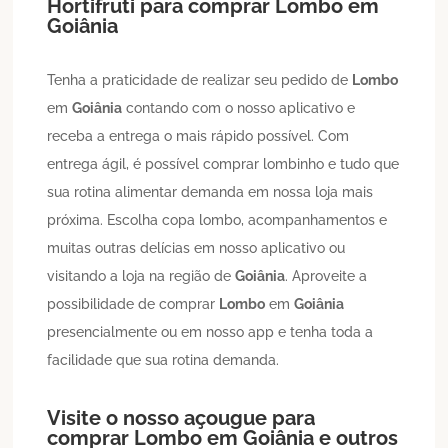
Hortifruti para comprar
Lombo
em
Goiânia
Tenha a praticidade de realizar seu pedido de
Lombo
em
Goiânia
contando com o nosso aplicativo e
receba a entrega o mais rápido possível. Com
entrega ágil, é possível comprar lombinho e tudo que
sua rotina alimentar demanda em nossa loja mais
próxima. Escolha copa lombo, acompanhamentos e
muitas outras delícias em nosso aplicativo ou
visitando a loja na região de
Goiânia
. Aproveite a
possibilidade de comprar
Lombo
em
Goiânia
presencialmente ou em nosso app e tenha toda a
facilidade que sua rotina demanda.
Visite o nosso açougue para
comprar
Lombo
em
Goiânia
e outros