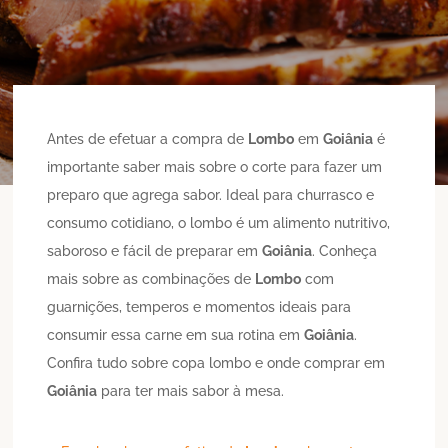
Antes de efetuar a compra de
Lombo
em
Goiânia
é
importante saber mais sobre o corte para fazer um
preparo que agrega sabor. Ideal para churrasco e
consumo cotidiano, o lombo é um alimento nutritivo,
saboroso e fácil de preparar em
Goiânia
. Conheça
mais sobre as combinações de
Lombo
com
guarnições, temperos e momentos ideais para
consumir essa carne em sua rotina em
Goiânia
.
Confira tudo sobre copa lombo e onde comprar em
Goiânia
para ter mais sabor à mesa.