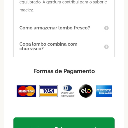
equilibrado. A gordura contribui para o sabor e
maciez.
Como armazenar lombo fresco?
Copa lombo combina com
churrasco?
Formas de Pagamento