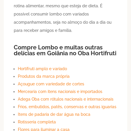
rotina alimentar, mesmo que esteja de dieta. É
possível consumir lombo com variados
acompanhamentos, seja no almoço do dia a dia ou
para receber amigos e família.
Compre
Lombo
e muitas outras
delícias em
Goiânia
no Oba Hortifruti
Hortifruti amplo e variado
Produtos da marca própria
Açougue com variedade de cortes
Mercearia com itens nacionais e importados
Adega Oba com rótulos nacionais e internacionais
Frios, embutidos, patês, conservas e outras iguarias
Itens de padaria de dar água na boca
Rotisseria completa
Flores para iluminar a casa