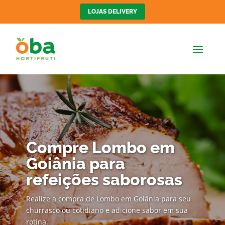
LOJAS DELIVERY
Compre Lombo em
Goiânia para
refeições saborosas
Realize a compra de Lombo em Goiânia para seu
churrasco ou cotidiano e adicione sabor em sua
rotina.