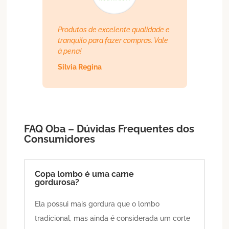
Produtos de excelente qualidade e
tranquilo para fazer compras. Vale
à pena!
Silvia Regina
FAQ Oba – Dúvidas Frequentes dos
Consumidores
Copa lombo é uma carne
gordurosa?
Ela possui mais gordura que o lombo
tradicional, mas ainda é considerada um corte