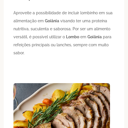
Aproveite a possibilidade de incluir lombinho em sua
alimentação em
Goiânia
visando ter uma proteína
nutritiva, suculenta e saborosa. Por ser um alimento
versátil, é possível utilizar o
Lombo
em
Goiânia
para
refeições principais ou lanches, sempre com muito
sabor.