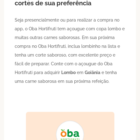
cortes de sua preferência
Seja presencialmente ou para realizar a compra no
app, o Oba Hortifruti tem açougue com copa lombo e
muitas outras carnes saborosas. Em sua próxima
compra no Oba Hortifruti, inclua lombinho na lista e
tenha um corte saboroso, com excelente preço e
fácil de preparar. Conte com o açougue do Oba
Hortifruti para adquirir
Lombo
em
Goiânia
e tenha
uma carne saborosa em sua próxima refeição.