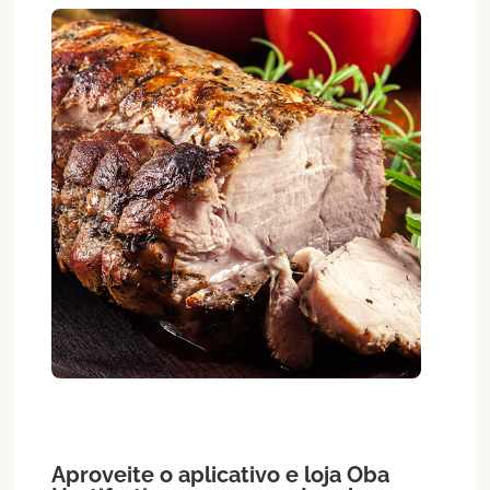
Aproveite o aplicativo e loja Oba