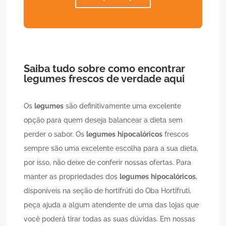
Saiba tudo sobre como encontrar
legumes
frescos de verdade aqui
Os
legumes
são definitivamente uma excelente
opção para quem deseja balancear a dieta sem
perder o sabor. Os
legumes
hipocalóricos
frescos
sempre são uma excelente escolha para a sua dieta,
por isso, não deixe de conferir nossas ofertas. Para
manter as propriedades dos
legumes
hipocalóricos
,
disponíveis na seção de hortifrúti do Oba Hortifruti,
peça ajuda a algum atendente de uma das lojas que
você poderá tirar todas as suas dúvidas. Em nossas