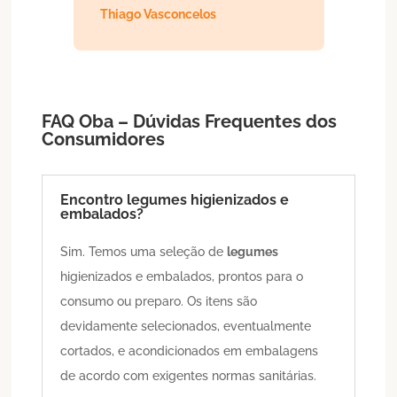
Thiago Vasconcelos
FAQ Oba – Dúvidas Frequentes dos
Consumidores
Encontro legumes higienizados e
embalados?
Sim. Temos uma seleção de
legumes
higienizados e embalados, prontos para o
consumo ou preparo. Os itens são
devidamente selecionados, eventualmente
cortados, e acondicionados em embalagens
de acordo com exigentes normas sanitárias.