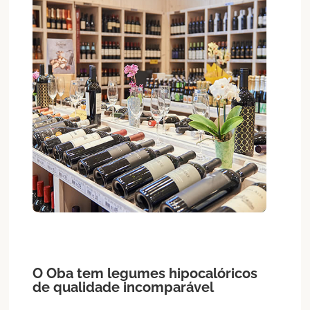
O Oba tem
legumes
hipocalóricos
de qualidade incomparável