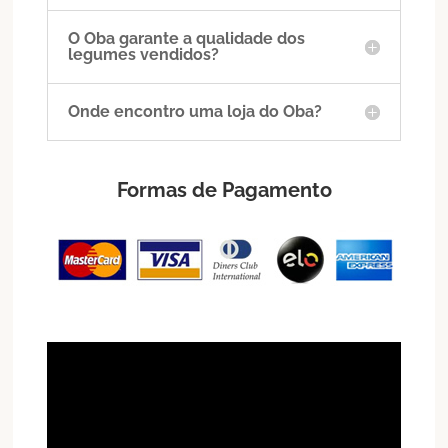
O Oba garante a qualidade dos
legumes vendidos?
Onde encontro uma loja do Oba?
Formas de Pagamento