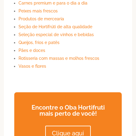
Carnes premium e para o dia a dia
Peixes mais frescos
Produtos de mercearia
Seção de Hortifrúti de alta qualidade
Seleção especial de vinhos e bebidas
Queijos, frios e patês
Pães e doces
Rotisseria com massas e molhos frescos
Vasos e flores
Encontre o Oba Hortifruti
mais perto de você!
Clique aqui