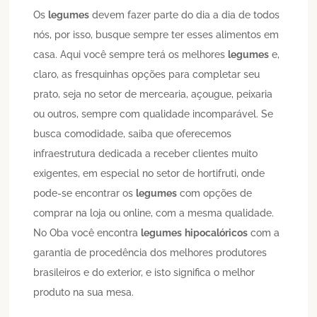
Os
legumes
devem fazer parte do dia a dia de todos
nós, por isso, busque sempre ter esses alimentos em
casa. Aqui você sempre terá os melhores
legumes
e,
claro, as fresquinhas opções para completar seu
prato, seja no setor de mercearia, açougue, peixaria
ou outros, sempre com qualidade incomparável. Se
busca comodidade, saiba que oferecemos
infraestrutura dedicada a receber clientes muito
exigentes, em especial no setor de hortifruti, onde
pode-se encontrar os
legumes
com opções de
comprar na loja ou online, com a mesma qualidade.
No Oba você encontra
legumes
hipocalóricos
com a
garantia de procedência dos melhores produtores
brasileiros e do exterior, e isto significa o melhor
produto na sua mesa.