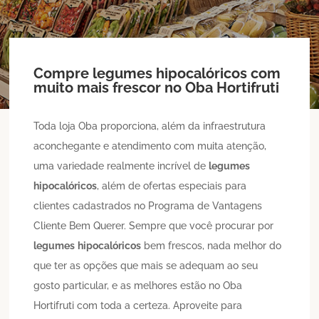
Compre
legumes
hipocalóricos
com
muito mais frescor no Oba Hortifruti
Toda loja Oba proporciona, além da infraestrutura
aconchegante e atendimento com muita atenção,
uma variedade realmente incrível de
legumes
hipocalóricos
, além de ofertas especiais para
clientes cadastrados no Programa de Vantagens
Cliente Bem Querer. Sempre que você procurar por
legumes
hipocalóricos
bem frescos, nada melhor do
que ter as opções que mais se adequam ao seu
gosto particular, e as melhores estão no Oba
Hortifruti com toda a certeza. Aproveite para