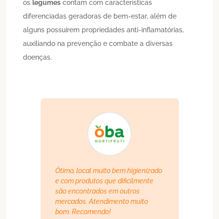
os
legumes
contam com características
diferenciadas geradoras de bem-estar, além de
alguns possuírem propriedades anti-inflamatórias,
auxiliando na prevenção e combate a diversas
doenças.
Ótimo, local muito bem higienizado
e com produtos que dificilmente
são encontrados em outros
mercados. Atendimento muito
bom. Recomendo!