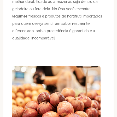
melhor durabilidade ao armazenar, seja dentro da
geladeira ou fora dela. No Oba você encontra
legumes
frescos e produtos de hortifruti importados
para quem deseja sentir um sabor realmente
diferenciado, pois a procedência é garantida e a
qualidade, incomparável.