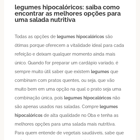
legumes
hipocalóricos
: saiba como
encontrar as melhores opções para
uma salada nutritiva
Todas as opções de
legumes
hipocalóricos
são
ótimas porque oferecem a vitalidade ideal para cada
refeição e deixam qualquer momento ainda mais
único. Quando for preparar um cardápio variado, é
sempre muito útil saber que existem
legumes
que
combinam com pratos quentes, ou seja, que vão
muito bem em uma opção na qual o prato seja uma
combinação única, pois
legumes
hipocalóricos
não
são apenas usados nas saladas. Compre
legumes
hipocalóricos
de alta qualidade no Oba e tenha as
melhores opções para uma salada mais nutritiva.
Para quem entende de vegetais saudáveis, sabe que