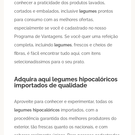
conhecer a praticidade dos produtos lavados,
cortados e embalados, inclusive
legumes
prontos
para consumo com as melhores ofertas,
especialmente se você é cadastrado no nosso
Programa de Vantagens. Se você quer uma refeição
completa, incluindo
legumes
, frescos e cheios de
fibras, é fácil encontrar tudo aqui, com itens
selecionadíssimos para o seu prato.
Adquira aqui
legumes
hipocalóricos
importados de qualidade
Aproveite para conhecer e experimentar, todas os
legumes
hipocalóricos
importados, com a
procedência garantida dos melhores produtores do
exterior, tão frescas quanto os nacionais, e com