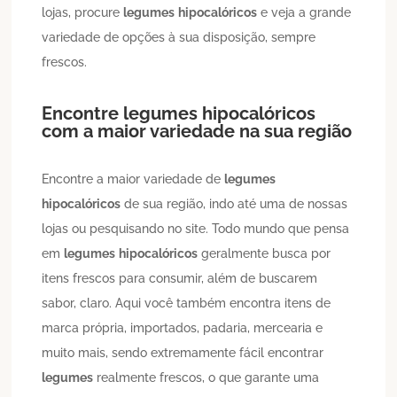
lojas, procure
legumes
hipocalóricos
e veja a grande
variedade de opções à sua disposição, sempre
frescos.
Encontre
legumes
hipocalóricos
com a maior variedade na sua região
Encontre a maior variedade de
legumes
hipocalóricos
de sua região, indo até uma de nossas
lojas ou pesquisando no site. Todo mundo que pensa
em
legumes
hipocalóricos
geralmente busca por
itens frescos para consumir, além de buscarem
sabor, claro. Aqui você também encontra itens de
marca própria, importados, padaria, mercearia e
muito mais, sendo extremamente fácil encontrar
legumes
realmente frescos, o que garante uma