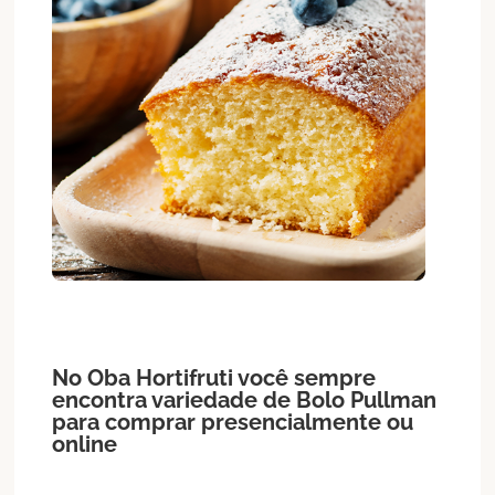
No Oba Hortifruti você sempre
encontra variedade de
Bolo
Pullman
para comprar presencialmente ou
online