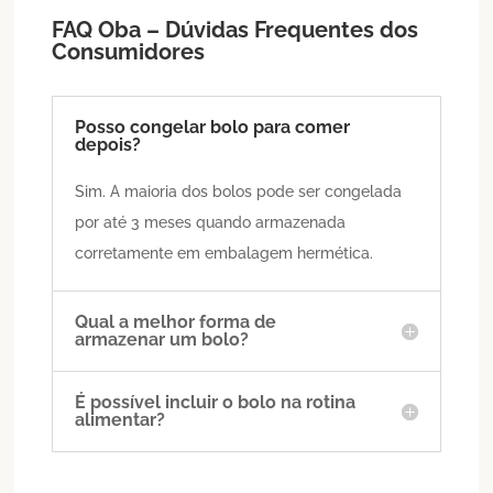
FAQ Oba – Dúvidas Frequentes dos
Consumidores
Posso congelar bolo para comer
depois?
Sim. A maioria dos bolos pode ser congelada
por até 3 meses quando armazenada
corretamente em embalagem hermética.
Qual a melhor forma de
armazenar um bolo?
É possível incluir o bolo na rotina
alimentar?