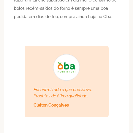
bolos recém-saídos do forno é sempre uma boa
pedida em dias de frio, compre ainda hoje no Oba.
Encontrei tudo o que precisava.
Produtos de ótima qualidade.
Cleiton Gonçalves