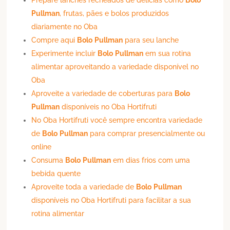
Pullman
, frutas, pães e bolos produzidos
diariamente no Oba
Compre aqui
Bolo
Pullman
para seu lanche
Experimente incluir
Bolo
Pullman
em sua rotina
alimentar aproveitando a variedade disponível no
Oba
Aproveite a variedade de coberturas para
Bolo
Pullman
disponíveis no Oba Hortifruti
No Oba Hortifruti você sempre encontra variedade
de
Bolo
Pullman
para comprar presencialmente ou
online
Consuma
Bolo
Pullman
em dias frios com uma
bebida quente
Aproveite toda a variedade de
Bolo
Pullman
disponíveis no Oba Hortifruti para facilitar a sua
rotina alimentar