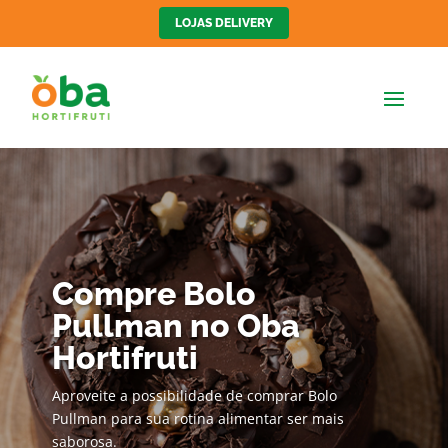
LOJAS DELIVERY
Compre Bolo
Pullman no Oba
Hortifruti
Aproveite a possibilidade de comprar Bolo
Pullman para sua rotina alimentar ser mais
saborosa.