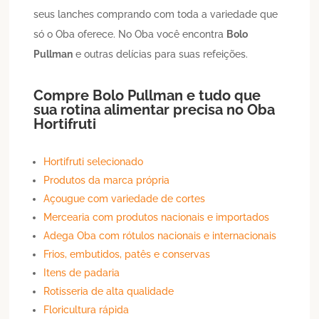
seus lanches comprando com toda a variedade que
só o Oba oferece. No Oba você encontra
Bolo
Pullman
e outras delícias para suas refeições.
Compre
Bolo
Pullman
e tudo que
sua rotina alimentar precisa no Oba
Hortifruti
Hortifruti selecionado
Produtos da marca própria
Açougue com variedade de cortes
Mercearia com produtos nacionais e importados
Adega Oba com rótulos nacionais e internacionais
Frios, embutidos, patês e conservas
Itens de padaria
Rotisseria de alta qualidade
Floricultura rápida