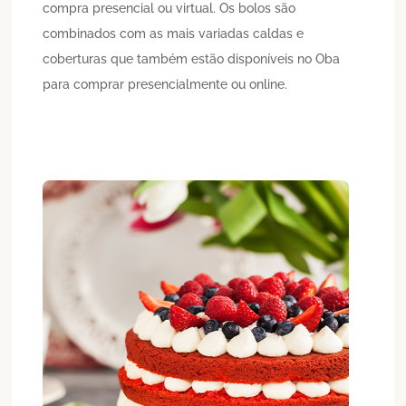
compra presencial ou virtual. Os bolos são
combinados com as mais variadas caldas e
coberturas que também estão disponíveis no Oba
para comprar presencialmente ou online.