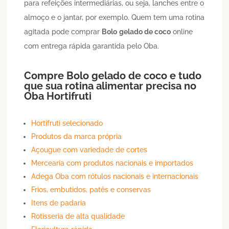
para refeições intermediárias, ou seja, lanches entre o
almoço e o jantar, por exemplo. Quem tem uma rotina
agitada pode comprar
Bolo
gelado de coco
online
com entrega rápida garantida pelo Oba.
Compre
Bolo
gelado de coco
e tudo
que sua rotina alimentar precisa no
Oba Hortifruti
Hortifruti selecionado
Produtos da marca própria
Açougue com variedade de cortes
Mercearia com produtos nacionais e importados
Adega Oba com rótulos nacionais e internacionais
Frios, embutidos, patês e conservas
Itens de padaria
Rotisseria de alta qualidade