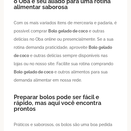
o Oba é seu aliado para uma rotina
alimentar saborosa
Com os mais variados itens de mercearia e padaria, é
possível comprar
Bolo
gelado de coco
e outras
delícias no Oba online ou presencialmente. Se a sua
rotina demanda praticidade, aproveite
Bolo
gelado
de coco
e outras delícias sempre disponíveis nas
lojas ou no nosso site. Facilite sua rotina comprando
Bolo
gelado de coco
e outros alimentos para sua
demanda alimentar em nossa rede.
Preparar bolos pode ser fácil e
rápido, mas aqui você encontra
prontos
Práticos e saborosos, os bolos são uma boa pedida