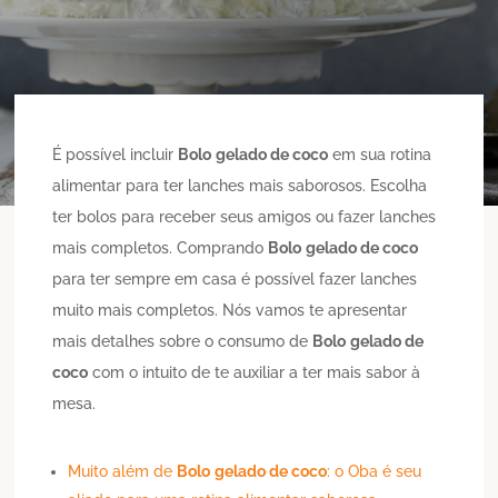
É possível incluir
Bolo
gelado de coco
em sua rotina
alimentar para ter lanches mais saborosos. Escolha
ter bolos para receber seus amigos ou fazer lanches
mais completos. Comprando
Bolo
gelado de coco
para ter sempre em casa é possível fazer lanches
muito mais completos. Nós vamos te apresentar
mais detalhes sobre o consumo de
Bolo
gelado de
coco
com o intuito de te auxiliar a ter mais sabor à
mesa.
Muito além de
Bolo
gelado de coco
: o Oba é seu