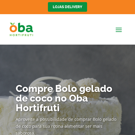
LOJAS DELIVERY
Compre Bolo gelado
de coco no Oba
Hortifruti
Aproveite a possibilidade de comprar Bolo gelado
de coco para sua rotina alimentar ser mais
saborosa.