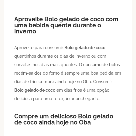
Aproveite
Bolo
gelado de coco
com
uma bebida quente durante o
inverno
Aproveite para consumir
Bolo
gelado de coco
quentinhos durante os dias de inverno ou com
sorvetes nos dias mais quentes. O consumo de bolos
recém-saídos do forno é sempre uma boa pedida em
dias de frio, compre ainda hoje no Oba. Consumir
Bolo
gelado de coco
em dias frios é uma opção
deliciosa para uma refeição aconchegante.
Compre um delicioso
Bolo
gelado
de coco
ainda hoje no Oba