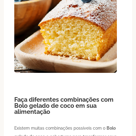
Faça diferentes combinações com
Bolo
gelado de coco
em sua
alimentação
Existem muitas combinações possíveis com o
Bolo