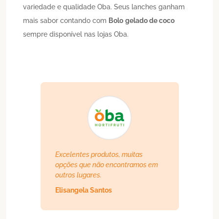
variedade e qualidade Oba. Seus lanches ganham
mais sabor contando com
Bolo
gelado de coco
sempre disponível nas lojas Oba.
Excelentes produtos, muitas
opções que não encontramos em
outros lugares.
Elisangela Santos