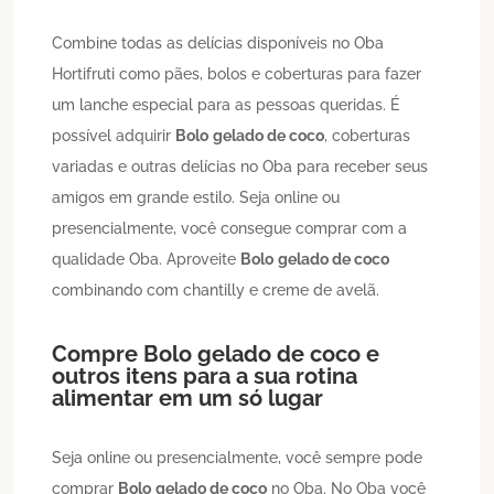
Combine todas as delícias disponíveis no Oba
Hortifruti como pães, bolos e coberturas para fazer
um lanche especial para as pessoas queridas. É
possível adquirir
Bolo
gelado de coco
, coberturas
variadas e outras delícias no Oba para receber seus
amigos em grande estilo. Seja online ou
presencialmente, você consegue comprar com a
qualidade Oba. Aproveite
Bolo
gelado de coco
combinando com chantilly e creme de avelã.
Compre
Bolo
gelado de coco
e
outros itens para a sua rotina
alimentar em um só lugar
Seja online ou presencialmente, você sempre pode
comprar
Bolo
gelado de coco
no Oba. No Oba você