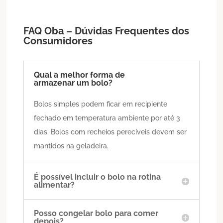
FAQ Oba – Dúvidas Frequentes dos
Consumidores
Qual a melhor forma de
armazenar um bolo?
Bolos simples podem ficar em recipiente
fechado em temperatura ambiente por até 3
dias. Bolos com recheios perecíveis devem ser
mantidos na geladeira.
É possível incluir o bolo na rotina
alimentar?
Posso congelar bolo para comer
depois?