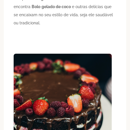
encontra
Bolo
gelado de coco
e outras delícias que
se encaixam no seu estilo de vida, seja ele saudável
ou tradicional.