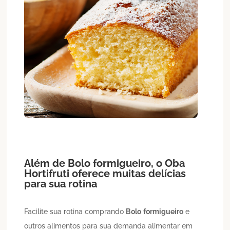
Além de
Bolo
formigueiro
, o Oba
Hortifruti oferece muitas delícias
para sua rotina
Facilite sua rotina comprando
Bolo
formigueiro
e
outros alimentos para sua demanda alimentar em