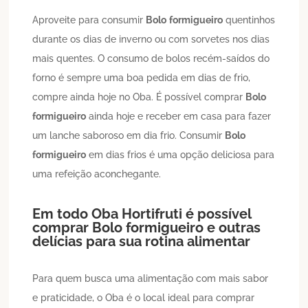
Aproveite para consumir
Bolo
formigueiro
quentinhos
durante os dias de inverno ou com sorvetes nos dias
mais quentes. O consumo de bolos recém-saídos do
forno é sempre uma boa pedida em dias de frio,
compre ainda hoje no Oba. É possível comprar
Bolo
formigueiro
ainda hoje e receber em casa para fazer
um lanche saboroso em dia frio. Consumir
Bolo
formigueiro
em dias frios é uma opção deliciosa para
uma refeição aconchegante.
Em todo Oba Hortifruti é possível
comprar
Bolo
formigueiro
e outras
delícias para sua rotina alimentar
Para quem busca uma alimentação com mais sabor
e praticidade, o Oba é o local ideal para comprar