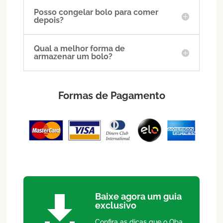
Posso congelar bolo para comer
depois?
Qual a melhor forma de
armazenar um bolo?
Formas de Pagamento
Baixe agora um guia

exclusivo
Confira as dicas que o Oba