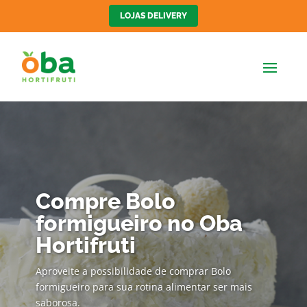
LOJAS DELIVERY
Compre Bolo
formigueiro no Oba
Hortifruti
Aproveite a possibilidade de comprar Bolo
formigueiro para sua rotina alimentar ser mais
saborosa.