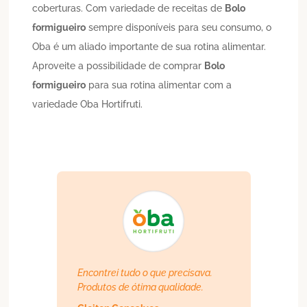
coberturas. Com variedade de receitas de
Bolo
formigueiro
sempre disponíveis para seu consumo, o
Oba é um aliado importante de sua rotina alimentar.
Aproveite a possibilidade de comprar
Bolo
formigueiro
para sua rotina alimentar com a
variedade Oba Hortifruti.
Encontrei tudo o que precisava.
Produtos de ótima qualidade.