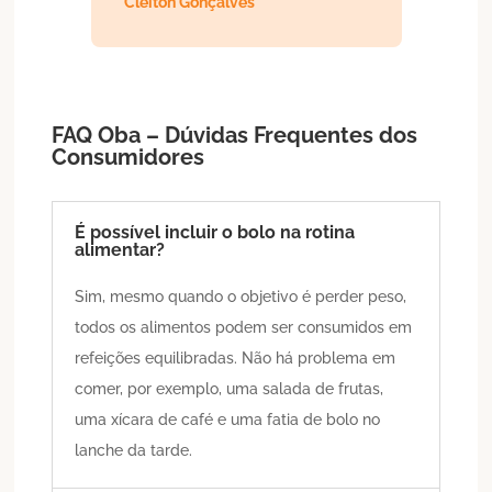
Cleiton Gonçalves
FAQ Oba – Dúvidas Frequentes dos
Consumidores
É possível incluir o bolo na rotina
alimentar?
Sim, mesmo quando o objetivo é perder peso,
todos os alimentos podem ser consumidos em
refeições equilibradas. Não há problema em
comer, por exemplo, uma salada de frutas,
uma xícara de café e uma fatia de bolo no
lanche da tarde.