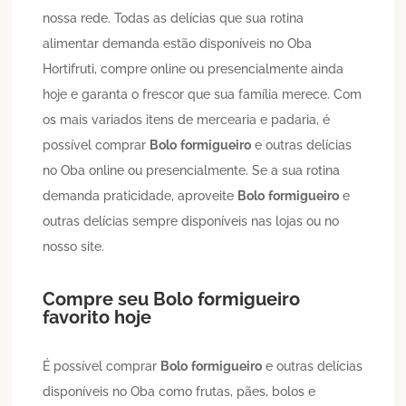
nossa rede. Todas as delícias que sua rotina
alimentar demanda estão disponíveis no Oba
Hortifruti, compre online ou presencialmente ainda
hoje e garanta o frescor que sua família merece. Com
os mais variados itens de mercearia e padaria, é
possível comprar
Bolo
formigueiro
e outras delícias
no Oba online ou presencialmente. Se a sua rotina
demanda praticidade, aproveite
Bolo
formigueiro
e
outras delícias sempre disponíveis nas lojas ou no
nosso site.
Compre seu
Bolo
formigueiro
favorito hoje
É possível comprar
Bolo
formigueiro
e outras delícias
disponíveis no Oba como frutas, pães, bolos e