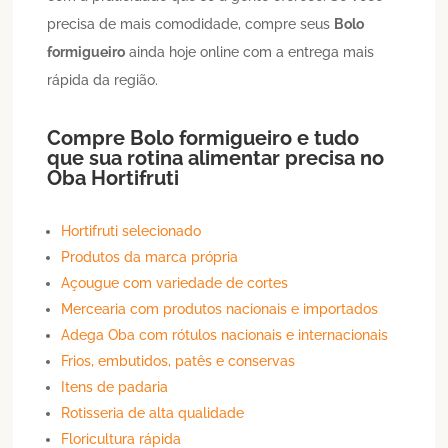
precisa de mais comodidade, compre seus
Bolo
formigueiro
ainda hoje online com a entrega mais
rápida da região.
Compre
Bolo
formigueiro
e tudo
que sua rotina alimentar precisa no
Oba Hortifruti
Hortifruti selecionado
Produtos da marca própria
Açougue com variedade de cortes
Mercearia com produtos nacionais e importados
Adega Oba com rótulos nacionais e internacionais
Frios, embutidos, patês e conservas
Itens de padaria
Rotisseria de alta qualidade
Floricultura rápida