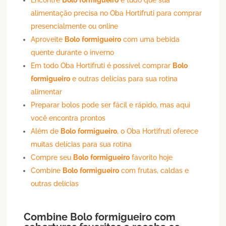
alimentação precisa no Oba Hortifruti para comprar
presencialmente ou online
Aproveite
Bolo
formigueiro
com uma bebida
quente durante o inverno
Em todo Oba Hortifruti é possível comprar
Bolo
formigueiro
e outras delícias para sua rotina
alimentar
Preparar bolos pode ser fácil e rápido, mas aqui
você encontra prontos
Além de
Bolo
formigueiro
, o Oba Hortifruti oferece
muitas delícias para sua rotina
Compre seu
Bolo
formigueiro
favorito hoje
Combine
Bolo
formigueiro
com frutas, caldas e
outras delícias
Combine
Bolo
formigueiro
com