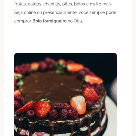
frutas, caldas, chantilly, pães, bolos e muito mais.
Seja online ou presencialmente, você sempre pode
comprar
Bolo
formigueiro
no Oba.