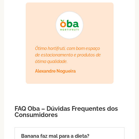
Ótimo hortifruti, com bom espaço
de estacionamento e produtos de
ótima qualidade.
Alexandre Nogueira
FAQ Oba – Dúvidas Frequentes dos
Consumidores
Banana faz mal para a dieta?