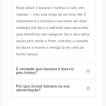
Nada disso! A banana é nutritiva e, sim, tem
calorias — mas está longe de ser uma vilã. O
importante é o consumo consciente: até duas
unidades por dia é o suficiente para aproveitar
seus benefícios sem exageros. Ela é uma ótima
opção para matar a fome, controlar a vontade
de doces e manter a energia lá em cima de
forma natural.
É verdade que banana é boa no
pós-treino?
Por que incluir banana na sua
alimentação?