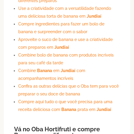
diferentes preparos
Use a criatividade com a versatilidade fazendo
uma deliciosa torta de banana em
Jundiaí
Compre ingredientes para fazer um bolo de
banana e surpreender com o sabor
Aproveite o suco de banana e use a criatividade
com preparos em
Jundiaí
Combine bolo de banana com produtos incríveis
para seu café da tarde
Combine
Banana
em
Jundiaí
com
acompanhamentos incríveis
Confira as outras delícias que o Oba tem para você
preparar o seu doce de banana
Compre aqui tudo o que você precisa para uma
receita deliciosa com
Banana
prata em
Jundiaí
Vá no Oba Hortifruti e compre