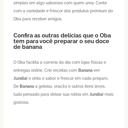
simples em algo saboroso com quem ama. Conte
com a variedade e frescor dos produtos premium do
Oba para receber amigos.
Confira as outras delícias que o Oba
tem para você preparar o seu doce
de banana
O Oba facilita a correria do dia com lojas físicas e
entregas online. Crie receitas com
Banana
em
Jundiaí
e sinta o sabor e frescor em cada preparo.
De
Banana
a geleias, snacks e outros itens leves,
tudo pensado para deixar sua rotina em
Jundiaí
mais
gostosa.