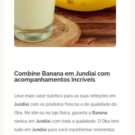
Combine
Banana
em
Jundiaí
com
acompanhamentos incríveis
Leve mais valor nutritivo para as suas refeições em
Jundiaí
com os produtos frescos e de qualidade do
Oba. No site ou na loja física, garanta a
Banana
nanica em
Jundiaí
com toda a qualidade. O Oba tem
tudo em
Jundiaí
para você transformar momentos