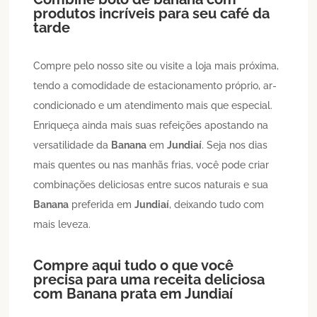
produtos incríveis para seu café da
tarde
Compre pelo nosso site ou visite a loja mais próxima,
tendo a comodidade de estacionamento próprio, ar-
condicionado e um atendimento mais que especial.
Enriqueça ainda mais suas refeições apostando na
versatilidade da
Banana
em
Jundiaí
. Seja nos dias
mais quentes ou nas manhãs frias, você pode criar
combinações deliciosas entre sucos naturais e sua
Banana
preferida em
Jundiaí
, deixando tudo com
mais leveza.
Compre aqui tudo o que você
precisa para uma receita deliciosa
com
Banana
prata em
Jundiaí