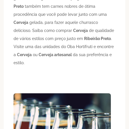
Preto
também tem carnes nobres de ótima
procedência que você pode levar junto com uma
Cerveja
gelada, para fazer aquele churrasco
delicioso. Saiba como comprar
Cerveja
de qualidade
de vários estilos com preço justo em
Ribeirão Preto
.
Visite uma das unidades do Oba Hortifruti e encontre
a
Cerveja
ou
Cerveja artesanal
da sua preferência e
estilo.