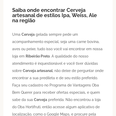
Saiba onde encontrar
Cerveja
artesanal
de estilos Ipa, Weiss, Ale
na região
Uma
Cerveja
gelada sempre pede um
acompanhamento especial, seja uma carne bovina,
aves ou peixe, tudo isso você vai encontrar em nossa
loja em
Ribeirão Preto
. A qualidade do nosso
atendimento é inquestionável e você tiver dúvidas
sobre
Cerveja artesanal
, não deixe de perguntar onde
encontrar a sua predileta e de seu estilo preferido.
Faça seu cadastro no Programa de Vantagens Oba
Bem Querer para receber ofertas especiais, e quem
sabe da sua
Cerveja
preferida. Não encontrou a loja
do Oba Hortifruti, então acesse algum aplicativo de
localização, como o Google Maps, e procure pela