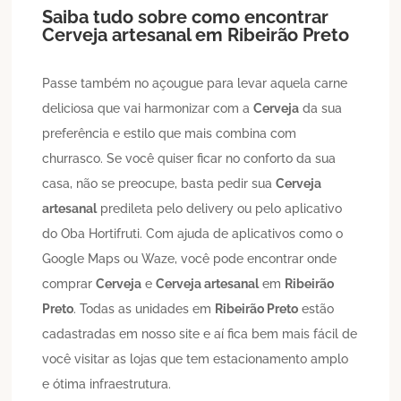
Saiba tudo sobre como encontrar
Cerveja artesanal
em
Ribeirão Preto
Passe também no açougue para levar aquela carne
deliciosa que vai harmonizar com a
Cerveja
da sua
preferência e estilo que mais combina com
churrasco. Se você quiser ficar no conforto da sua
casa, não se preocupe, basta pedir sua
Cerveja
artesanal
predileta pelo delivery ou pelo aplicativo
do Oba Hortifruti. Com ajuda de aplicativos como o
Google Maps ou Waze, você pode encontrar onde
comprar
Cerveja
e
Cerveja artesanal
em
Ribeirão
Preto
. Todas as unidades em
Ribeirão Preto
estão
cadastradas em nosso site e aí fica bem mais fácil de
você visitar as lojas que tem estacionamento amplo
e ótima infraestrutura.