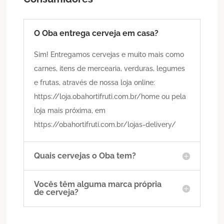
O Oba entrega cerveja em casa?
Sim! Entregamos cervejas e muito mais como
carnes, itens de mercearia, verduras, legumes
e frutas, através de nossa loja online:
https://loja.obahortifruti.com.br/home ou pela
loja mais próxima, em
https://obahortifruti.com.br/lojas-delivery/
Quais cervejas o Oba tem?
Vocês têm alguma marca própria
de cerveja?