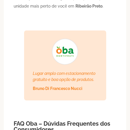
unidade mais perto de você em
Ribeirão Preto
.
Lugar amplo com estacionamento
gratuito e boa opção de produtos.
Bruno Di Francesco Nucci
FAQ Oba – Dúvidas Frequentes dos
Consumidores