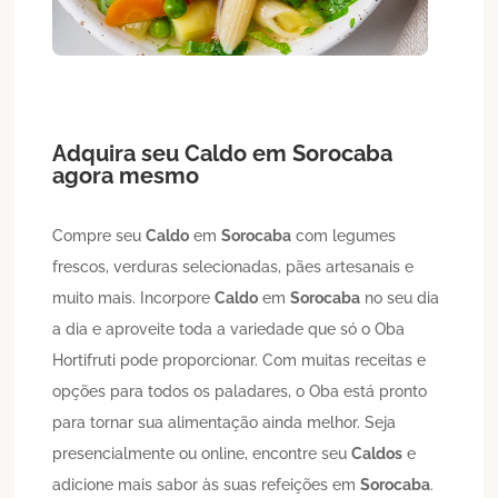
Adquira seu
Caldo
em
Sorocaba
agora mesmo
Compre seu
Caldo
em
Sorocaba
com legumes
frescos, verduras selecionadas, pães artesanais e
muito mais. Incorpore
Caldo
em
Sorocaba
no seu dia
a dia e aproveite toda a variedade que só o Oba
Hortifruti pode proporcionar. Com muitas receitas e
opções para todos os paladares, o Oba está pronto
para tornar sua alimentação ainda melhor. Seja
presencialmente ou online, encontre seu
Caldos
e
adicione mais sabor às suas refeições em
Sorocaba
.