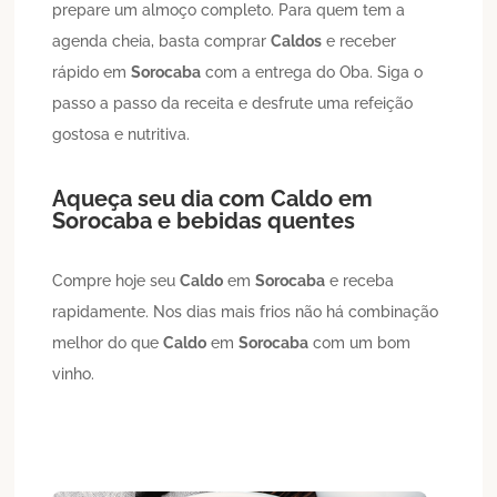
prepare um almoço completo. Para quem tem a
agenda cheia, basta comprar
Caldos
e receber
rápido em
Sorocaba
com a entrega do Oba. Siga o
passo a passo da receita e desfrute uma refeição
gostosa e nutritiva.
Aqueça seu dia com
Caldo
em
Sorocaba
e bebidas quentes
Compre hoje seu
Caldo
em
Sorocaba
e receba
rapidamente. Nos dias mais frios não há combinação
melhor do que
Caldo
em
Sorocaba
com um bom
vinho.