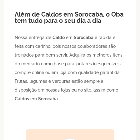
Além de
Caldos
em
Sorocaba
, o Oba
tem tudo para o seu dia a dia
Nossa entrega de
Caldo
em
Sorocaba
é rápida e
feita com carinho, pois nossos colaboradores são
treinados para bem servir. Adquira os melhores itens
do mercado como base para jantares inesquecíveis:
compre online ou em loja com qualidade garantida.
Frutas, legumes e verduras estão sempre à
disposição em nossas lojas ou no site, assim como
Caldos
em
Sorocaba
.