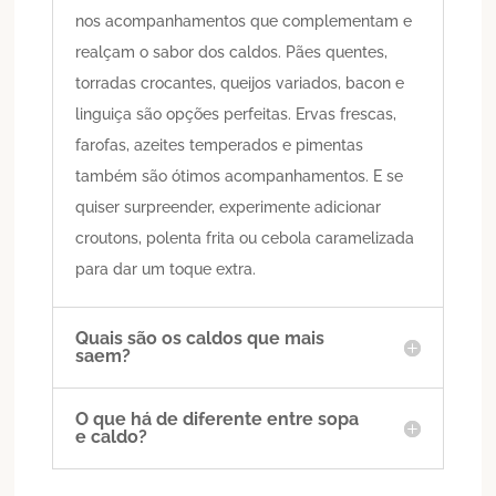
nos acompanhamentos que complementam e
realçam o sabor dos caldos. Pães quentes,
torradas crocantes, queijos variados, bacon e
linguiça são opções perfeitas. Ervas frescas,
farofas, azeites temperados e pimentas
também são ótimos acompanhamentos. E se
quiser surpreender, experimente adicionar
croutons, polenta frita ou cebola caramelizada
para dar um toque extra.
Quais são os caldos que mais
saem?
O que há de diferente entre sopa
e caldo?