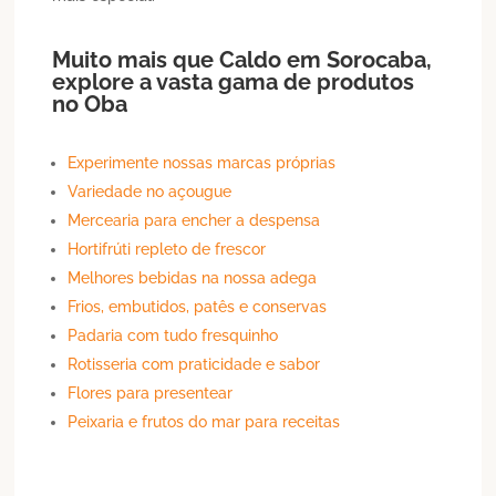
Muito mais que
Caldo
em
Sorocaba
,
explore a vasta gama de produtos
no Oba
Experimente nossas marcas próprias
Variedade no açougue
Mercearia para encher a despensa
Hortifrúti repleto de frescor
Melhores bebidas na nossa adega
Frios, embutidos, patês e conservas
Padaria com tudo fresquinho
Rotisseria com praticidade e sabor
Flores para presentear
Peixaria e frutos do mar para receitas