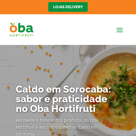
LOJAS DELIVERY
Caldo em Sorocaba:
sabor e praticidade
no Oba Hortifruti
Aproveite o frescor dos produtos do Oba
Hortifruti e encontre o melhor Caldo em
Sorocaba.