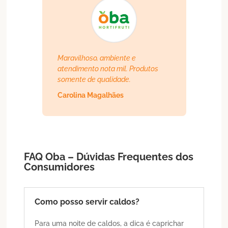
Maravilhoso, ambiente e
atendimento nota mil. Produtos
somente de qualidade.
Carolina Magalhães
FAQ Oba – Dúvidas Frequentes dos
Consumidores
Como posso servir caldos?
Para uma noite de caldos, a dica é caprichar