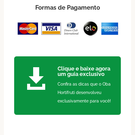
Formas de Pagamento
Clique e baixe agora

um guia exclusivo
Confira as dicas que o Oba
Hortifruti desenvolveu
exclusivamente para você!