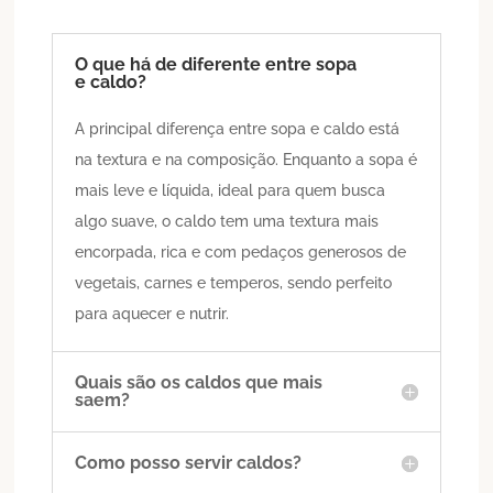
O que há de diferente entre sopa
e caldo?
A principal diferença entre sopa e caldo está
na textura e na composição. Enquanto a sopa é
mais leve e líquida, ideal para quem busca
algo suave, o caldo tem uma textura mais
encorpada, rica e com pedaços generosos de
vegetais, carnes e temperos, sendo perfeito
para aquecer e nutrir.
Quais são os caldos que mais
saem?
Como posso servir caldos?