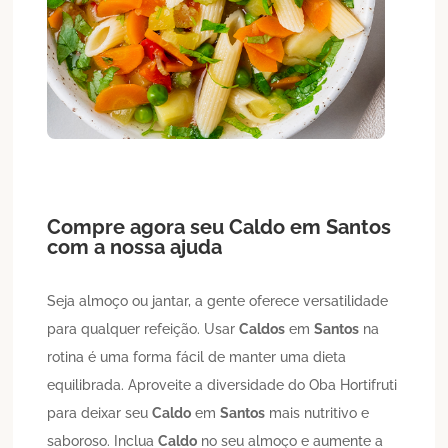
Compre agora seu
Caldo
em
Santos
com a nossa ajuda
Seja almoço ou jantar, a gente oferece versatilidade
para qualquer refeição. Usar
Caldos
em
Santos
na
rotina é uma forma fácil de manter uma dieta
equilibrada. Aproveite a diversidade do Oba Hortifruti
para deixar seu
Caldo
em
Santos
mais nutritivo e
saboroso. Inclua
Caldo
no seu almoço e aumente a