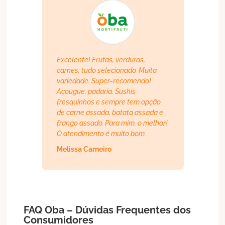
Excelente! Frutas, verduras,
carnes, tudo selecionado. Muita
variedade. Super-recomendo!
Açougue, padaria. Sushis
fresquinhos e sempre tem opção
de carne assada, batata assada e
frango assado. Para mim, o melhor!
O atendimento é muito bom.
Melissa Carneiro
FAQ Oba – Dúvidas Frequentes dos
Consumidores