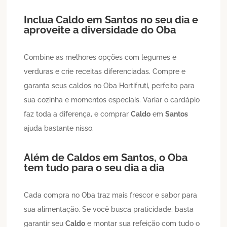
Inclua
Caldo
em
Santos
no seu dia e
aproveite a diversidade do Oba
Combine as melhores opções com legumes e
verduras e crie receitas diferenciadas. Compre e
garanta seus caldos no Oba Hortifruti, perfeito para
sua cozinha e momentos especiais. Variar o cardápio
faz toda a diferença, e comprar
Caldo
em
Santos
ajuda bastante nisso.
Além de
Caldos
em
Santos
, o Oba
tem tudo para o seu dia a dia
Cada compra no Oba traz mais frescor e sabor para
sua alimentação. Se você busca praticidade, basta
garantir seu
Caldo
e montar sua refeição com tudo o