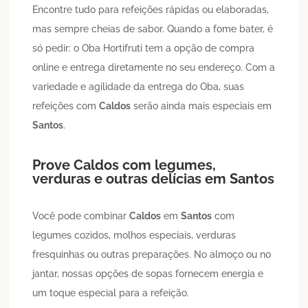
Encontre tudo para refeições rápidas ou elaboradas,
mas sempre cheias de sabor. Quando a fome bater, é
só pedir: o Oba Hortifruti tem a opção de compra
online e entrega diretamente no seu endereço. Com a
variedade e agilidade da entrega do Oba, suas
refeições com
Caldos
serão ainda mais especiais em
Santos
.
Prove
Caldos
com legumes,
verduras e outras delícias em
Santos
Você pode combinar
Caldos
em
Santos
com
legumes cozidos, molhos especiais, verduras
fresquinhas ou outras preparações. No almoço ou no
jantar, nossas opções de sopas fornecem energia e
um toque especial para a refeição.