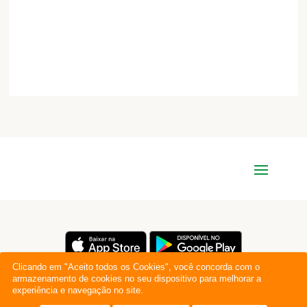
Clicando em "Aceito todos os Cookies", você concorda com o
armazenamento de cookies no seu dispositivo para melhorar a
experiência e navegação no site.