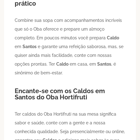
prático
Combine sua sopa com acompanhamentos incríveis
que só o Oba oferece e prepare um almoço
completo. Em poucos minutos você prepara
Caldo
em
Santos
e garante uma refeição saborosa, mas, se
quiser ainda mais facilidade, conte com nossas
opções prontas. Ter
Caldo
em casa, em
Santos
, é
sinônimo de bem-estar.
Encante-se com os
Caldos
em
Santos
do Oba Hortifruti
Ter caldos do Oba Hortifruti na sua mesa significa
sabor e saúde, conte com a gente e a nossa
conhecida qualidade. Seja presencialmente ou online,