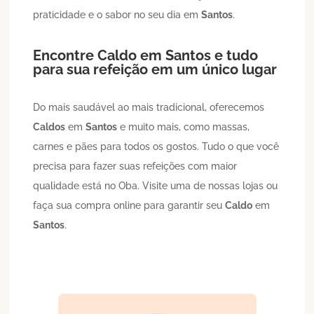
praticidade e o sabor no seu dia em
Santos
.
Encontre
Caldo
em
Santos
e tudo
para sua refeição em um único lugar
Do mais saudável ao mais tradicional, oferecemos
Caldos
em
Santos
e muito mais, como massas,
carnes e pães para todos os gostos. Tudo o que você
precisa para fazer suas refeições com maior
qualidade está no Oba. Visite uma de nossas lojas ou
faça sua compra online para garantir seu
Caldo
em
Santos
.