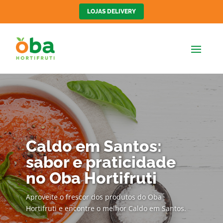
LOJAS DELIVERY
Caldo em Santos:
sabor e praticidade
no Oba Hortifruti
Aproveite o frescor dos produtos do Oba
Hortifruti e encontre o melhor Caldo em Santos.