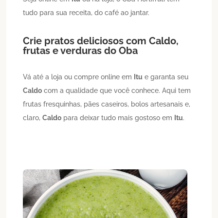
tudo para sua receita, do café ao jantar.
Crie pratos deliciosos com
Caldo
,
frutas e verduras do Oba
Vá até a loja ou compre online em
Itu
e garanta seu
Caldo
com a qualidade que você conhece. Aqui tem
frutas fresquinhas, pães caseiros, bolos artesanais e,
claro,
Caldo
para deixar tudo mais gostoso em
Itu
.