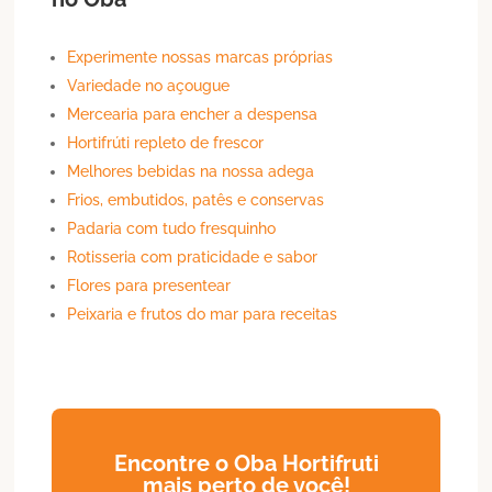
Experimente nossas marcas próprias
Variedade no açougue
Mercearia para encher a despensa
Hortifrúti repleto de frescor
Melhores bebidas na nossa adega
Frios, embutidos, patês e conservas
Padaria com tudo fresquinho
Rotisseria com praticidade e sabor
Flores para presentear
Peixaria e frutos do mar para receitas
Encontre o Oba Hortifruti
mais perto de você!