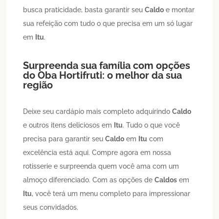
busca praticidade, basta garantir seu
Caldo
e montar
sua refeição com tudo o que precisa em um só lugar
em
Itu
.
Surpreenda sua família com opções
do Oba Hortifruti: o melhor da sua
região
Deixe seu cardápio mais completo adquirindo
Caldo
e outros itens deliciosos em
Itu
. Tudo o que você
precisa para garantir seu
Caldo
em
Itu
com
excelência está aqui. Compre agora em nossa
rotisserie e surpreenda quem você ama com um
almoço diferenciado. Com as opções de
Caldos
em
Itu
, você terá um menu completo para impressionar
seus convidados.