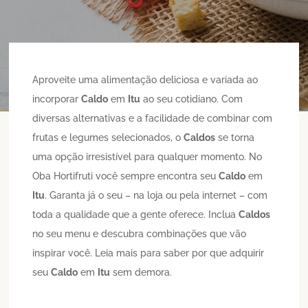
Aproveite uma alimentação deliciosa e variada ao
incorporar
Caldo
em
Itu
ao seu cotidiano. Com
diversas alternativas e a facilidade de combinar com
frutas e legumes selecionados, o
Caldos
se torna
uma opção irresistível para qualquer momento. No
Oba Hortifruti você sempre encontra seu
Caldo
em
Itu
. Garanta já o seu – na loja ou pela internet – com
toda a qualidade que a gente oferece. Inclua
Caldos
no seu menu e descubra combinações que vão
inspirar você. Leia mais para saber por que adquirir
seu
Caldo
em
Itu
sem demora.