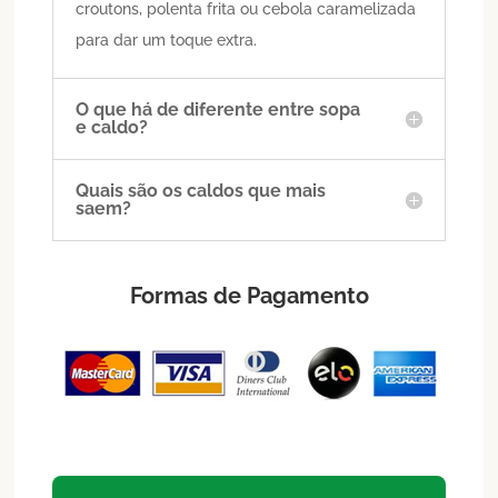
croutons, polenta frita ou cebola caramelizada
para dar um toque extra.
O que há de diferente entre sopa
e caldo?
Quais são os caldos que mais
saem?
Formas de Pagamento