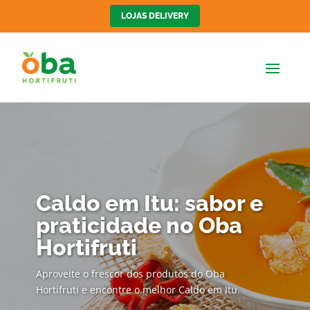
LOJAS DELIVERY
Caldo em Itu: sabor e
praticidade no Oba
Hortifruti
Aproveite o frescor dos produtos do Oba
Hortifruti e encontre o melhor Caldo em Itu.