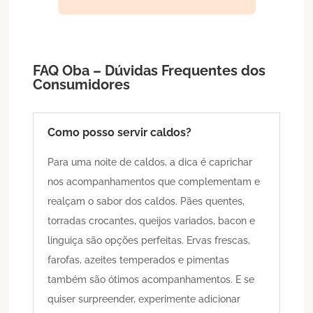
FAQ Oba – Dúvidas Frequentes dos
Consumidores
Como posso servir caldos?
Para uma noite de caldos, a dica é caprichar
nos acompanhamentos que complementam e
realçam o sabor dos caldos. Pães quentes,
torradas crocantes, queijos variados, bacon e
linguiça são opções perfeitas. Ervas frescas,
farofas, azeites temperados e pimentas
também são ótimos acompanhamentos. E se
quiser surpreender, experimente adicionar