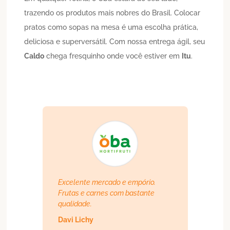
trazendo os produtos mais nobres do Brasil. Colocar
pratos como sopas na mesa é uma escolha prática,
deliciosa e superversátil. Com nossa entrega ágil, seu
Caldo
chega fresquinho onde você estiver em
Itu
.
Excelente mercado e empório.
Frutas e carnes com bastante
qualidade.
Davi Lichy